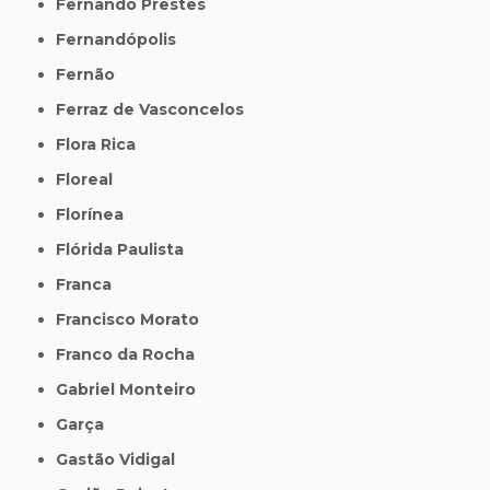
Fernando Prestes
Fernandópolis
Fernão
Ferraz de Vasconcelos
Flora Rica
Floreal
Florínea
Flórida Paulista
Franca
Francisco Morato
Franco da Rocha
Gabriel Monteiro
Garça
Gastão Vidigal