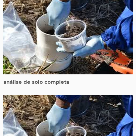
análise de solo completa