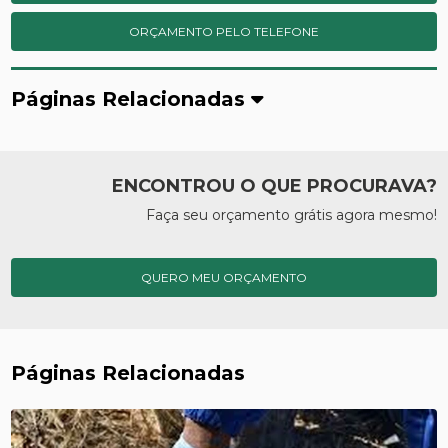
ORÇAMENTO PELO TELEFONE
Páginas Relacionadas
ENCONTROU O QUE PROCURAVA?
Faça seu orçamento grátis agora mesmo!
QUERO MEU ORÇAMENTO
Páginas Relacionadas