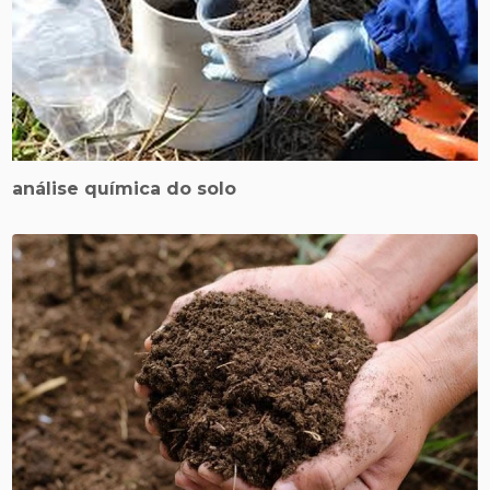
análise química do solo