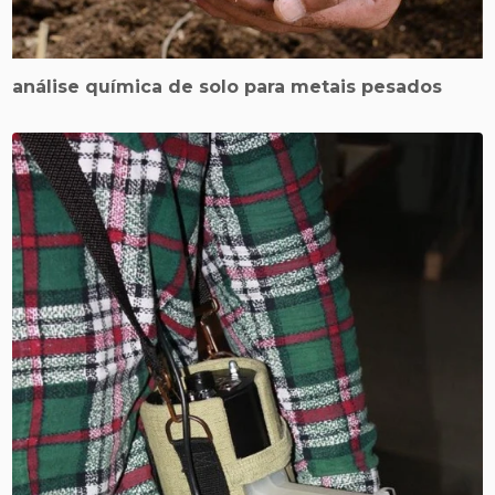
análise química de solo para metais pesados