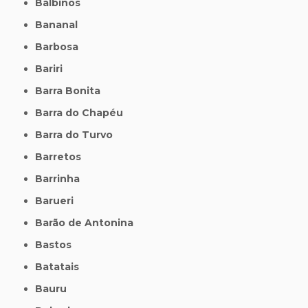
Balbinos
Bananal
Barbosa
Bariri
Barra Bonita
Barra do Chapéu
Barra do Turvo
Barretos
Barrinha
Barueri
Barão de Antonina
Bastos
Batatais
Bauru