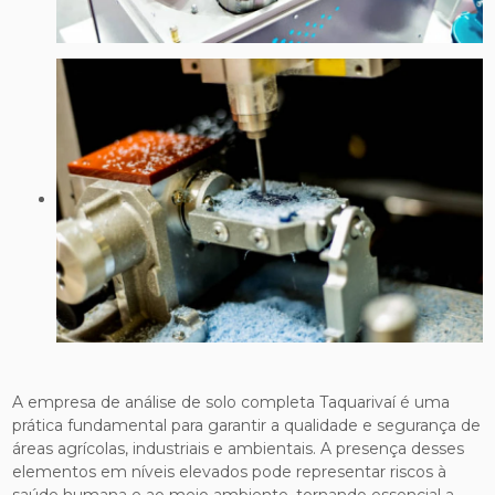
A empresa de análise de solo completa Taquarivaí é uma
prática fundamental para garantir a qualidade e segurança de
áreas agrícolas, industriais e ambientais. A presença desses
elementos em níveis elevados pode representar riscos à