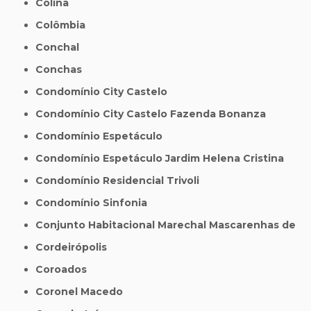
Colina
Colômbia
Conchal
Conchas
Condomínio City Castelo
Condomínio City Castelo Fazenda Bonanza
Condomínio Espetáculo
Condomínio Espetáculo Jardim Helena Cristina
Condomínio Residencial Trivoli
Condomínio Sinfonia
Conjunto Habitacional Marechal Mascarenhas de
Cordeirópolis
Coroados
Coronel Macedo