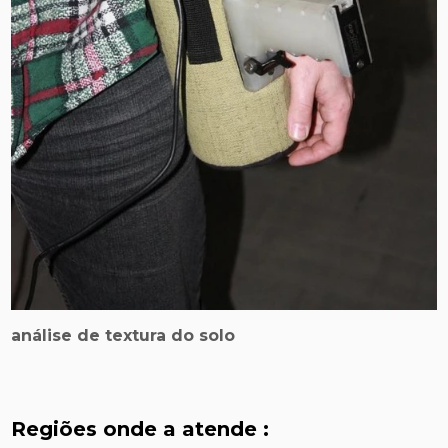
análise de textura do solo
Regiões onde a atende :