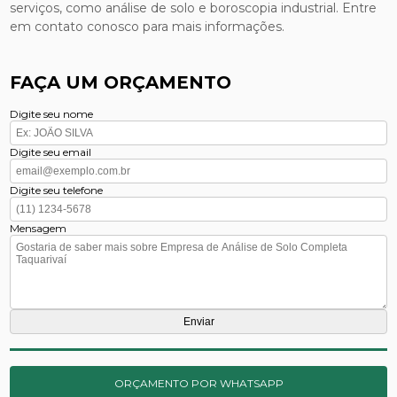
serviços, como análise de solo e boroscopia industrial. Entre
em contato conosco para mais informações.
FAÇA UM ORÇAMENTO
Digite seu nome
Digite seu email
Digite seu telefone
Mensagem
ORÇAMENTO POR WHATSAPP