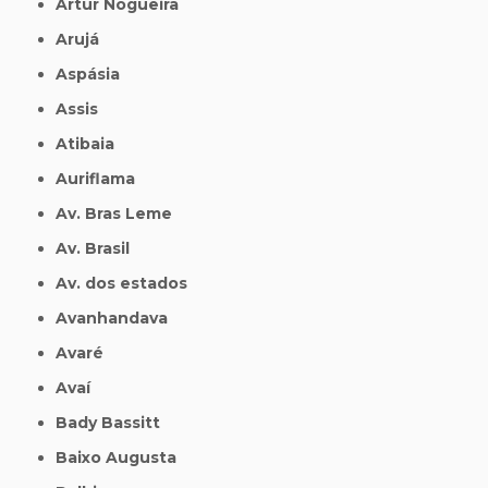
Artur Nogueira
Arujá
Aspásia
Assis
Atibaia
Auriflama
Av. Bras Leme
Av. Brasil
Av. dos estados
Avanhandava
Avaré
Avaí
Bady Bassitt
Baixo Augusta