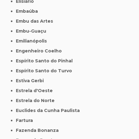
Elisiário
Embaúba
Embu das Artes
Embu-Guaçu
Emilianópolis
Engenheiro Coelho
Espírito Santo do Pinhal
Espírito Santo do Turvo
Estiva Gerbi
Estrela d'Oeste
Estrela do Norte
Euclides da Cunha Paulista
Fartura
Fazenda Bonanza