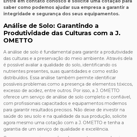
Entre em contato conosco e solicite uma cotação para
saber como podemos ajudar sua empresa a garantir a
integridade e segurança dos seus equipamentos.
Análise de Solo: Garantindo a
Produtividade das Culturas com a J.
OMETTO
A análise de solo é fundamental para garantir a produtividade
das culturas e a preservação do meio ambiente. Através dela
é possível avaliar a qualidade do solo, identificando os
nutrientes presentes, suas quantidades e como estão
distribuídos. Essa análise também permite identificar
possíveis problemas como a presença de elementos tóxicos,
excesso de acidez, entre outros. Por isso, a J. OMETTO
oferece um serviço de análise de solo completo e confiável,
com profissionais capacitados e equipamentos modernos
para garantir resultados precisos. Não deixe de investir na
saúde do seu solo e na qualidade da sua produção, solicite
agora mesmo uma cotação com a J. OMETTO e tenha a
garantia de um serviço de qualidade e excelência.