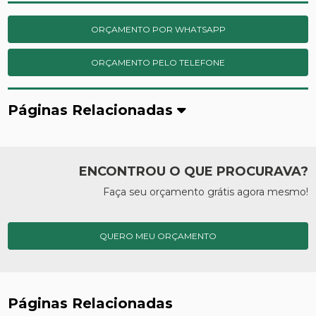
ORÇAMENTO POR WHATSAPP
ORÇAMENTO PELO TELEFONE
Páginas Relacionadas
ENCONTROU O QUE PROCURAVA?
Faça seu orçamento grátis agora mesmo!
QUERO MEU ORÇAMENTO
Páginas Relacionadas