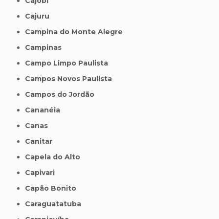
Cajobi
Cajuru
Campina do Monte Alegre
Campinas
Campo Limpo Paulista
Campos Novos Paulista
Campos do Jordão
Cananéia
Canas
Canitar
Capela do Alto
Capivari
Capão Bonito
Caraguatatuba