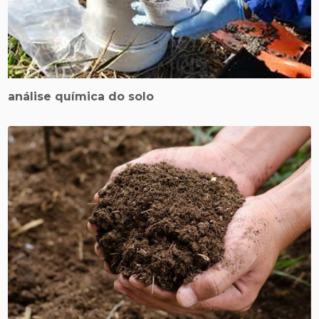
análise química do solo