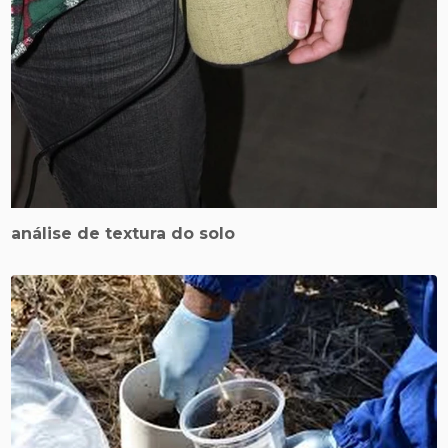
análise de textura do solo