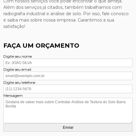
Com nossos serviços você pode encontrar o que almeja.
Além dos serviços já citados, também trabalhamos com
radiografia industrial e análise de solo. Por isso, fale conosco
e saiba mais sobre nossa empresa. Garantimos a sua
satisfação!
FAÇA UM ORÇAMENTO
Digite seu nome
Digite seu email
Digite seu telefone
Mensagem