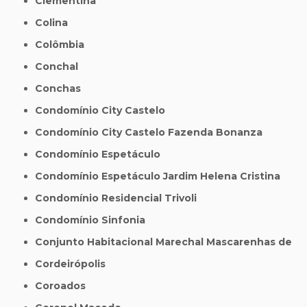
Clementina
Colina
Colômbia
Conchal
Conchas
Condomínio City Castelo
Condomínio City Castelo Fazenda Bonanza
Condomínio Espetáculo
Condomínio Espetáculo Jardim Helena Cristina
Condomínio Residencial Trivoli
Condomínio Sinfonia
Conjunto Habitacional Marechal Mascarenhas de
Cordeirópolis
Coroados