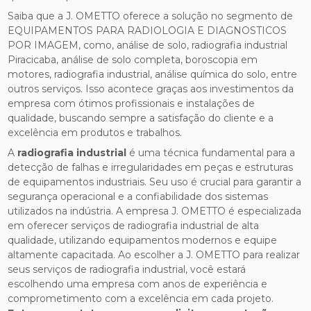
Saiba que a J. OMETTO oferece a solução no segmento de
EQUIPAMENTOS PARA RADIOLOGIA E DIAGNOSTICOS
POR IMAGEM, como, análise de solo, radiografia industrial
Piracicaba, análise de solo completa, boroscopia em
motores, radiografia industrial, análise química do solo, entre
outros serviços. Isso acontece graças aos investimentos da
empresa com ótimos profissionais e instalações de
qualidade, buscando sempre a satisfação do cliente e a
excelência em produtos e trabalhos.
A
radiografia industrial
é uma técnica fundamental para a
detecção de falhas e irregularidades em peças e estruturas
de equipamentos industriais. Seu uso é crucial para garantir a
segurança operacional e a confiabilidade dos sistemas
utilizados na indústria. A empresa J. OMETTO é especializada
em oferecer serviços de radiografia industrial de alta
qualidade, utilizando equipamentos modernos e equipe
altamente capacitada. Ao escolher a J. OMETTO para realizar
seus serviços de radiografia industrial, você estará
escolhendo uma empresa com anos de experiência e
comprometimento com a excelência em cada projeto.