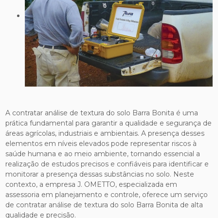
A contratar análise de textura do solo Barra Bonita é uma
prática fundamental para garantir a qualidade e segurança de
áreas agrícolas, industriais e ambientais. A presença desses
elementos em níveis elevados pode representar riscos à
saúde humana e ao meio ambiente, tornando essencial a
realização de estudos precisos e confiáveis para identificar e
monitorar a presença dessas substâncias no solo. Neste
contexto, a empresa J. OMETTO, especializada em
assessoria em planejamento e controle, oferece um serviço
de contratar análise de textura do solo Barra Bonita de alta
qualidade e precisão.