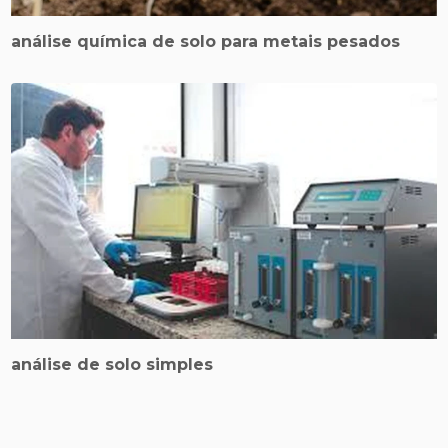
análise química de solo para metais pesados
análise de solo simples