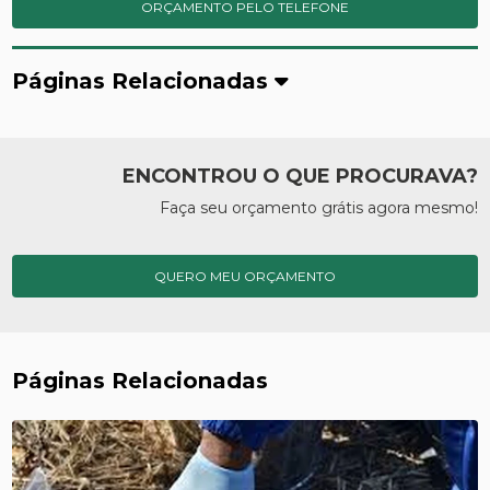
ORÇAMENTO PELO TELEFONE
Páginas Relacionadas
ENCONTROU O QUE PROCURAVA?
Faça seu orçamento grátis agora mesmo!
QUERO MEU ORÇAMENTO
Páginas Relacionadas