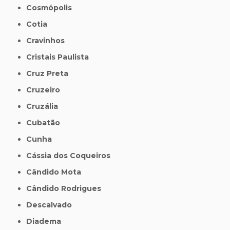
Cosmópolis
Cotia
Cravinhos
Cristais Paulista
Cruz Preta
Cruzeiro
Cruzália
Cubatão
Cunha
Cássia dos Coqueiros
Cândido Mota
Cândido Rodrigues
Descalvado
Diadema