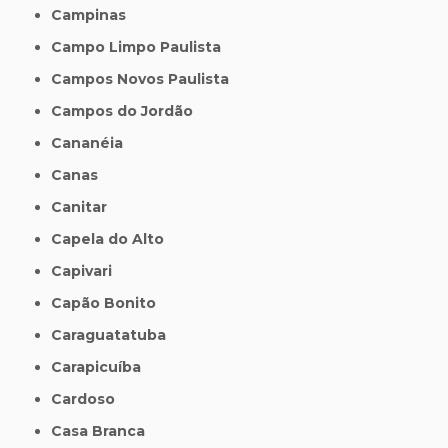
Campinas
Campo Limpo Paulista
Campos Novos Paulista
Campos do Jordão
Cananéia
Canas
Canitar
Capela do Alto
Capivari
Capão Bonito
Caraguatatuba
Carapicuíba
Cardoso
Casa Branca