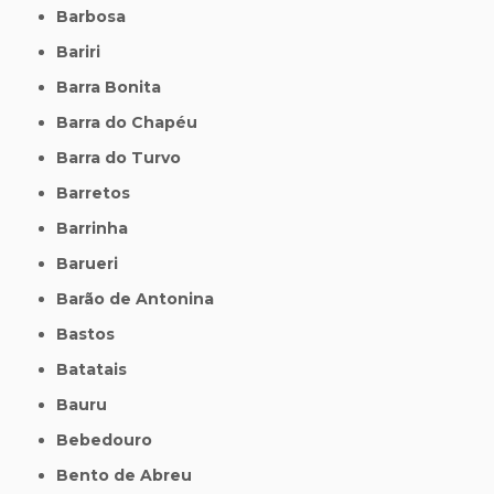
Barbosa
Bariri
Barra Bonita
Barra do Chapéu
Barra do Turvo
Barretos
Barrinha
Barueri
Barão de Antonina
Bastos
Batatais
Bauru
Bebedouro
Bento de Abreu