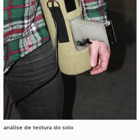
análise de textura do solo