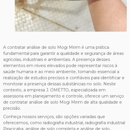
A contratar análise de solo Mogi Mirim é uma prática
fundamental para garantir a qualidade e segurança de áreas
agrícolas, industriais e ambientais. A presença desses
elementos em níveis elevados pode representar riscos à
saúde humana e ao meio ambiente, tornando essencial a
realização de estudos precisos e confiáveis para identificar e
monitorar a presença dessas substâncias no solo. Neste
contexto, a empresa J. OMETTO, especializada em
assessoria em planejamento e controle, oferece um serviço
de contratar análise de solo Mogi Mirim de alta qualidade e
precisão.
Conheça nossos serviços, são opções variadas que
oferecemos, como radiografia industrial, radiografia industrial
Piracicaba, análise de solo completa e análise de solo.