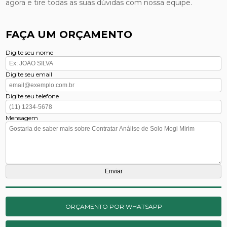
agora e tire todas as suas dúvidas com nossa equipe.
FAÇA UM ORÇAMENTO
Digite seu nome
Digite seu email
Digite seu telefone
Mensagem
ORÇAMENTO POR WHATSAPP