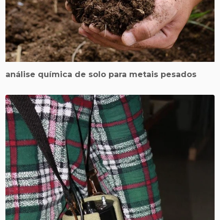
análise química de solo para metais pesados