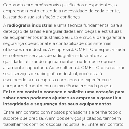
Contando com profissionais qualificados e experientes, o
empreendimento entende a necessidade de cada cliente,
buscando a sua satisfação e confiança.
A
radiografia industrial
é uma técnica fundamental para a
detecção de falhas e irregularidades em peças e estruturas
de equipamentos industriais. Seu uso é crucial para garantir a
segurança operacional e a confiabilidade dos sistemas
utilizados na indústria. A empresa J. OMETTO é especializada
em oferecer serviços de radiografia industrial de alta
qualidade, utilizando equipamentos modernos e equipe
altamente capacitada. Ao escolher a J. OMETTO para realizar
seus serviços de radiografia industrial, você estará
escolhendo uma empresa com anos de experiência e
comprometimento com a excelência em cada projeto.
Entre em contato conosco e solicite uma cotação para
saber como podemos ajudar sua empresa a garantir a
integridade e segurança dos seus equipamentos.
Entre em contato com nossos profissionais e tenha todo o
suporte que precisa. Além dos serviços já citados, também
trabalhamos com boroscopia industrial e . Entre em contato