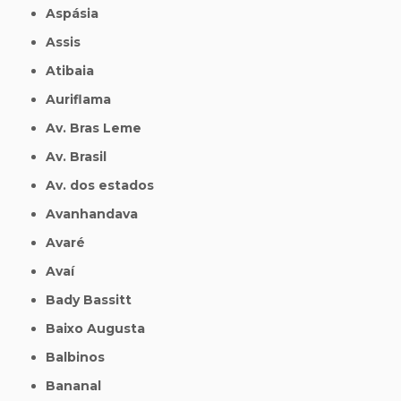
Aspásia
Assis
Atibaia
Auriflama
Av. Bras Leme
Av. Brasil
Av. dos estados
Avanhandava
Avaré
Avaí
Bady Bassitt
Baixo Augusta
Balbinos
Bananal