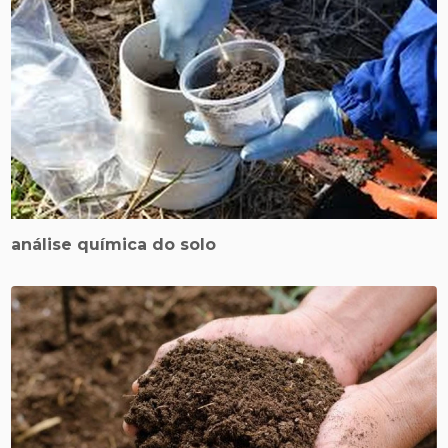
análise química do solo