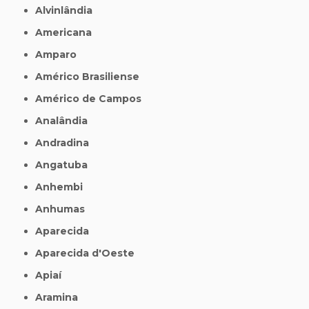
Alvinlândia
Americana
Amparo
Américo Brasiliense
Américo de Campos
Analândia
Andradina
Angatuba
Anhembi
Anhumas
Aparecida
Aparecida d'Oeste
Apiaí
Aramina