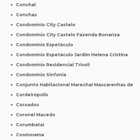
Conchal
Conchas
Condomínio City Castelo
Condomínio City Castelo Fazenda Bonanza
Condomínio Espetáculo
Condomínio Espetáculo Jardim Helena Cristina
Condomínio Residencial Trivoli
Condomínio Sinfonia
Conjunto Habitacional Marechal Mascarenhas de
Cordeirópolis
Coroados
Coronel Macedo
Corumbataí
Cosmorama