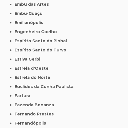
Embu das Artes
Embu-Guaçu
Emilianópolis
Engenheiro Coelho
Espírito Santo do Pinhal
Espírito Santo do Turvo
Estiva Gerbi
Estrela d'Oeste
Estrela do Norte
Euclides da Cunha Paulista
Fartura
Fazenda Bonanza
Fernando Prestes
Fernandópolis