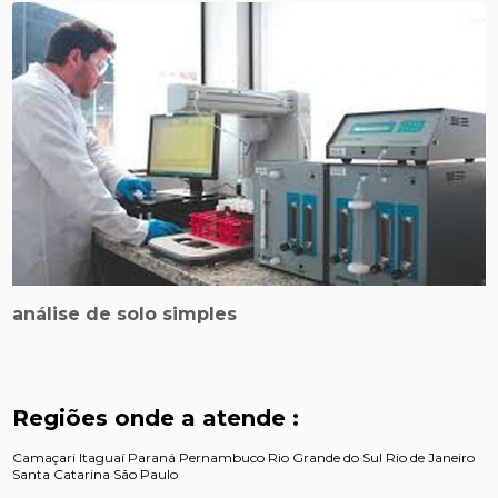
análise de solo simples
Regiões onde a atende :
Camaçari
Itaguaí
Paraná
Pernambuco
Rio Grande do Sul
Rio de Janeiro
Santa Catarina
São Paulo