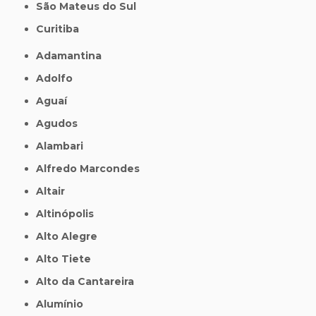
São Mateus do Sul
Curitiba
Adamantina
Adolfo
Aguaí
Agudos
Alambari
Alfredo Marcondes
Altair
Altinópolis
Alto Alegre
Alto Tiete
Alto da Cantareira
Alumínio