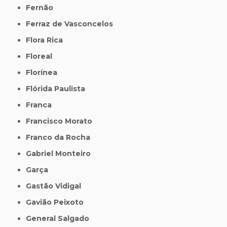
Fernão
Ferraz de Vasconcelos
Flora Rica
Floreal
Florínea
Flórida Paulista
Franca
Francisco Morato
Franco da Rocha
Gabriel Monteiro
Garça
Gastão Vidigal
Gavião Peixoto
General Salgado