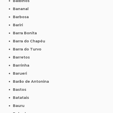
Balbinos
Bananal
Barbosa
Bariri
Barra Bonita
Barra do Chapéu
Barra do Turvo
Barretos
Barrinha
Barueri
Barão de Antonina
Bastos
Batatais
Bauru