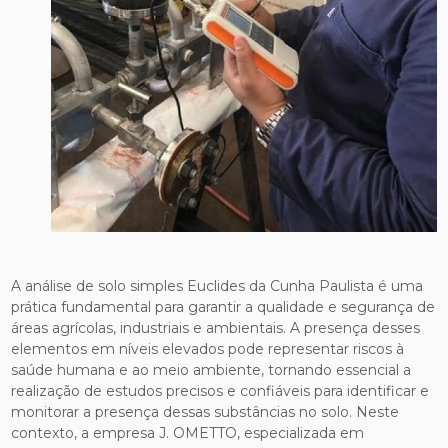
A análise de solo simples Euclides da Cunha Paulista é uma
prática fundamental para garantir a qualidade e segurança de
áreas agrícolas, industriais e ambientais. A presença desses
elementos em níveis elevados pode representar riscos à
saúde humana e ao meio ambiente, tornando essencial a
realização de estudos precisos e confiáveis para identificar e
monitorar a presença dessas substâncias no solo. Neste
contexto, a empresa J. OMETTO, especializada em