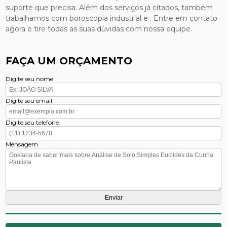
suporte que precisa. Além dos serviços já citados, também
trabalhamos com boroscopia industrial e . Entre em contato
agora e tire todas as suas dúvidas com nossa equipe.
FAÇA UM ORÇAMENTO
Digite seu nome
Digite seu email
Digite seu telefone
Mensagem