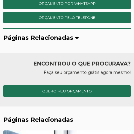
ORÇAMENTO POR WHATSAPP
ORÇAMENTO PELO TELEFONE
Páginas Relacionadas
ENCONTROU O QUE PROCURAVA?
Faça seu orçamento grátis agora mesmo!
QUERO MEU ORÇAMENTO
Páginas Relacionadas