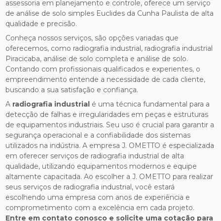
assessoria em planejamento e controle, oferece um serviço
de análise de solo simples Euclides da Cunha Paulista de alta
qualidade e precisão.
Conheça nossos serviços, são opções variadas que
oferecemos, como radiografia industrial, radiografia industrial
Piracicaba, análise de solo completa e análise de solo.
Contando com profissionais qualificados e experientes, o
empreendimento entende a necessidade de cada cliente,
buscando a sua satisfação e confiança.
A
radiografia industrial
é uma técnica fundamental para a
detecção de falhas e irregularidades em peças e estruturas
de equipamentos industriais. Seu uso é crucial para garantir a
segurança operacional e a confiabilidade dos sistemas
utilizados na indústria. A empresa J. OMETTO é especializada
em oferecer serviços de radiografia industrial de alta
qualidade, utilizando equipamentos modernos e equipe
altamente capacitada. Ao escolher a J. OMETTO para realizar
seus serviços de radiografia industrial, você estará
escolhendo uma empresa com anos de experiência e
comprometimento com a excelência em cada projeto.
Entre em contato conosco e solicite uma cotação para