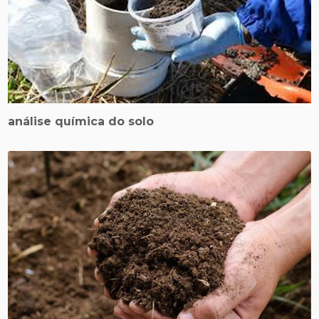
análise química do solo