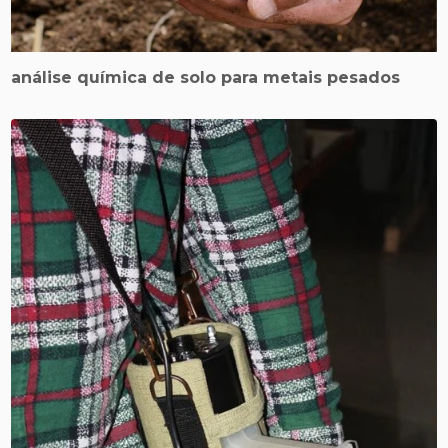
análise química de solo para metais pesados