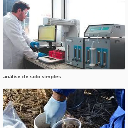
análise de solo simples