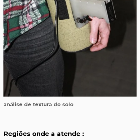
análise de textura do solo
Regiões onde a atende :