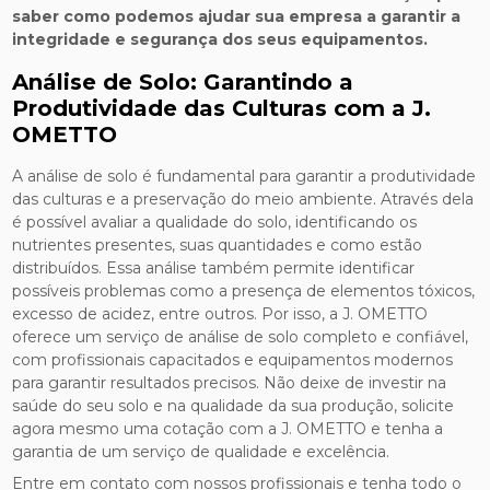
saber como podemos ajudar sua empresa a garantir a
integridade e segurança dos seus equipamentos.
Análise de Solo: Garantindo a
Produtividade das Culturas com a J.
OMETTO
A análise de solo é fundamental para garantir a produtividade
das culturas e a preservação do meio ambiente. Através dela
é possível avaliar a qualidade do solo, identificando os
nutrientes presentes, suas quantidades e como estão
distribuídos. Essa análise também permite identificar
possíveis problemas como a presença de elementos tóxicos,
excesso de acidez, entre outros. Por isso, a J. OMETTO
oferece um serviço de análise de solo completo e confiável,
com profissionais capacitados e equipamentos modernos
para garantir resultados precisos. Não deixe de investir na
saúde do seu solo e na qualidade da sua produção, solicite
agora mesmo uma cotação com a J. OMETTO e tenha a
garantia de um serviço de qualidade e excelência.
Entre em contato com nossos profissionais e tenha todo o