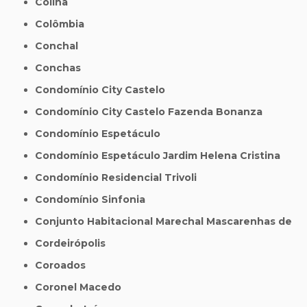
Colina
Colômbia
Conchal
Conchas
Condomínio City Castelo
Condomínio City Castelo Fazenda Bonanza
Condomínio Espetáculo
Condomínio Espetáculo Jardim Helena Cristina
Condomínio Residencial Trivoli
Condomínio Sinfonia
Conjunto Habitacional Marechal Mascarenhas de
Cordeirópolis
Coroados
Coronel Macedo