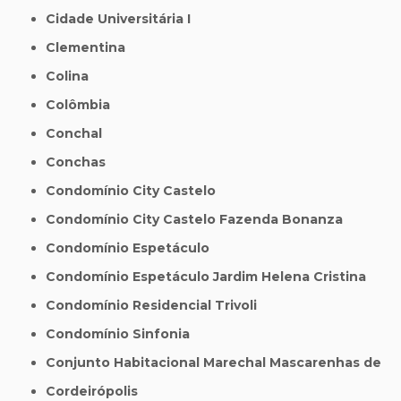
Cidade Universitária I
Clementina
Colina
Colômbia
Conchal
Conchas
Condomínio City Castelo
Condomínio City Castelo Fazenda Bonanza
Condomínio Espetáculo
Condomínio Espetáculo Jardim Helena Cristina
Condomínio Residencial Trivoli
Condomínio Sinfonia
Conjunto Habitacional Marechal Mascarenhas de
Cordeirópolis