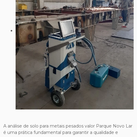
A análise de solo para metais pesados valor Parque Novo Lar
é uma prática fundamental para garantir a qualidade e