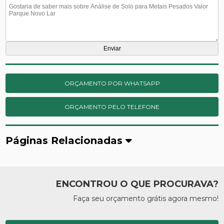
ORÇAMENTO POR WHATSAPP
ORÇAMENTO PELO TELEFONE
Páginas Relacionadas
ENCONTROU O QUE PROCURAVA?
Faça seu orçamento grátis agora mesmo!