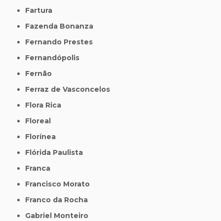
Fartura
Fazenda Bonanza
Fernando Prestes
Fernandópolis
Fernão
Ferraz de Vasconcelos
Flora Rica
Floreal
Florínea
Flórida Paulista
Franca
Francisco Morato
Franco da Rocha
Gabriel Monteiro