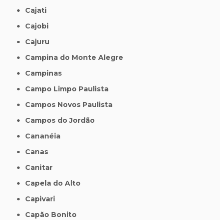
Cajati
Cajobi
Cajuru
Campina do Monte Alegre
Campinas
Campo Limpo Paulista
Campos Novos Paulista
Campos do Jordão
Cananéia
Canas
Canitar
Capela do Alto
Capivari
Capão Bonito