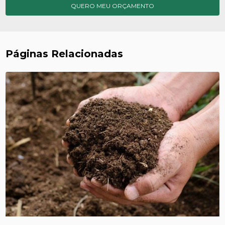
QUERO MEU ORÇAMENTO
Páginas Relacionadas