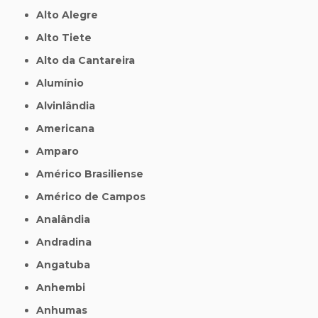
Alto Alegre
Alto Tiete
Alto da Cantareira
Alumínio
Alvinlândia
Americana
Amparo
Américo Brasiliense
Américo de Campos
Analândia
Andradina
Angatuba
Anhembi
Anhumas