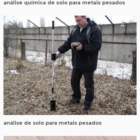
análise química de solo para metais pesados
análise de solo para metais pesados