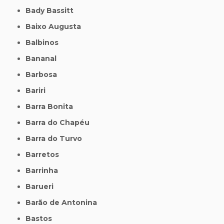
Bady Bassitt
Baixo Augusta
Balbinos
Bananal
Barbosa
Bariri
Barra Bonita
Barra do Chapéu
Barra do Turvo
Barretos
Barrinha
Barueri
Barão de Antonina
Bastos