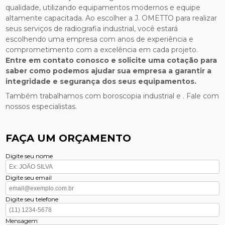
qualidade, utilizando equipamentos modernos e equipe
altamente capacitada. Ao escolher a J. OMETTO para realizar
seus serviços de radiografia industrial, você estará
escolhendo uma empresa com anos de experiência e
comprometimento com a excelência em cada projeto.
Entre em contato conosco e solicite uma cotação para
saber como podemos ajudar sua empresa a garantir a
integridade e segurança dos seus equipamentos.
Também trabalhamos com boroscopia industrial e . Fale com
nossos especialistas.
FAÇA UM ORÇAMENTO
Digite seu nome
Digite seu email
Digite seu telefone
Mensagem