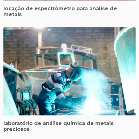
locação de espectrômetro para análise de
metais
laboratório de análise química de metais
preciosos