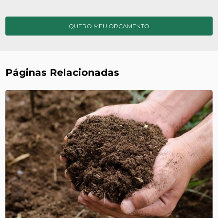
QUERO MEU ORÇAMENTO
Páginas Relacionadas