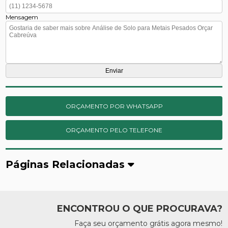
Mensagem
ORÇAMENTO POR WHATSAPP
ORÇAMENTO PELO TELEFONE
Páginas Relacionadas
ENCONTROU O QUE PROCURAVA?
Faça seu orçamento grátis agora mesmo!