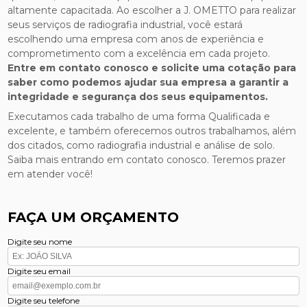
altamente capacitada. Ao escolher a J. OMETTO para realizar
seus serviços de radiografia industrial, você estará
escolhendo uma empresa com anos de experiência e
comprometimento com a excelência em cada projeto.
Entre em contato conosco e solicite uma cotação para
saber como podemos ajudar sua empresa a garantir a
integridade e segurança dos seus equipamentos.
Executamos cada trabalho de uma forma Qualificada e
excelente, e também oferecemos outros trabalhamos, além
dos citados, como radiografia industrial e análise de solo.
Saiba mais entrando em contato conosco. Teremos prazer
em atender você!
FAÇA UM ORÇAMENTO
Digite seu nome
Digite seu email
Digite seu telefone