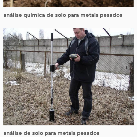
análise química de solo para metais pesados
análise de solo para metais pesados