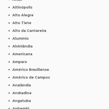
Altinópolis
Alto Alegre
Alto Tiete
Alto da Cantareira
Alumínio
Alvinlândia
Americana
Amparo
Américo Brasiliense
Américo de Campos
Analândia
Andradina
Angatuba
Anhembi