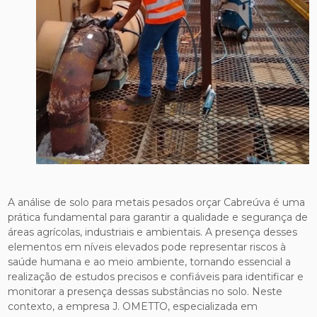
A análise de solo para metais pesados orçar Cabreúva é uma
prática fundamental para garantir a qualidade e segurança de
áreas agrícolas, industriais e ambientais. A presença desses
elementos em níveis elevados pode representar riscos à
saúde humana e ao meio ambiente, tornando essencial a
realização de estudos precisos e confiáveis para identificar e
monitorar a presença dessas substâncias no solo. Neste
contexto, a empresa J. OMETTO, especializada em