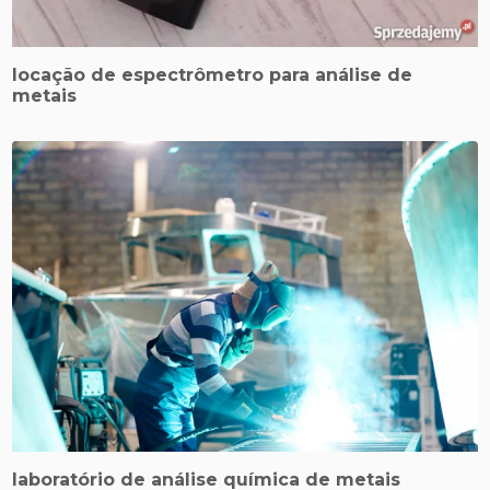
locação de espectrômetro para análise de
metais
laboratório de análise química de metais