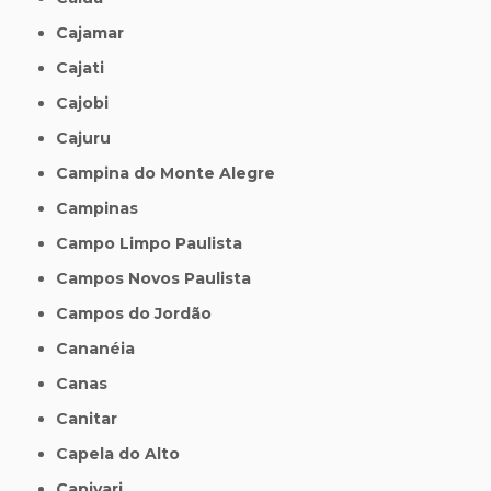
Cajamar
Cajati
Cajobi
Cajuru
Campina do Monte Alegre
Campinas
Campo Limpo Paulista
Campos Novos Paulista
Campos do Jordão
Cananéia
Canas
Canitar
Capela do Alto
Capivari