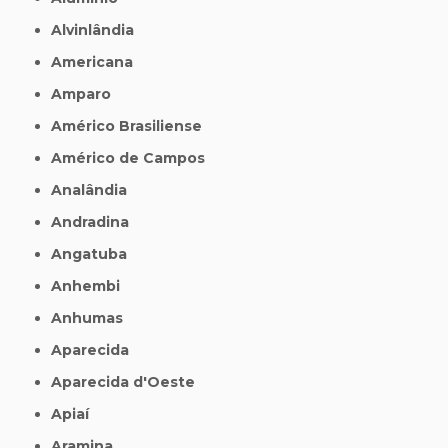
Alvinlândia
Americana
Amparo
Américo Brasiliense
Américo de Campos
Analândia
Andradina
Angatuba
Anhembi
Anhumas
Aparecida
Aparecida d'Oeste
Apiaí
Aramina