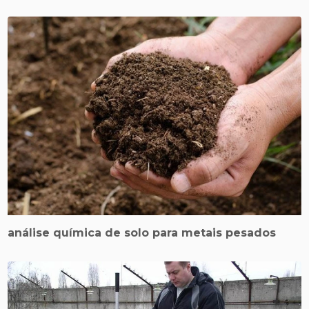
análise química de solo para metais pesados