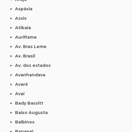
Aspásia
Assis
Atibaia
Auriflama
Av. Bras Leme
Av. Brasil
Av. dos estados
Avanhandava
Avaré
Avaí
Bady Bassitt
Baixo Augusta
Balbinos
Bananal