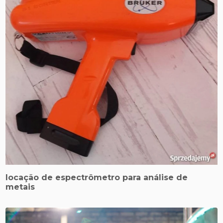
locação de espectrômetro para análise de
metais