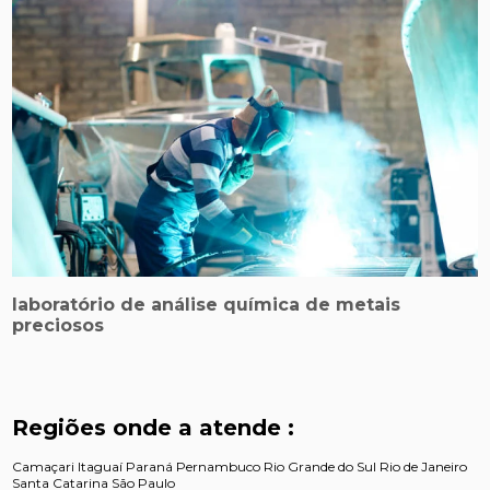
laboratório de análise química de metais
preciosos
Regiões onde a atende :
Camaçari
Itaguaí
Paraná
Pernambuco
Rio Grande do Sul
Rio de Janeiro
Santa Catarina
São Paulo