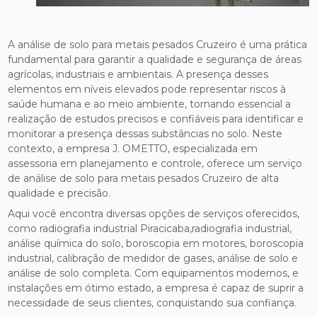
A análise de solo para metais pesados Cruzeiro é uma prática
fundamental para garantir a qualidade e segurança de áreas
agrícolas, industriais e ambientais. A presença desses
elementos em níveis elevados pode representar riscos à
saúde humana e ao meio ambiente, tornando essencial a
realização de estudos precisos e confiáveis para identificar e
monitorar a presença dessas substâncias no solo. Neste
contexto, a empresa J. OMETTO, especializada em
assessoria em planejamento e controle, oferece um serviço
de análise de solo para metais pesados Cruzeiro de alta
qualidade e precisão.
Aqui você encontra diversas opções de serviços oferecidos,
como radiografia industrial Piracicaba,radiografia industrial,
análise química do solo, boroscopia em motores, boroscopia
industrial, calibração de medidor de gases, análise de solo e
análise de solo completa. Com equipamentos modernos, e
instalações em ótimo estado, a empresa é capaz de suprir a
necessidade de seus clientes, conquistando sua confiança.