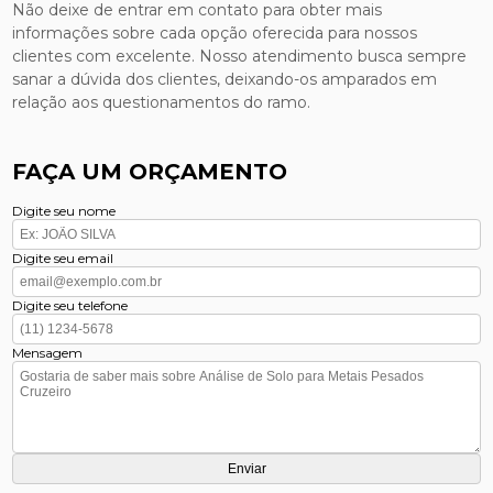
Não deixe de entrar em contato para obter mais
informações sobre cada opção oferecida para nossos
clientes com excelente. Nosso atendimento busca sempre
sanar a dúvida dos clientes, deixando-os amparados em
relação aos questionamentos do ramo.
FAÇA UM ORÇAMENTO
Digite seu nome
Digite seu email
Digite seu telefone
Mensagem