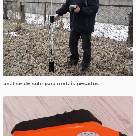
análise de solo para metais pesados