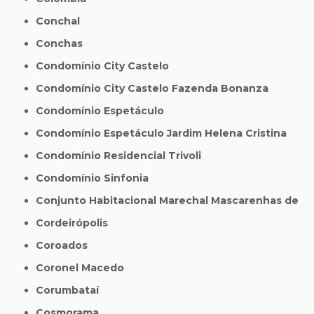
Conchal
Conchas
Condomínio City Castelo
Condomínio City Castelo Fazenda Bonanza
Condomínio Espetáculo
Condomínio Espetáculo Jardim Helena Cristina
Condomínio Residencial Trivoli
Condomínio Sinfonia
Conjunto Habitacional Marechal Mascarenhas de
Cordeirópolis
Coroados
Coronel Macedo
Corumbataí
Cosmorama