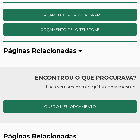
ORÇAMENTO POR WHATSAPP
ORÇAMENTO PELO TELEFONE
Páginas Relacionadas
ENCONTROU O QUE PROCURAVA?
Faça seu orçamento grátis agora mesmo!
QUERO MEU ORÇAMENTO
Páginas Relacionadas