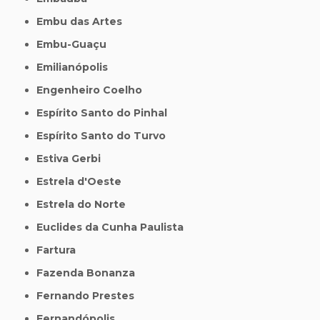
Embu das Artes
Embu-Guaçu
Emilianópolis
Engenheiro Coelho
Espírito Santo do Pinhal
Espírito Santo do Turvo
Estiva Gerbi
Estrela d'Oeste
Estrela do Norte
Euclides da Cunha Paulista
Fartura
Fazenda Bonanza
Fernando Prestes
Fernandópolis