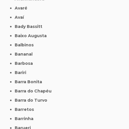
Avaré
Avaí
Bady Bassitt
Baixo Augusta
Balbinos
Bananal
Barbosa
Bariri
Barra Bonita
Barra do Chapéu
Barra do Turvo
Barretos
Barrinha
Barueri