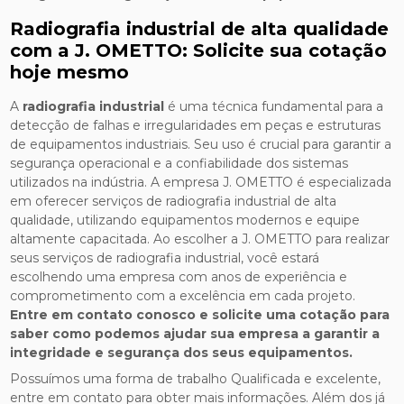
Radiografia industrial de alta qualidade
com a J. OMETTO: Solicite sua cotação
hoje mesmo
A
radiografia industrial
é uma técnica fundamental para a
detecção de falhas e irregularidades em peças e estruturas
de equipamentos industriais. Seu uso é crucial para garantir a
segurança operacional e a confiabilidade dos sistemas
utilizados na indústria. A empresa J. OMETTO é especializada
em oferecer serviços de radiografia industrial de alta
qualidade, utilizando equipamentos modernos e equipe
altamente capacitada. Ao escolher a J. OMETTO para realizar
seus serviços de radiografia industrial, você estará
escolhendo uma empresa com anos de experiência e
comprometimento com a excelência em cada projeto.
Entre em contato conosco e solicite uma cotação para
saber como podemos ajudar sua empresa a garantir a
integridade e segurança dos seus equipamentos.
Possuímos uma forma de trabalho Qualificada e excelente,
entre em contato para obter mais informações. Além dos já