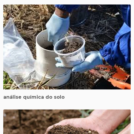
análise química do solo