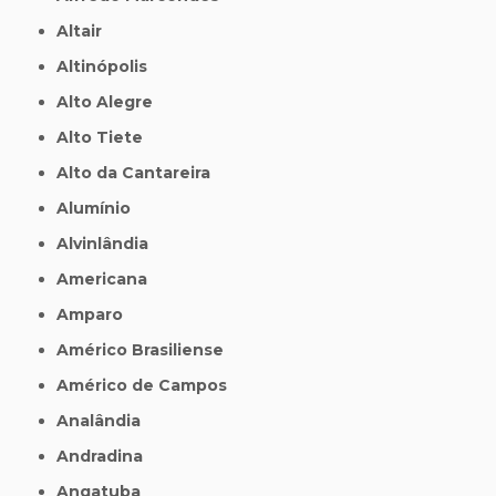
Altair
Altinópolis
Alto Alegre
Alto Tiete
Alto da Cantareira
Alumínio
Alvinlândia
Americana
Amparo
Américo Brasiliense
Américo de Campos
Analândia
Andradina
Angatuba