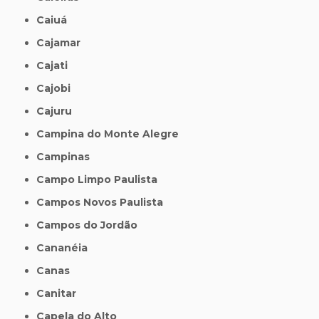
Caiuá
Cajamar
Cajati
Cajobi
Cajuru
Campina do Monte Alegre
Campinas
Campo Limpo Paulista
Campos Novos Paulista
Campos do Jordão
Cananéia
Canas
Canitar
Capela do Alto