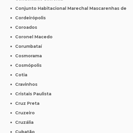
Conjunto Habitacional Marechal Mascarenhas de
Cordeirópolis
Coroados
Coronel Macedo
Corumbataí
Cosmorama
Cosmópolis
Cotia
Cravinhos
Cristais Paulista
Cruz Preta
Cruzeiro
Cruzália
Cubatão