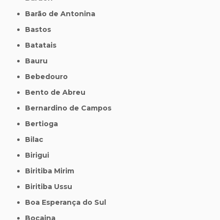
Barão de Antonina
Bastos
Batatais
Bauru
Bebedouro
Bento de Abreu
Bernardino de Campos
Bertioga
Bilac
Birigui
Biritiba Mirim
Biritiba Ussu
Boa Esperança do Sul
Bocaina