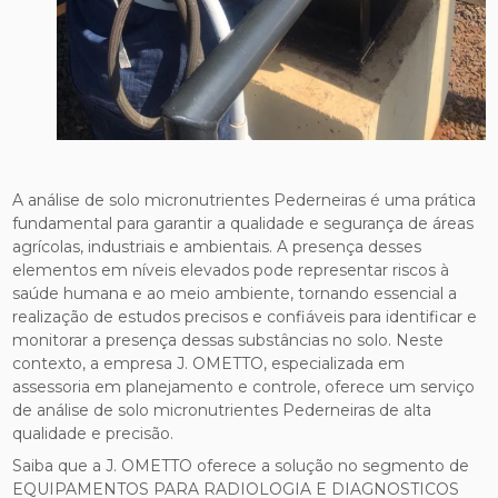
A análise de solo micronutrientes Pederneiras é uma prática
fundamental para garantir a qualidade e segurança de áreas
agrícolas, industriais e ambientais. A presença desses
elementos em níveis elevados pode representar riscos à
saúde humana e ao meio ambiente, tornando essencial a
realização de estudos precisos e confiáveis para identificar e
monitorar a presença dessas substâncias no solo. Neste
contexto, a empresa J. OMETTO, especializada em
assessoria em planejamento e controle, oferece um serviço
de análise de solo micronutrientes Pederneiras de alta
qualidade e precisão.
Saiba que a J. OMETTO oferece a solução no segmento de
EQUIPAMENTOS PARA RADIOLOGIA E DIAGNOSTICOS