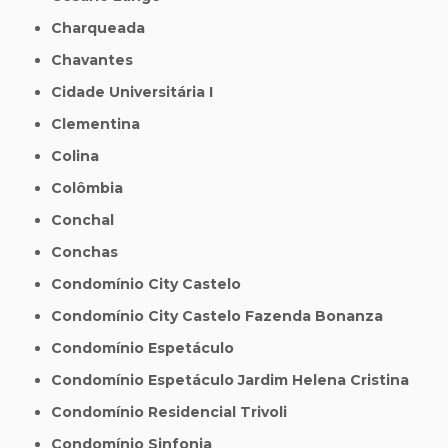
Charqueada
Chavantes
Cidade Universitária I
Clementina
Colina
Colômbia
Conchal
Conchas
Condomínio City Castelo
Condomínio City Castelo Fazenda Bonanza
Condomínio Espetáculo
Condomínio Espetáculo Jardim Helena Cristina
Condomínio Residencial Trivoli
Condomínio Sinfonia