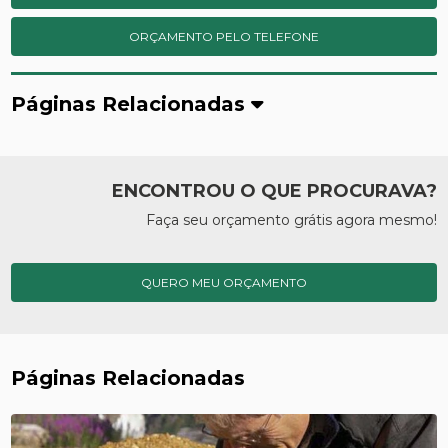
ORÇAMENTO PELO TELEFONE
Páginas Relacionadas
ENCONTROU O QUE PROCURAVA?
Faça seu orçamento grátis agora mesmo!
QUERO MEU ORÇAMENTO
Páginas Relacionadas