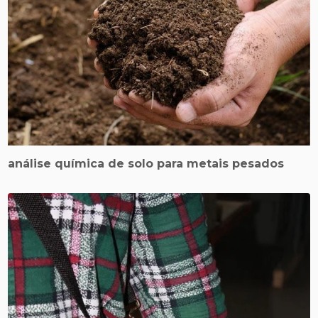
análise química de solo para metais pesados