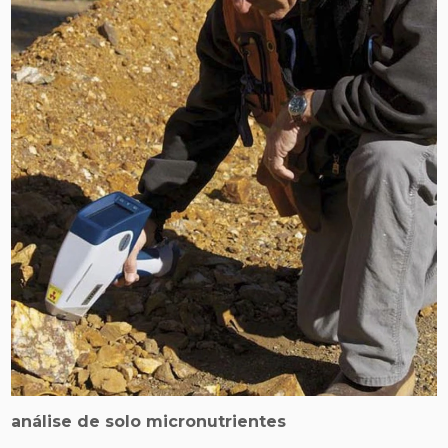
análise de solo micronutrientes