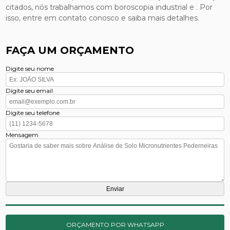
citados, nós trabalhamos com boroscopia industrial e . Por
isso, entre em contato conosco e saiba mais detalhes.
FAÇA UM ORÇAMENTO
Digite seu nome
Digite seu email
Digite seu telefone
Mensagem
ORÇAMENTO POR WHATSAPP