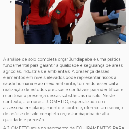
A análise de solo completa orçar Jundiapeba é uma prática
fundamental para garantir a qualidade e segurança de áreas
agrícolas, industriais e ambientais. A presença desses
elementos em níveis elevados pode representar riscos à
saúde humana e ao meio ambiente, tornando essencial a
realização de estudos precisos e confiáveis para identificar e
monitorar a presença dessas substâncias no solo. Neste
contexto, a empresa J. OMETTO, especializada em
assessoria em planejamento e controle, oferece um serviço
de análise de solo completa orçar Jundiapeba de alta
qualidade e precisão.
A J. OMETTO atua no segmento de EQUIPAMENTOS PARA