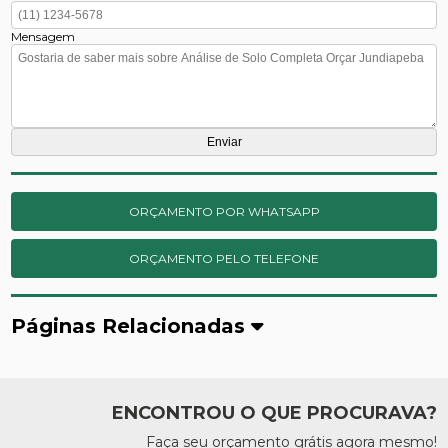
Mensagem
ORÇAMENTO POR WHATSAPP
ORÇAMENTO PELO TELEFONE
Páginas Relacionadas
ENCONTROU O QUE PROCURAVA?
Faça seu orçamento grátis agora mesmo!