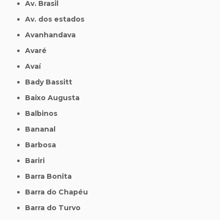
Av. Brasil
Av. dos estados
Avanhandava
Avaré
Avaí
Bady Bassitt
Baixo Augusta
Balbinos
Bananal
Barbosa
Bariri
Barra Bonita
Barra do Chapéu
Barra do Turvo