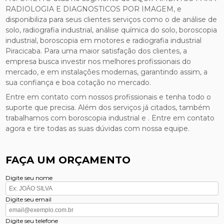
RADIOLOGIA E DIAGNOSTICOS POR IMAGEM, e
disponibiliza para seus clientes serviços como o de análise de
solo, radiografia industrial, análise química do solo, boroscopia
industrial, boroscopia em motores e radiografia industrial
Piracicaba. Para uma maior satisfação dos clientes, a
empresa busca investir nos melhores profissionais do
mercado, e em instalações modernas, garantindo assim, a
sua confiança e boa cotação no mercado.
Entre em contato com nossos profissionais e tenha todo o
suporte que precisa. Além dos serviços já citados, também
trabalhamos com boroscopia industrial e . Entre em contato
agora e tire todas as suas dúvidas com nossa equipe.
FAÇA UM ORÇAMENTO
Digite seu nome
Digite seu email
Digite seu telefone