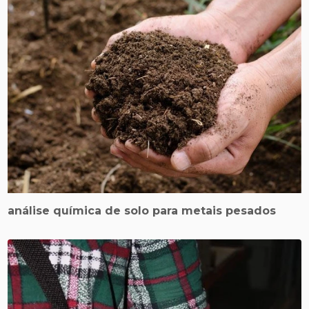
análise química de solo para metais pesados