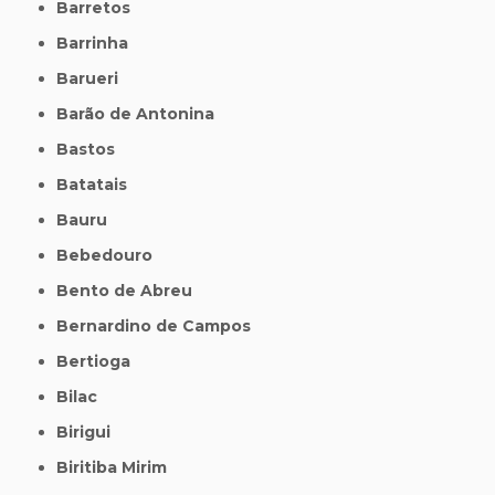
Barretos
Barrinha
Barueri
Barão de Antonina
Bastos
Batatais
Bauru
Bebedouro
Bento de Abreu
Bernardino de Campos
Bertioga
Bilac
Birigui
Biritiba Mirim