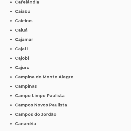
Cafelândia
Caiabu
Caieiras
Caiuá
Cajamar
Cajati
Cajobi
Cajuru
Campina do Monte Alegre
Campinas
Campo Limpo Paulista
Campos Novos Paulista
Campos do Jordão
Cananéia