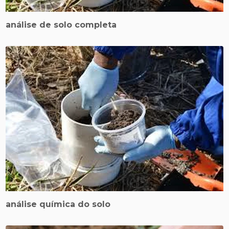
análise de solo completa
análise química do solo