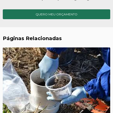
QUERO MEU ORÇAMENTO
Páginas Relacionadas