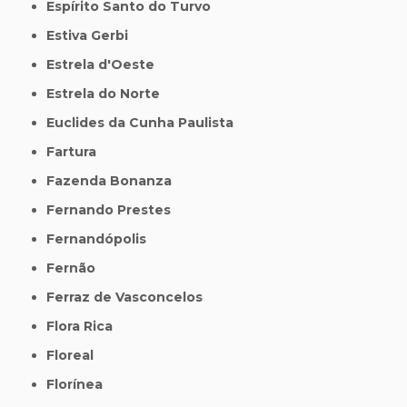
Espírito Santo do Turvo
Estiva Gerbi
Estrela d'Oeste
Estrela do Norte
Euclides da Cunha Paulista
Fartura
Fazenda Bonanza
Fernando Prestes
Fernandópolis
Fernão
Ferraz de Vasconcelos
Flora Rica
Floreal
Florínea