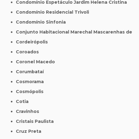
Condomínio Espetáculo Jardim Helena Cristina
Condomínio Residencial Trivoli
Condomínio Sinfonia
Conjunto Habitacional Marechal Mascarenhas de
Cordeirópolis
Coroados
Coronel Macedo
Corumbataí
Cosmorama
Cosmópolis
Cotia
Cravinhos
Cristais Paulista
Cruz Preta