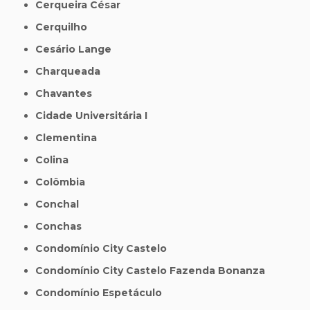
Cerqueira César
Cerquilho
Cesário Lange
Charqueada
Chavantes
Cidade Universitária I
Clementina
Colina
Colômbia
Conchal
Conchas
Condomínio City Castelo
Condomínio City Castelo Fazenda Bonanza
Condomínio Espetáculo