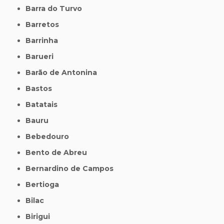
Barra do Turvo
Barretos
Barrinha
Barueri
Barão de Antonina
Bastos
Batatais
Bauru
Bebedouro
Bento de Abreu
Bernardino de Campos
Bertioga
Bilac
Birigui