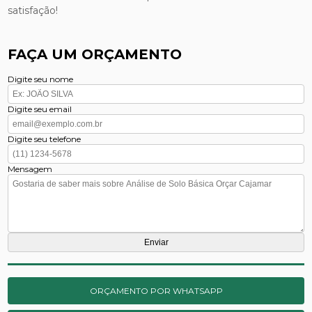
satisfação!
FAÇA UM ORÇAMENTO
Digite seu nome
Digite seu email
Digite seu telefone
Mensagem
ORÇAMENTO POR WHATSAPP