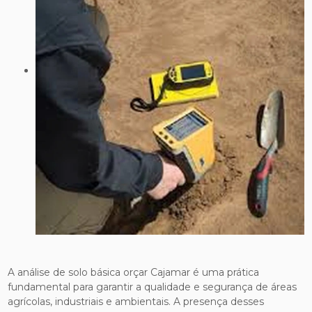
A análise de solo básica orçar Cajamar é uma prática
fundamental para garantir a qualidade e segurança de áreas
agrícolas, industriais e ambientais. A presença desses