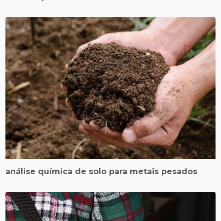
análise química de solo para metais pesados