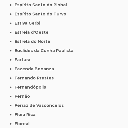
Espírito Santo do Pinhal
Espírito Santo do Turvo
Estiva Gerbi
Estrela d'Oeste
Estrela do Norte
Euclides da Cunha Paulista
Fartura
Fazenda Bonanza
Fernando Prestes
Fernandópolis
Fernão
Ferraz de Vasconcelos
Flora Rica
Floreal