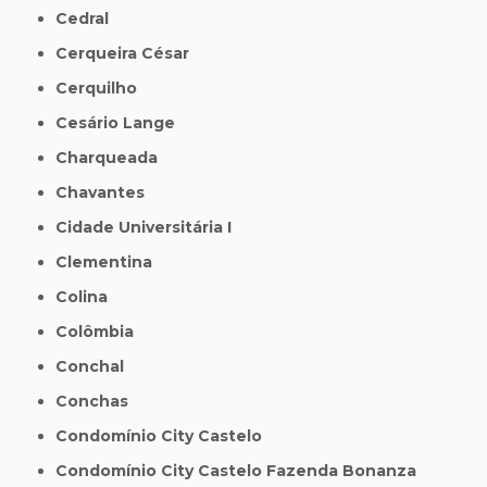
Cedral
Cerqueira César
Cerquilho
Cesário Lange
Charqueada
Chavantes
Cidade Universitária I
Clementina
Colina
Colômbia
Conchal
Conchas
Condomínio City Castelo
Condomínio City Castelo Fazenda Bonanza