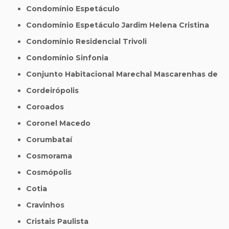
Condomínio Espetáculo
Condomínio Espetáculo Jardim Helena Cristina
Condomínio Residencial Trivoli
Condomínio Sinfonia
Conjunto Habitacional Marechal Mascarenhas de
Cordeirópolis
Coroados
Coronel Macedo
Corumbataí
Cosmorama
Cosmópolis
Cotia
Cravinhos
Cristais Paulista