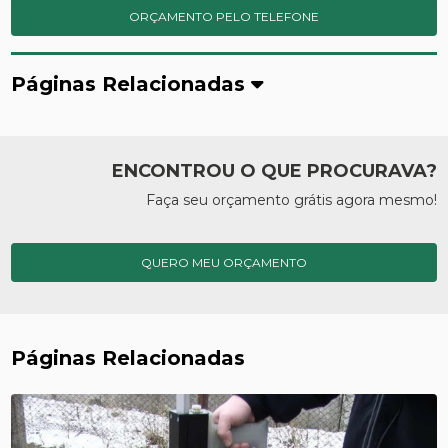
ORÇAMENTO PELO TELEFONE
Páginas Relacionadas
ENCONTROU O QUE PROCURAVA?
Faça seu orçamento grátis agora mesmo!
QUERO MEU ORÇAMENTO
Páginas Relacionadas