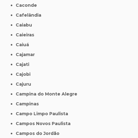
Caconde
Cafelândia
Caiabu
Caieiras
Caiuá
Cajamar
Cajati
Cajobi
Cajuru
Campina do Monte Alegre
Campinas
Campo Limpo Paulista
Campos Novos Paulista
Campos do Jordão