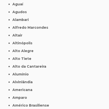
Aguaí
Agudos
Alambari
Alfredo Marcondes
Altair
Altinópolis
Alto Alegre
Alto Tiete
Alto da Cantareira
Alumínio
Alvinlândia
Americana
Amparo
Américo Brasiliense