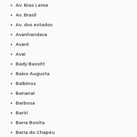
Av. Bras Leme
Av. Brasil
Av. dos estados
Avanhandava
Avaré
Avaí
Bady Bassitt
Baixo Augusta
Balbinos
Bananal
Barbosa
Bariri
Barra Bonita
Barra do Chapéu