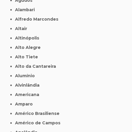
Agudos
Alambari
Alfredo Marcondes
Altair
Altinópolis
Alto Alegre
Alto Tiete
Alto da Cantareira
Alumínio
Alvinlândia
Americana
Amparo
Américo Brasiliense
Américo de Campos