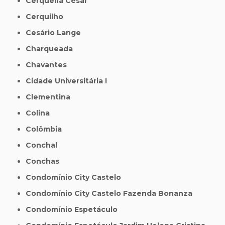
Cerqueira César
Cerquilho
Cesário Lange
Charqueada
Chavantes
Cidade Universitária I
Clementina
Colina
Colômbia
Conchal
Conchas
Condomínio City Castelo
Condomínio City Castelo Fazenda Bonanza
Condomínio Espetáculo