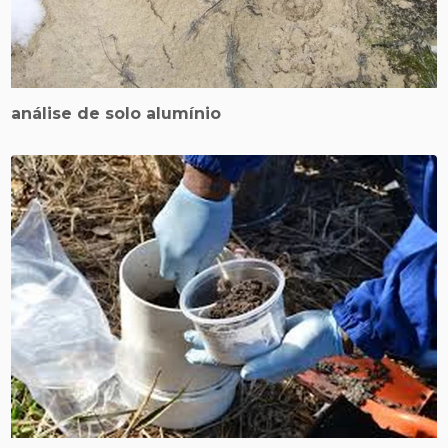
análise de solo alumínio