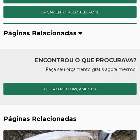
ORÇAMENTO PELO TELEFONE
Páginas Relacionadas
ENCONTROU O QUE PROCURAVA?
Faça seu orçamento grátis agora mesmo!
QUERO MEU ORÇAMENTO
Páginas Relacionadas