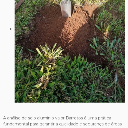
A análise de solo alumínio valor Barretos é uma prática
fundamental para garantir a qualidade e segurança de áreas