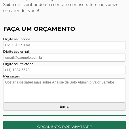
Saiba mais entrando em contato conosco. Teremos prazer
em atender você!
FAÇA UM ORÇAMENTO
Digite seu nome
Digite seu email
Digite seu telefone
Mensagem
ORÇAMENTO POR WHATSAPP