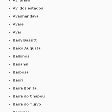
Av. Brasil
Av. dos estados
Avanhandava
Avaré
Avaí
Bady Bassitt
Baixo Augusta
Balbinos
Bananal
Barbosa
Bariri
Barra Bonita
Barra do Chapéu
Barra do Turvo