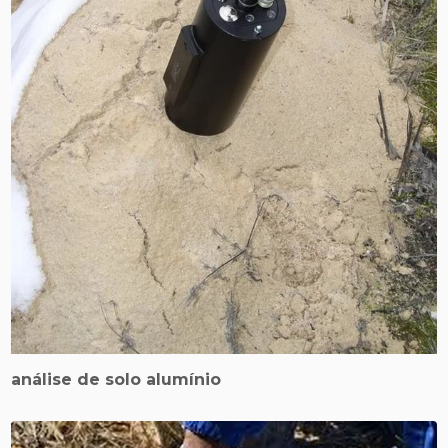
análise de solo alumínio