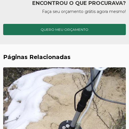
ENCONTROU O QUE PROCURAVA?
Faça seu orçamento grátis agora mesmo!
QUERO MEU ORÇAMENTO
Páginas Relacionadas