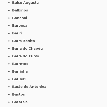
Baixo Augusta
Balbinos
Bananal
Barbosa
Bariri
Barra Bonita
Barra do Chapéu
Barra do Turvo
Barretos
Barrinha
Barueri
Barão de Antonina
Bastos
Batatais