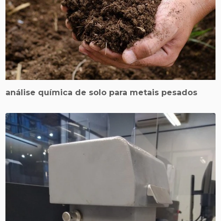
análise química de solo para metais pesados