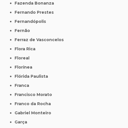
Fazenda Bonanza
Fernando Prestes
Fernandópolis
Fernão
Ferraz de Vasconcelos
Flora Rica
Floreal
Florínea
Flórida Paulista
Franca
Francisco Morato
Franco da Rocha
Gabriel Monteiro
Garça