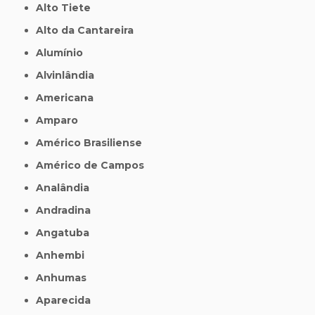
Alto Tiete
Alto da Cantareira
Alumínio
Alvinlândia
Americana
Amparo
Américo Brasiliense
Américo de Campos
Analândia
Andradina
Angatuba
Anhembi
Anhumas
Aparecida