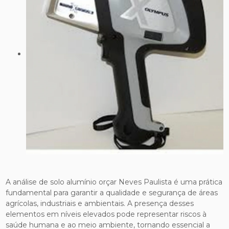
A análise de solo alumínio orçar Neves Paulista é uma prática
fundamental para garantir a qualidade e segurança de áreas
agrícolas, industriais e ambientais. A presença desses
elementos em níveis elevados pode representar riscos à
saúde humana e ao meio ambiente, tornando essencial a