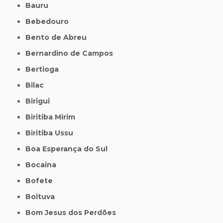
Bauru
Bebedouro
Bento de Abreu
Bernardino de Campos
Bertioga
Bilac
Birigui
Biritiba Mirim
Biritiba Ussu
Boa Esperança do Sul
Bocaina
Bofete
Boituva
Bom Jesus dos Perdões