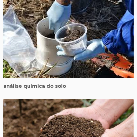
análise química do solo