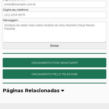
Digite seu telefone
Mensagem
ORÇAMENTO POR WHATSAPP
ORÇAMENTO PELO TELEFONE
Páginas Relacionadas