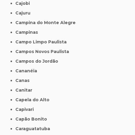
Cajobi
Cajuru
Campina do Monte Alegre
Campinas
Campo Limpo Paulista
Campos Novos Paulista
Campos do Jordão
Cananéia
Canas
Canitar
Capela do Alto
Capivari
Capão Bonito
Caraguatatuba