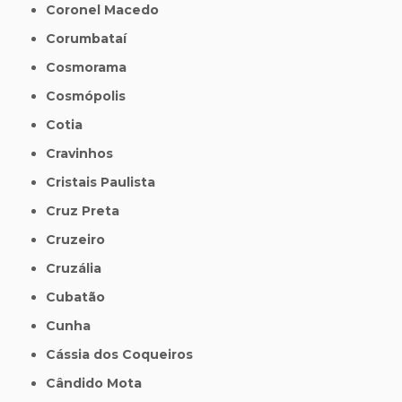
Coronel Macedo
Corumbataí
Cosmorama
Cosmópolis
Cotia
Cravinhos
Cristais Paulista
Cruz Preta
Cruzeiro
Cruzália
Cubatão
Cunha
Cássia dos Coqueiros
Cândido Mota