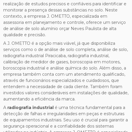
realização de estudos precisos e confiáveis para identificar e
monitorar a presença dessas substâncias no solo. Neste
contexto, a empresa J. OMETTO, especializada em
assessoria em planejamento e controle, oferece um serviço
de análise de solo alumínio orçar Neves Paulista de alta
qualidade e precisão.
A J. OMETTO é a opção mais viável, já que disponibiliza
serviços como o de análise de solo completa, análise de solo,
radiografia industrial Piracicaba, radiografia industrial,
calibração de medidor de gases, boroscopia em motores,
boroscopia industrial e análise química do solo. Além disso, a
empresa também conta com um atendimento qualificado,
através de funcionários especializados e cuidadosos, que
entendem a necessidade de cada cliente. Também foram
investidos valores consideráveis em instalações de qualidade,
aumentando a eficiência da marca.
A
radiografia industrial
é uma técnica fundamental para a
detecção de falhas e irregularidades em peças e estruturas
de equipamentos industriais. Seu uso é crucial para garantir a
segurança operacional e a confiabilidade dos sistemas