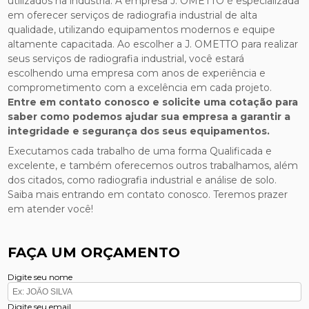
utilizados na indústria. A empresa J. OMETTO é especializada
em oferecer serviços de radiografia industrial de alta
qualidade, utilizando equipamentos modernos e equipe
altamente capacitada. Ao escolher a J. OMETTO para realizar
seus serviços de radiografia industrial, você estará
escolhendo uma empresa com anos de experiência e
comprometimento com a excelência em cada projeto.
Entre em contato conosco e solicite uma cotação para
saber como podemos ajudar sua empresa a garantir a
integridade e segurança dos seus equipamentos.
Executamos cada trabalho de uma forma Qualificada e
excelente, e também oferecemos outros trabalhamos, além
dos citados, como radiografia industrial e análise de solo.
Saiba mais entrando em contato conosco. Teremos prazer
em atender você!
FAÇA UM ORÇAMENTO
Digite seu nome
Digite seu email