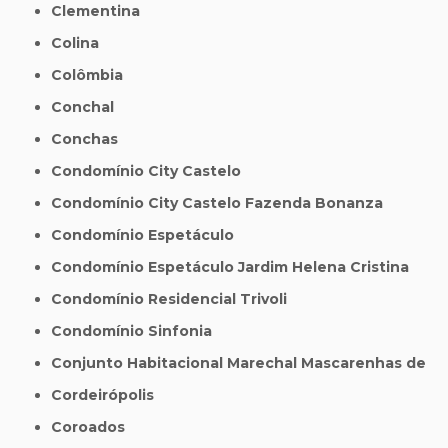
Clementina
Colina
Colômbia
Conchal
Conchas
Condomínio City Castelo
Condomínio City Castelo Fazenda Bonanza
Condomínio Espetáculo
Condomínio Espetáculo Jardim Helena Cristina
Condomínio Residencial Trivoli
Condomínio Sinfonia
Conjunto Habitacional Marechal Mascarenhas de
Cordeirópolis
Coroados