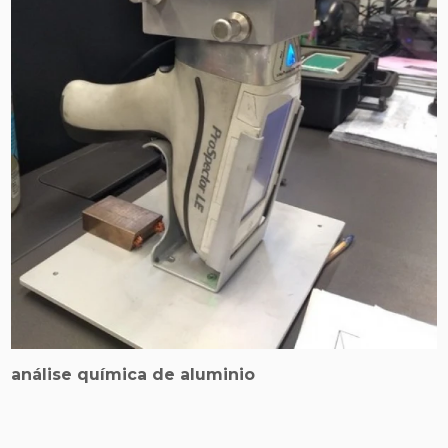
análise química de aluminio