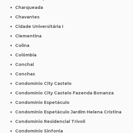
Charqueada
Chavantes
Cidade Universitária I
Clementina
Colina
Colômbia
Conchal
Conchas
Condomínio City Castelo
Condomínio City Castelo Fazenda Bonanza
Condomínio Espetáculo
Condomínio Espetáculo Jardim Helena Cristina
Condomínio Residencial Trivoli
Condomínio Sinfonia