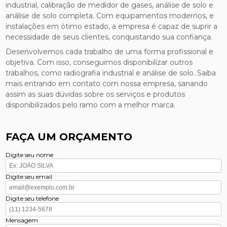
industrial, calibração de medidor de gases, análise de solo e
análise de solo completa. Com equipamentos modernos, e
instalações em ótimo estado, a empresa é capaz de suprir a
necessidade de seus clientes, conquistando sua confiança.
Desenvolvemos cada trabalho de uma forma profissional e
objetiva. Com isso, conseguimos disponibilizar outros
trabalhos, como radiografia industrial e análise de solo. Saiba
mais entrando em contato com nossa empresa, sanando
assim as suas dúvidas sobre os serviços e produtos
disponibilizados pelo ramo com a melhor marca.
FAÇA UM ORÇAMENTO
Digite seu nome
Digite seu email
Digite seu telefone
Mensagem