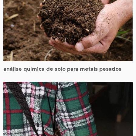
análise química de solo para metais pesados