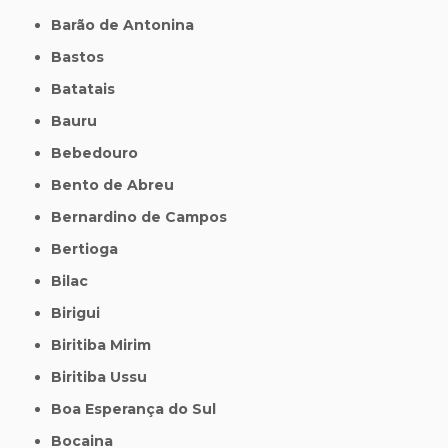
Barão de Antonina
Bastos
Batatais
Bauru
Bebedouro
Bento de Abreu
Bernardino de Campos
Bertioga
Bilac
Birigui
Biritiba Mirim
Biritiba Ussu
Boa Esperança do Sul
Bocaina