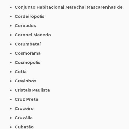
Conjunto Habitacional Marechal Mascarenhas de
Cordeirópolis
Coroados
Coronel Macedo
Corumbataí
Cosmorama
Cosmópolis
Cotia
Cravinhos
Cristais Paulista
Cruz Preta
Cruzeiro
Cruzália
Cubatão