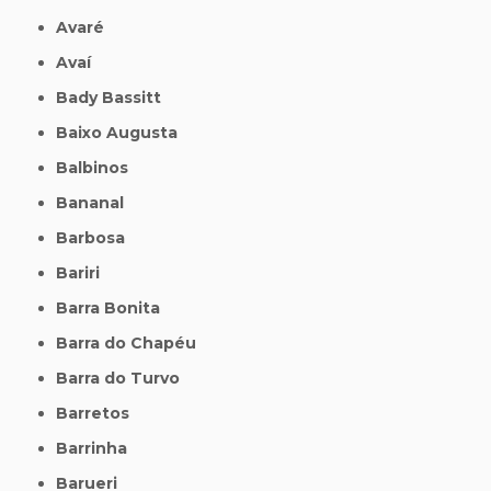
Avaré
Avaí
Bady Bassitt
Baixo Augusta
Balbinos
Bananal
Barbosa
Bariri
Barra Bonita
Barra do Chapéu
Barra do Turvo
Barretos
Barrinha
Barueri