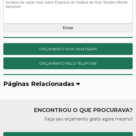
ORÇAMENTO POR WHATSAPP
ORÇAMENTO PELO TELEFONE
Páginas Relacionadas
ENCONTROU O QUE PROCURAVA?
Faça seu orçamento grátis agora mesmo!