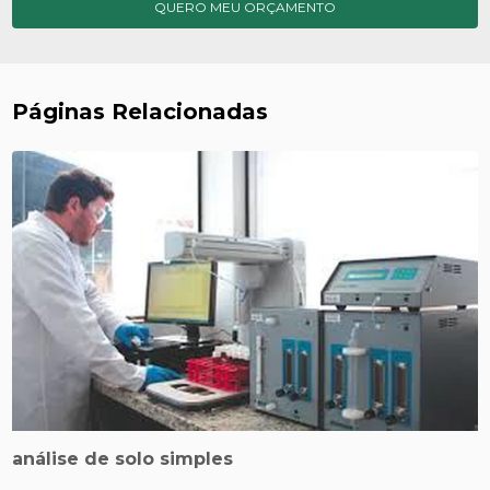
QUERO MEU ORÇAMENTO
Páginas Relacionadas
análise de solo simples