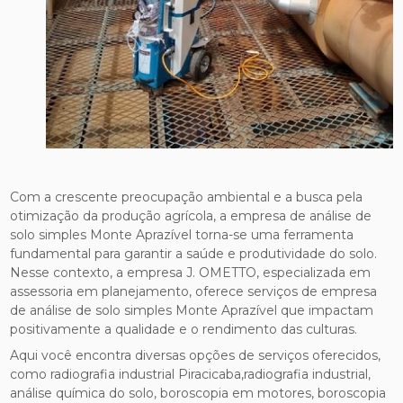
Com a crescente preocupação ambiental e a busca pela
otimização da produção agrícola, a empresa de análise de
solo simples Monte Aprazível torna-se uma ferramenta
fundamental para garantir a saúde e produtividade do solo.
Nesse contexto, a empresa J. OMETTO, especializada em
assessoria em planejamento, oferece serviços de empresa
de análise de solo simples Monte Aprazível que impactam
positivamente a qualidade e o rendimento das culturas.
Aqui você encontra diversas opções de serviços oferecidos,
como radiografia industrial Piracicaba,radiografia industrial,
análise química do solo, boroscopia em motores, boroscopia