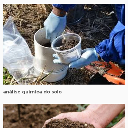
análise química do solo