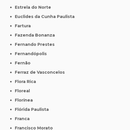
Estrela do Norte
Euclides da Cunha Paulista
Fartura
Fazenda Bonanza
Fernando Prestes
Fernandópolis
Fernão
Ferraz de Vasconcelos
Flora Rica
Floreal
Florínea
Flórida Paulista
Franca
Francisco Morato