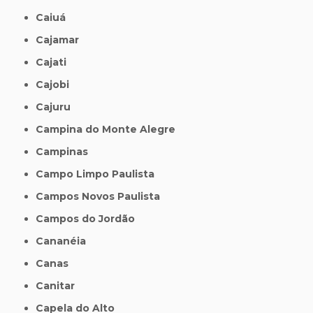
Caiuá
Cajamar
Cajati
Cajobi
Cajuru
Campina do Monte Alegre
Campinas
Campo Limpo Paulista
Campos Novos Paulista
Campos do Jordão
Cananéia
Canas
Canitar
Capela do Alto