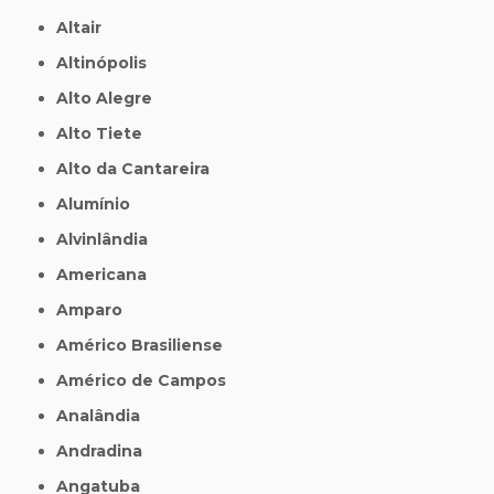
Altair
Altinópolis
Alto Alegre
Alto Tiete
Alto da Cantareira
Alumínio
Alvinlândia
Americana
Amparo
Américo Brasiliense
Américo de Campos
Analândia
Andradina
Angatuba