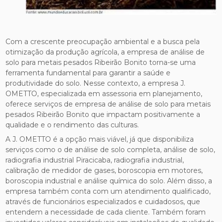
Com a crescente preocupação ambiental e a busca pela
otimização da produção agrícola, a empresa de análise de
solo para metais pesados Ribeirão Bonito torna-se uma
ferramenta fundamental para garantir a saúde e
produtividade do solo. Nesse contexto, a empresa J.
OMETTO, especializada em assessoria em planejamento,
oferece serviços de empresa de análise de solo para metais
pesados Ribeirão Bonito que impactam positivamente a
qualidade e o rendimento das culturas.
A J. OMETTO é a opção mais viável, já que disponibiliza
serviços como o de análise de solo completa, análise de solo,
radiografia industrial Piracicaba, radiografia industrial,
calibração de medidor de gases, boroscopia em motores,
boroscopia industrial e análise química do solo. Além disso, a
empresa também conta com um atendimento qualificado,
através de funcionários especializados e cuidadosos, que
entendem a necessidade de cada cliente. Também foram