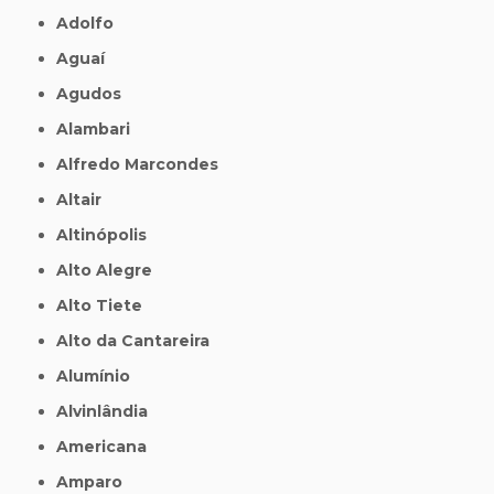
Adolfo
Aguaí
Agudos
Alambari
Alfredo Marcondes
Altair
Altinópolis
Alto Alegre
Alto Tiete
Alto da Cantareira
Alumínio
Alvinlândia
Americana
Amparo