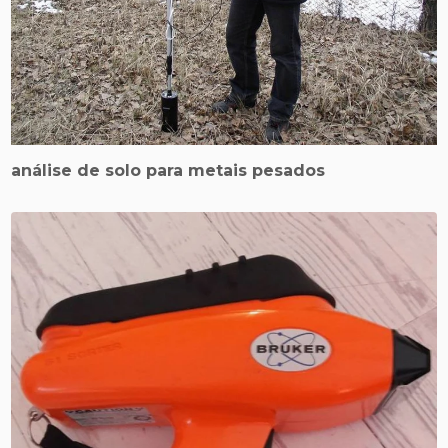
análise de solo para metais pesados