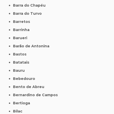
Barra do Chapéu
Barra do Turvo
Barretos
Barrinha
Barueri
Barão de Antonina
Bastos
Batatais
Bauru
Bebedouro
Bento de Abreu
Bernardino de Campos
Bertioga
Bilac