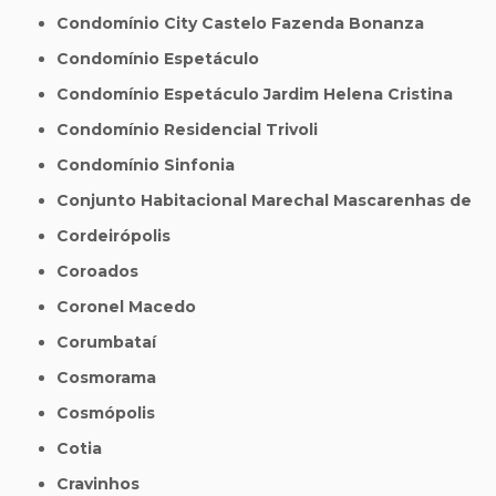
Condomínio City Castelo Fazenda Bonanza
Condomínio Espetáculo
Condomínio Espetáculo Jardim Helena Cristina
Condomínio Residencial Trivoli
Condomínio Sinfonia
Conjunto Habitacional Marechal Mascarenhas de
Cordeirópolis
Coroados
Coronel Macedo
Corumbataí
Cosmorama
Cosmópolis
Cotia
Cravinhos