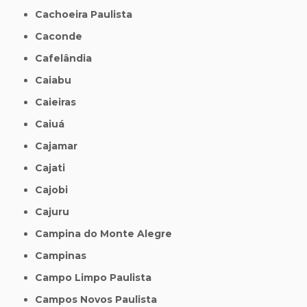
Cachoeira Paulista
Caconde
Cafelândia
Caiabu
Caieiras
Caiuá
Cajamar
Cajati
Cajobi
Cajuru
Campina do Monte Alegre
Campinas
Campo Limpo Paulista
Campos Novos Paulista