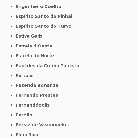
Engenheiro Coelho
Espírito Santo do Pinhal
Espírito Santo do Turvo
Estiva Gerbi
Estrela d'Oeste
Estrela do Norte
Euclides da Cunha Paulista
Fartura
Fazenda Bonanza
Fernando Prestes
Fernandópolis
Fernão
Ferraz de Vasconcelos
Flora Rica