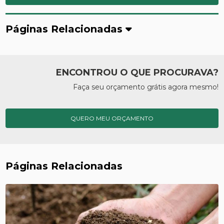
Páginas Relacionadas
ENCONTROU O QUE PROCURAVA?
Faça seu orçamento grátis agora mesmo!
QUERO MEU ORÇAMENTO
Páginas Relacionadas