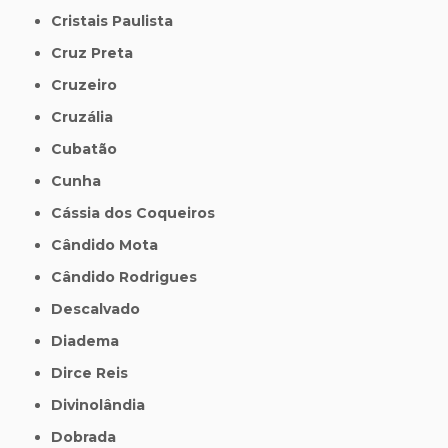
Cristais Paulista
Cruz Preta
Cruzeiro
Cruzália
Cubatão
Cunha
Cássia dos Coqueiros
Cândido Mota
Cândido Rodrigues
Descalvado
Diadema
Dirce Reis
Divinolândia
Dobrada