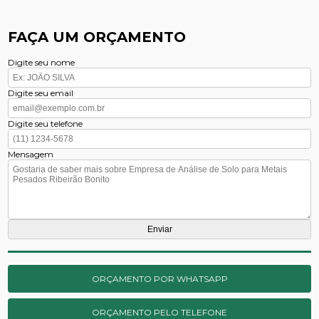
FAÇA UM ORÇAMENTO
Digite seu nome
Digite seu email
Digite seu telefone
Mensagem
ORÇAMENTO POR WHATSAPP
ORÇAMENTO PELO TELEFONE