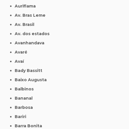
Auriflama
Av. Bras Leme
Av. Brasil
Av. dos estados
Avanhandava
Avaré
Avaí
Bady Bassitt
Baixo Augusta
Balbinos
Bananal
Barbosa
Bariri
Barra Bonita