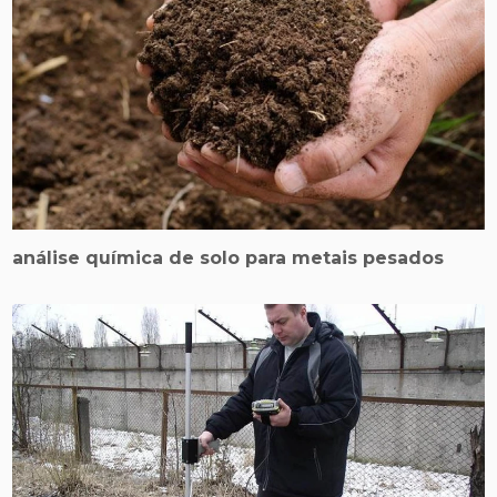
análise química de solo para metais pesados