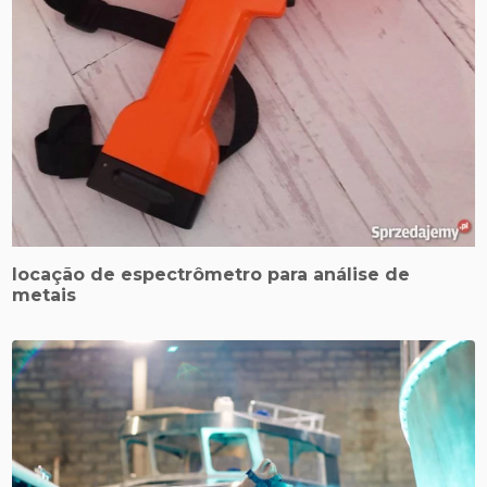
locação de espectrômetro para análise de
metais