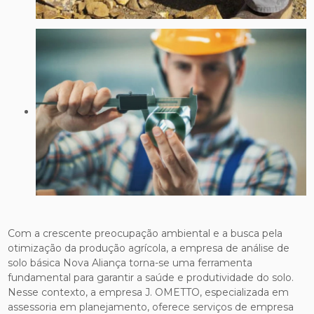
Com a crescente preocupação ambiental e a busca pela
otimização da produção agrícola, a empresa de análise de
solo básica Nova Aliança torna-se uma ferramenta
fundamental para garantir a saúde e produtividade do solo.
Nesse contexto, a empresa J. OMETTO, especializada em
assessoria em planejamento, oferece serviços de empresa