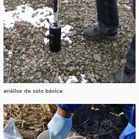
análise de solo básica