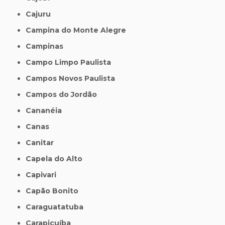
Cajuru
Campina do Monte Alegre
Campinas
Campo Limpo Paulista
Campos Novos Paulista
Campos do Jordão
Cananéia
Canas
Canitar
Capela do Alto
Capivari
Capão Bonito
Caraguatatuba
Carapicuíba