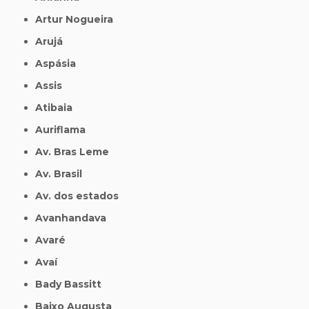
Artur Nogueira
Arujá
Aspásia
Assis
Atibaia
Auriflama
Av. Bras Leme
Av. Brasil
Av. dos estados
Avanhandava
Avaré
Avaí
Bady Bassitt
Baixo Augusta