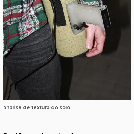
análise de textura do solo