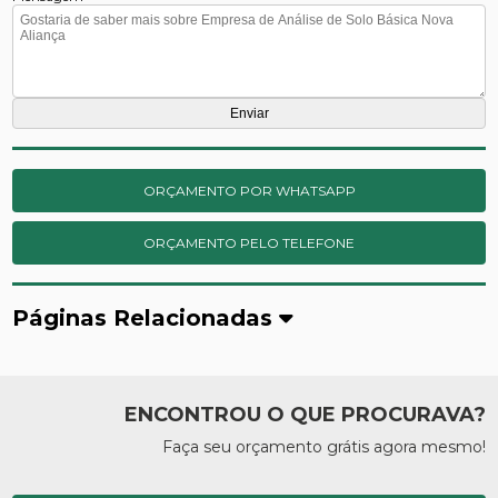
ORÇAMENTO POR WHATSAPP
ORÇAMENTO PELO TELEFONE
Páginas Relacionadas
ENCONTROU O QUE PROCURAVA?
Faça seu orçamento grátis agora mesmo!