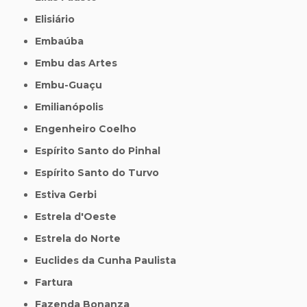
Elisiário
Embaúba
Embu das Artes
Embu-Guaçu
Emilianópolis
Engenheiro Coelho
Espírito Santo do Pinhal
Espírito Santo do Turvo
Estiva Gerbi
Estrela d'Oeste
Estrela do Norte
Euclides da Cunha Paulista
Fartura
Fazenda Bonanza