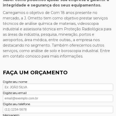
integridade e segurança dos seus equipamentos.
Carregamos o objetivo de Com 18 anos presente no
mercado, a J. Ometto tem como objetivo prestar serviços
técnicos de análise química de materiais, videoscopia
industrial e assessoria técnica em Proteção Radiológica para
as áreas da indústria, pesquisa, mineração, portos e
aeroportos, área médica, entre outras., a empresa nos
destacando no segmento. Também oferecemos outros
serviços, como análise de solo e boroscopia industrial. Entre
em contato conosco para mais informações.
FAÇA UM ORÇAMENTO
Digite seu nome
Digite seu email
Digite seu telefone
Mensagem