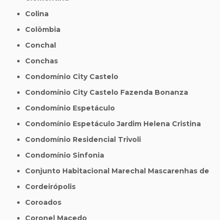
Colina
Colômbia
Conchal
Conchas
Condomínio City Castelo
Condomínio City Castelo Fazenda Bonanza
Condomínio Espetáculo
Condomínio Espetáculo Jardim Helena Cristina
Condomínio Residencial Trivoli
Condomínio Sinfonia
Conjunto Habitacional Marechal Mascarenhas de
Cordeirópolis
Coroados
Coronel Macedo