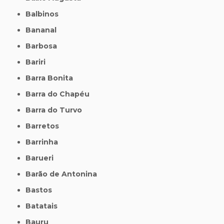
Balbinos
Bananal
Barbosa
Bariri
Barra Bonita
Barra do Chapéu
Barra do Turvo
Barretos
Barrinha
Barueri
Barão de Antonina
Bastos
Batatais
Bauru