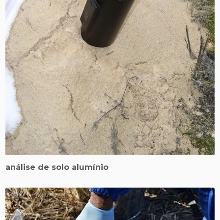
análise de solo alumínio