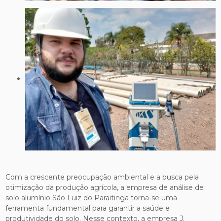
Com a crescente preocupação ambiental e a busca pela
otimização da produção agrícola, a empresa de análise de
solo alumínio São Luiz do Paraitinga torna-se uma
ferramenta fundamental para garantir a saúde e
produtividade do solo. Nesse contexto, a empresa J.