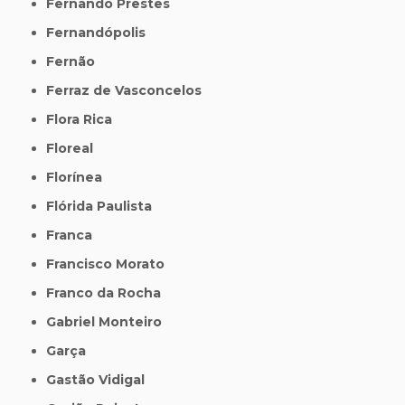
Fernando Prestes
Fernandópolis
Fernão
Ferraz de Vasconcelos
Flora Rica
Floreal
Florínea
Flórida Paulista
Franca
Francisco Morato
Franco da Rocha
Gabriel Monteiro
Garça
Gastão Vidigal