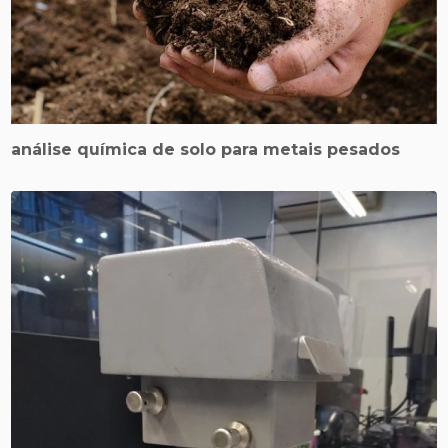
análise química de solo para metais pesados