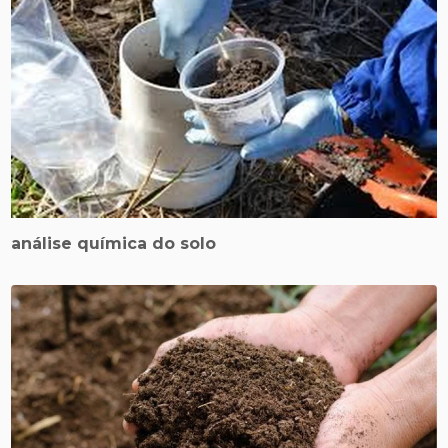
análise química do solo