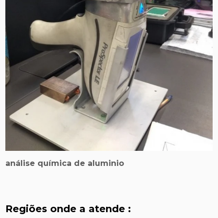
análise química de aluminio
Regiões onde a atende :