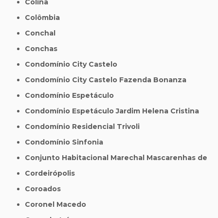
Colina
Colômbia
Conchal
Conchas
Condomínio City Castelo
Condomínio City Castelo Fazenda Bonanza
Condomínio Espetáculo
Condomínio Espetáculo Jardim Helena Cristina
Condomínio Residencial Trivoli
Condomínio Sinfonia
Conjunto Habitacional Marechal Mascarenhas de
Cordeirópolis
Coroados
Coronel Macedo