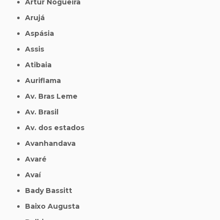
Artur Nogueira
Arujá
Aspásia
Assis
Atibaia
Auriflama
Av. Bras Leme
Av. Brasil
Av. dos estados
Avanhandava
Avaré
Avaí
Bady Bassitt
Baixo Augusta