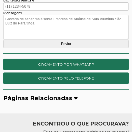
Digite seu telefone
Mensagem
ORÇAMENTO POR WHATSAPP
ORÇAMENTO PELO TELEFONE
Páginas Relacionadas
ENCONTROU O QUE PROCURAVA?