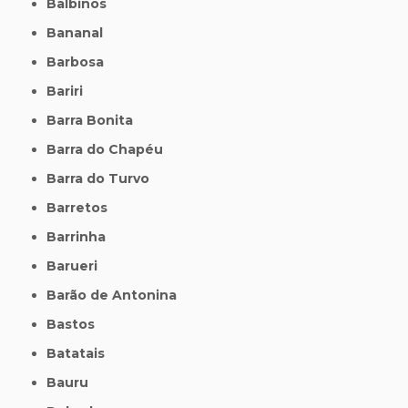
Balbinos
Bananal
Barbosa
Bariri
Barra Bonita
Barra do Chapéu
Barra do Turvo
Barretos
Barrinha
Barueri
Barão de Antonina
Bastos
Batatais
Bauru