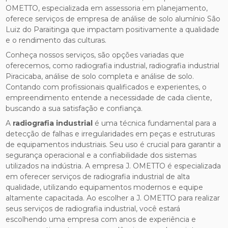
OMETTO, especializada em assessoria em planejamento,
oferece serviços de empresa de análise de solo alumínio São
Luiz do Paraitinga que impactam positivamente a qualidade
e o rendimento das culturas.
Conheça nossos serviços, são opções variadas que
oferecemos, como radiografia industrial, radiografia industrial
Piracicaba, análise de solo completa e análise de solo.
Contando com profissionais qualificados e experientes, o
empreendimento entende a necessidade de cada cliente,
buscando a sua satisfação e confiança.
A
radiografia industrial
é uma técnica fundamental para a
detecção de falhas e irregularidades em peças e estruturas
de equipamentos industriais. Seu uso é crucial para garantir a
segurança operacional e a confiabilidade dos sistemas
utilizados na indústria. A empresa J. OMETTO é especializada
em oferecer serviços de radiografia industrial de alta
qualidade, utilizando equipamentos modernos e equipe
altamente capacitada. Ao escolher a J. OMETTO para realizar
seus serviços de radiografia industrial, você estará
escolhendo uma empresa com anos de experiência e