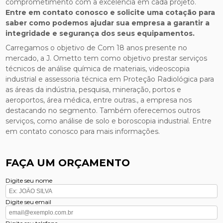
comprometimento com a excelência em cada projeto.
Entre em contato conosco e solicite uma cotação para
saber como podemos ajudar sua empresa a garantir a
integridade e segurança dos seus equipamentos.
Carregamos o objetivo de Com 18 anos presente no
mercado, a J. Ometto tem como objetivo prestar serviços
técnicos de análise química de materiais, videoscopia
industrial e assessoria técnica em Proteção Radiológica para
as áreas da indústria, pesquisa, mineração, portos e
aeroportos, área médica, entre outras., a empresa nos
destacando no segmento. Também oferecemos outros
serviços, como análise de solo e boroscopia industrial. Entre
em contato conosco para mais informações.
FAÇA UM ORÇAMENTO
Digite seu nome
Digite seu email