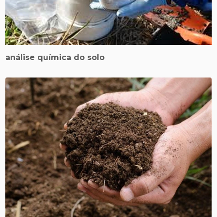
análise química do solo