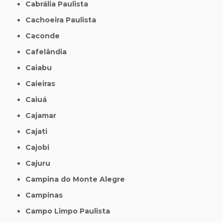
Cabrália Paulista
Cachoeira Paulista
Caconde
Cafelândia
Caiabu
Caieiras
Caiuá
Cajamar
Cajati
Cajobi
Cajuru
Campina do Monte Alegre
Campinas
Campo Limpo Paulista