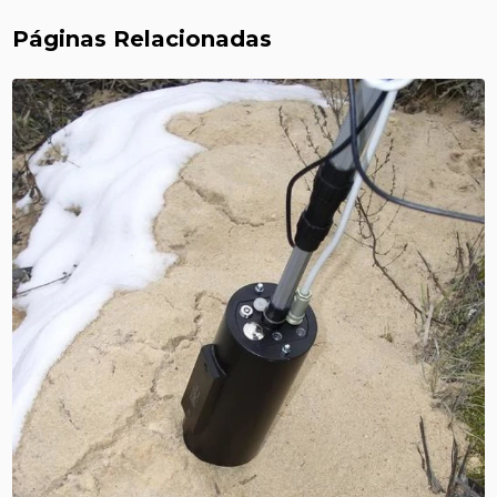
Páginas Relacionadas