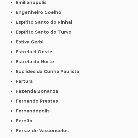
Emilianópolis
Engenheiro Coelho
Espírito Santo do Pinhal
Espírito Santo do Turvo
Estiva Gerbi
Estrela d'Oeste
Estrela do Norte
Euclides da Cunha Paulista
Fartura
Fazenda Bonanza
Fernando Prestes
Fernandópolis
Fernão
Ferraz de Vasconcelos