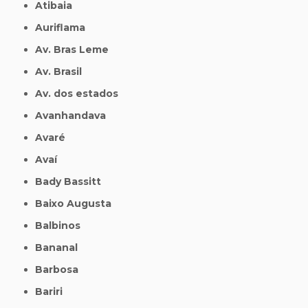
Atibaia
Auriflama
Av. Bras Leme
Av. Brasil
Av. dos estados
Avanhandava
Avaré
Avaí
Bady Bassitt
Baixo Augusta
Balbinos
Bananal
Barbosa
Bariri