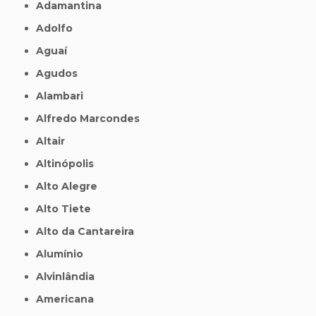
Adamantina
Adolfo
Aguaí
Agudos
Alambari
Alfredo Marcondes
Altair
Altinópolis
Alto Alegre
Alto Tiete
Alto da Cantareira
Alumínio
Alvinlândia
Americana