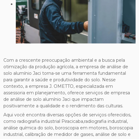
Com a crescente preocupação ambiental e a busca pela
otimização da produção agrícola, a empresa de análise de
solo alumínio Jaci torna-se uma ferramenta fundamental
para garantir a saúde e produtividade do solo. Nesse
contexto, a empresa J. OMETTO, especializada em
assessoria em planejamento, oferece serviços de empresa
de análise de solo alumínio Jaci que impactam
positivamente a qualidade e o rendimento das culturas.
Aqui você encontra diversas opções de serviços oferecidos,
como radiografia industrial Piracicaba,radiografia industrial,
análise química do solo, boroscopia em motores, boroscopia
industrial, calibração de medidor de gases, análise de solo e