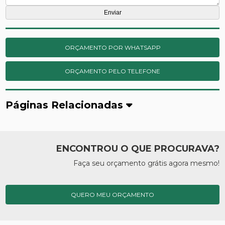
ORÇAMENTO POR WHATSAPP
ORÇAMENTO PELO TELEFONE
Páginas Relacionadas
ENCONTROU O QUE PROCURAVA?
Faça seu orçamento grátis agora mesmo!
QUERO MEU ORÇAMENTO