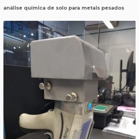
análise química de solo para metais pesados