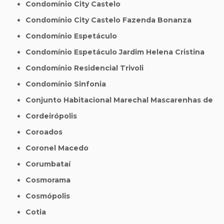
Condomínio City Castelo
Condomínio City Castelo Fazenda Bonanza
Condomínio Espetáculo
Condomínio Espetáculo Jardim Helena Cristina
Condomínio Residencial Trivoli
Condomínio Sinfonia
Conjunto Habitacional Marechal Mascarenhas de
Cordeirópolis
Coroados
Coronel Macedo
Corumbataí
Cosmorama
Cosmópolis
Cotia