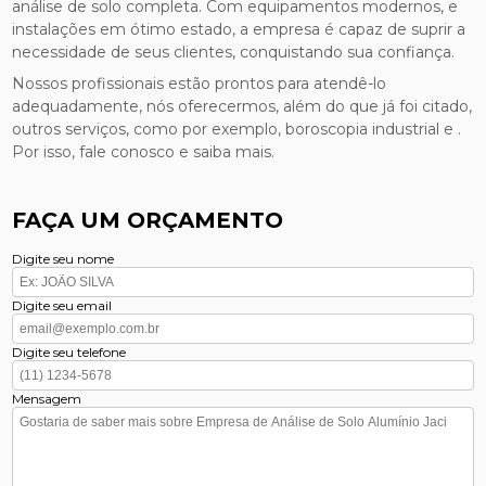
análise de solo completa. Com equipamentos modernos, e
instalações em ótimo estado, a empresa é capaz de suprir a
necessidade de seus clientes, conquistando sua confiança.
Nossos profissionais estão prontos para atendê-lo
adequadamente, nós oferecermos, além do que já foi citado,
outros serviços, como por exemplo, boroscopia industrial e .
Por isso, fale conosco e saiba mais.
FAÇA UM ORÇAMENTO
Digite seu nome
Digite seu email
Digite seu telefone
Mensagem