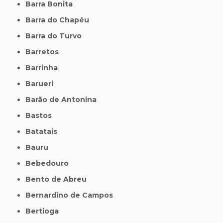
Barra Bonita
Barra do Chapéu
Barra do Turvo
Barretos
Barrinha
Barueri
Barão de Antonina
Bastos
Batatais
Bauru
Bebedouro
Bento de Abreu
Bernardino de Campos
Bertioga