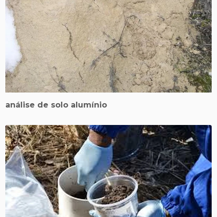
análise de solo alumínio