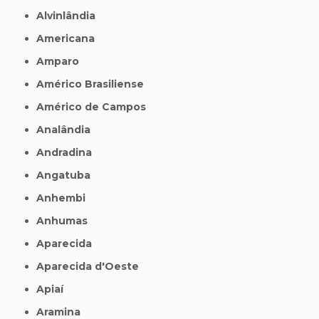
Alvinlândia
Americana
Amparo
Américo Brasiliense
Américo de Campos
Analândia
Andradina
Angatuba
Anhembi
Anhumas
Aparecida
Aparecida d'Oeste
Apiaí
Aramina