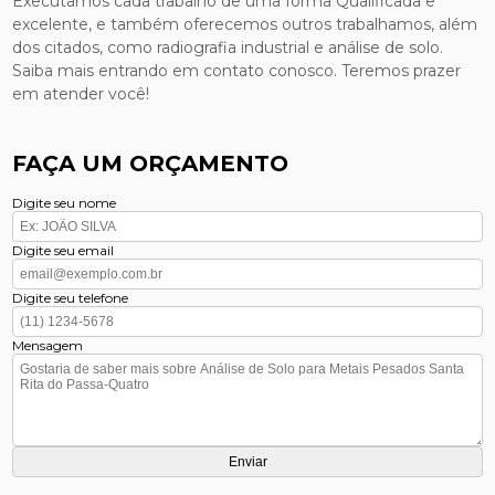
Executamos cada trabalho de uma forma Qualificada e
excelente, e também oferecemos outros trabalhamos, além
dos citados, como radiografia industrial e análise de solo.
Saiba mais entrando em contato conosco. Teremos prazer
em atender você!
FAÇA UM ORÇAMENTO
Digite seu nome
Digite seu email
Digite seu telefone
Mensagem