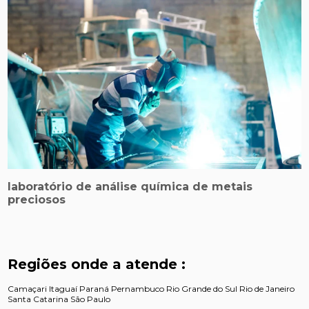
laboratório de análise química de metais
preciosos
Regiões onde a atende :
Camaçari
Itaguaí
Paraná
Pernambuco
Rio Grande do Sul
Rio de Janeiro
Santa Catarina
São Paulo