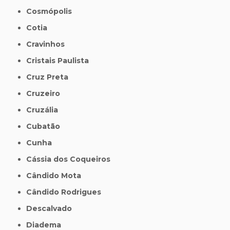
Cosmópolis
Cotia
Cravinhos
Cristais Paulista
Cruz Preta
Cruzeiro
Cruzália
Cubatão
Cunha
Cássia dos Coqueiros
Cândido Mota
Cândido Rodrigues
Descalvado
Diadema