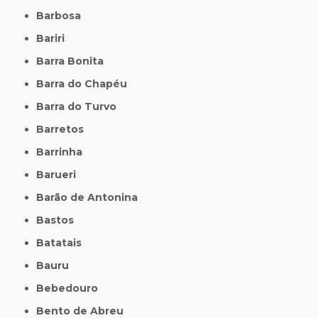
Barbosa
Bariri
Barra Bonita
Barra do Chapéu
Barra do Turvo
Barretos
Barrinha
Barueri
Barão de Antonina
Bastos
Batatais
Bauru
Bebedouro
Bento de Abreu