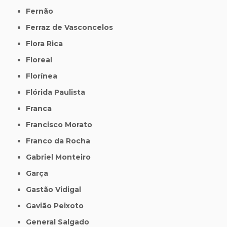
Fernão
Ferraz de Vasconcelos
Flora Rica
Floreal
Florínea
Flórida Paulista
Franca
Francisco Morato
Franco da Rocha
Gabriel Monteiro
Garça
Gastão Vidigal
Gavião Peixoto
General Salgado