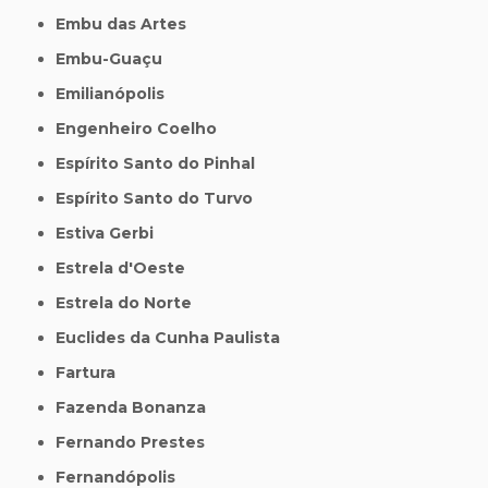
Embu das Artes
Embu-Guaçu
Emilianópolis
Engenheiro Coelho
Espírito Santo do Pinhal
Espírito Santo do Turvo
Estiva Gerbi
Estrela d'Oeste
Estrela do Norte
Euclides da Cunha Paulista
Fartura
Fazenda Bonanza
Fernando Prestes
Fernandópolis