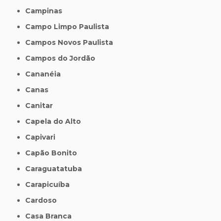
Campinas
Campo Limpo Paulista
Campos Novos Paulista
Campos do Jordão
Cananéia
Canas
Canitar
Capela do Alto
Capivari
Capão Bonito
Caraguatatuba
Carapicuíba
Cardoso
Casa Branca