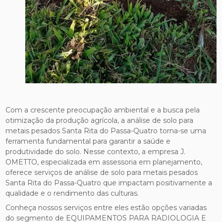
Com a crescente preocupação ambiental e a busca pela
otimização da produção agrícola, a análise de solo para
metais pesados Santa Rita do Passa-Quatro torna-se uma
ferramenta fundamental para garantir a saúde e
produtividade do solo. Nesse contexto, a empresa J.
OMETTO, especializada em assessoria em planejamento,
oferece serviços de análise de solo para metais pesados
Santa Rita do Passa-Quatro que impactam positivamente a
qualidade e o rendimento das culturas.
Conheça nossos serviços entre eles estão opções variadas
do segmento de EQUIPAMENTOS PARA RADIOLOGIA E