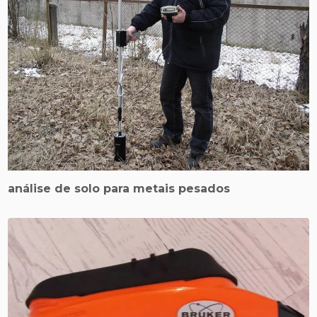
análise de solo para metais pesados