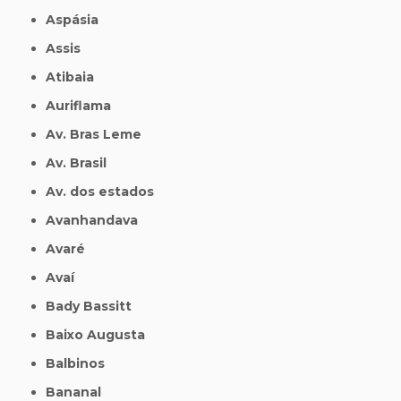
Aspásia
Assis
Atibaia
Auriflama
Av. Bras Leme
Av. Brasil
Av. dos estados
Avanhandava
Avaré
Avaí
Bady Bassitt
Baixo Augusta
Balbinos
Bananal