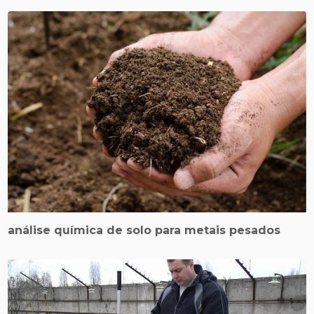
análise química de solo para metais pesados