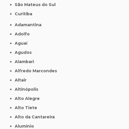
São Mateus do Sul
Curitiba
Adamantina
Adolfo
Aguaí
Agudos
Alambari
Alfredo Marcondes
Altair
Altinópolis
Alto Alegre
Alto Tiete
Alto da Cantareira
Alumínio