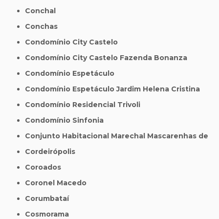
Conchal
Conchas
Condomínio City Castelo
Condomínio City Castelo Fazenda Bonanza
Condomínio Espetáculo
Condomínio Espetáculo Jardim Helena Cristina
Condomínio Residencial Trivoli
Condomínio Sinfonia
Conjunto Habitacional Marechal Mascarenhas de
Cordeirópolis
Coroados
Coronel Macedo
Corumbataí
Cosmorama