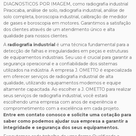
DIAGNOSTICOS POR IMAGEM, como radiografia industrial
Piracicaba, análise de solo, radiografia industrial, análise de
solo completa, boroscopia industrial, calibração de medidor
de gases e boroscopia em motores. Garantimos a satisfação
dos clientes através de um atendimento único e alta
qualidade para nossos clientes.
A
radiografia industrial
é uma técnica fundamental para a
detecção de falhas e irregularidades em peças e estruturas
de equipamentos industriais. Seu uso é crucial para garantir a
segurança operacional e a confiabilidade dos sistemas
utilizados na indústria. A empresa J. OMETTO é especializada
em oferecer serviços de radiografia industrial de alta
qualidade, utilizando equipamentos modernos e equipe
altamente capacitada. Ao escolher a J. OMETTO para realizar
seus serviços de radiografia industrial, você estará
escolhendo uma empresa com anos de experiência e
comprometimento com a excelência em cada projeto.
Entre em contato conosco e solicite uma cotação para
saber como podemos ajudar sua empresa a garantir a
integridade e segurança dos seus equipamentos.