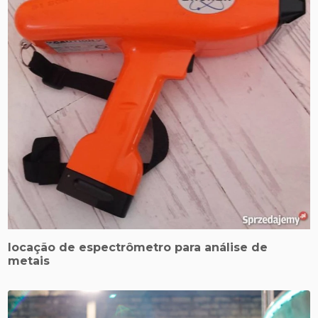
locação de espectrômetro para análise de
metais