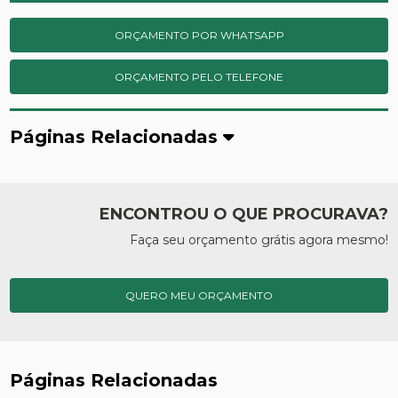
ORÇAMENTO POR WHATSAPP
ORÇAMENTO PELO TELEFONE
Páginas Relacionadas
ENCONTROU O QUE PROCURAVA?
Faça seu orçamento grátis agora mesmo!
QUERO MEU ORÇAMENTO
Páginas Relacionadas