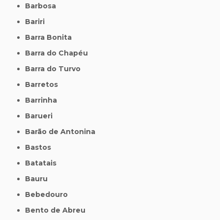
Barbosa
Bariri
Barra Bonita
Barra do Chapéu
Barra do Turvo
Barretos
Barrinha
Barueri
Barão de Antonina
Bastos
Batatais
Bauru
Bebedouro
Bento de Abreu