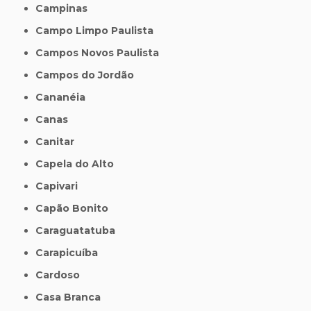
Campinas
Campo Limpo Paulista
Campos Novos Paulista
Campos do Jordão
Cananéia
Canas
Canitar
Capela do Alto
Capivari
Capão Bonito
Caraguatatuba
Carapicuíba
Cardoso
Casa Branca