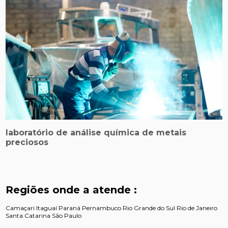
laboratório de análise química de metais
preciosos
Regiões onde a atende :
Camaçari
Itaguaí
Paraná
Pernambuco
Rio Grande do Sul
Rio de Janeiro
Santa Catarina
São Paulo