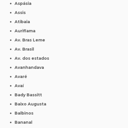
Aspásia
Assis
Atibaia
Auriflama
Av. Bras Leme
Av. Brasil
Av. dos estados
Avanhandava
Avaré
Avaí
Bady Bassitt
Baixo Augusta
Balbinos
Bananal