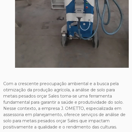
Com a crescente preocupação ambiental e a busca pela
otimização da produção agrícola, a análise de solo para
metais pesados orçar Sales torna-se uma ferramenta
fundamental para garantir a saúde e produtividade do solo.
Nesse contexto, a empresa J. OMETTO, especializada em
assessoria em planejamento, oferece serviços de análise de
solo para metais pesados orçar Sales que impactam
positivamente a qualidade e o rendimento das culturas.