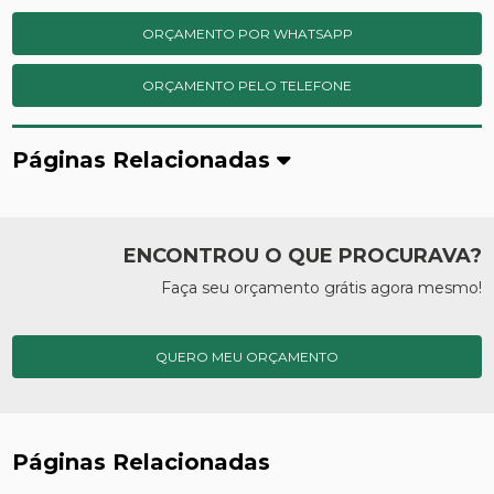
ORÇAMENTO POR WHATSAPP
ORÇAMENTO PELO TELEFONE
Páginas Relacionadas
ENCONTROU O QUE PROCURAVA?
Faça seu orçamento grátis agora mesmo!
QUERO MEU ORÇAMENTO
Páginas Relacionadas