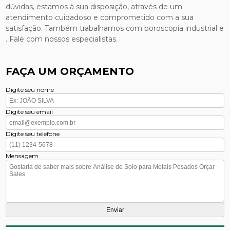
dúvidas, estamos à sua disposição, através de um
atendimento cuidadoso e comprometido com a sua
satisfação. Também trabalhamos com boroscopia industrial e
. Fale com nossos especialistas.
FAÇA UM ORÇAMENTO
Digite seu nome
Digite seu email
Digite seu telefone
Mensagem