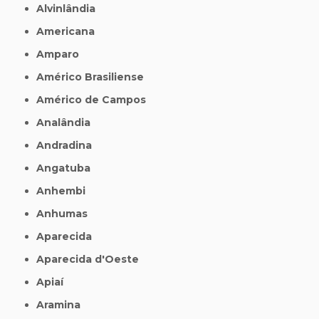
Alvinlândia
Americana
Amparo
Américo Brasiliense
Américo de Campos
Analândia
Andradina
Angatuba
Anhembi
Anhumas
Aparecida
Aparecida d'Oeste
Apiaí
Aramina