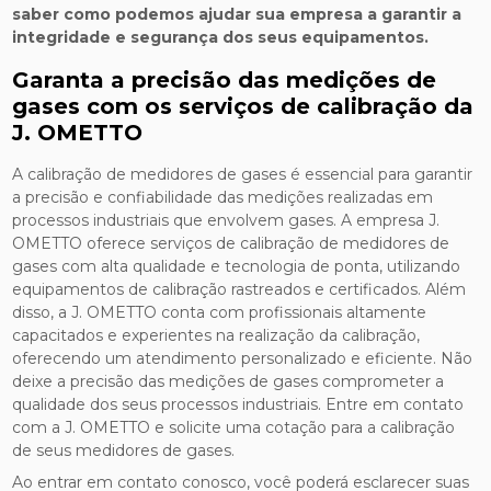
saber como podemos ajudar sua empresa a garantir a
integridade e segurança dos seus equipamentos.
Garanta a precisão das medições de
gases com os serviços de calibração da
J. OMETTO
A calibração de medidores de gases é essencial para garantir
a precisão e confiabilidade das medições realizadas em
processos industriais que envolvem gases. A empresa J.
OMETTO oferece serviços de calibração de medidores de
gases com alta qualidade e tecnologia de ponta, utilizando
equipamentos de calibração rastreados e certificados. Além
disso, a J. OMETTO conta com profissionais altamente
capacitados e experientes na realização da calibração,
oferecendo um atendimento personalizado e eficiente. Não
deixe a precisão das medições de gases comprometer a
qualidade dos seus processos industriais. Entre em contato
com a J. OMETTO e solicite uma cotação para a calibração
de seus medidores de gases.
Ao entrar em contato conosco, você poderá esclarecer suas