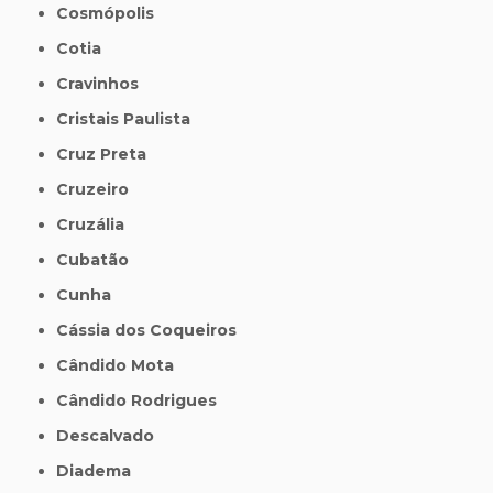
Cosmópolis
Cotia
Cravinhos
Cristais Paulista
Cruz Preta
Cruzeiro
Cruzália
Cubatão
Cunha
Cássia dos Coqueiros
Cândido Mota
Cândido Rodrigues
Descalvado
Diadema