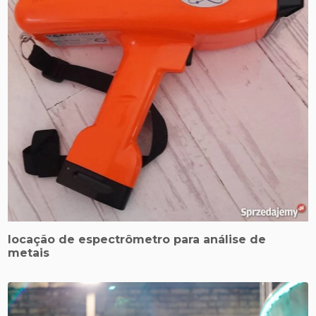
locação de espectrômetro para análise de
metais