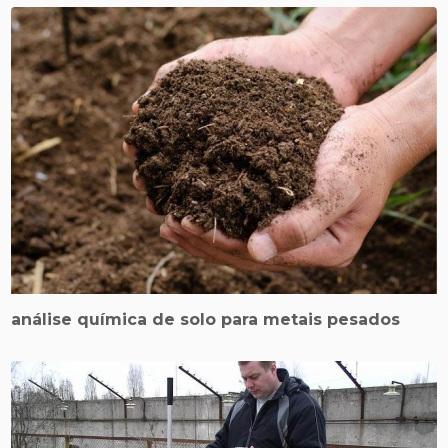
análise química de solo para metais pesados