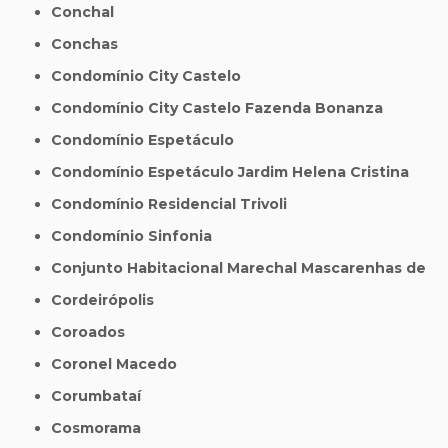
Conchal
Conchas
Condomínio City Castelo
Condomínio City Castelo Fazenda Bonanza
Condomínio Espetáculo
Condomínio Espetáculo Jardim Helena Cristina
Condomínio Residencial Trivoli
Condomínio Sinfonia
Conjunto Habitacional Marechal Mascarenhas de
Cordeirópolis
Coroados
Coronel Macedo
Corumbataí
Cosmorama