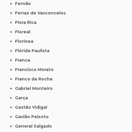
Fernão
Ferraz de Vasconcelos
Flora Rica
Floreal
Florínea
Flórida Paulista
Franca
Francisco Morato
Franco da Rocha
Gabriel Monteiro
Garça
Gastão Vidigal
Gavião Peixoto
General Salgado