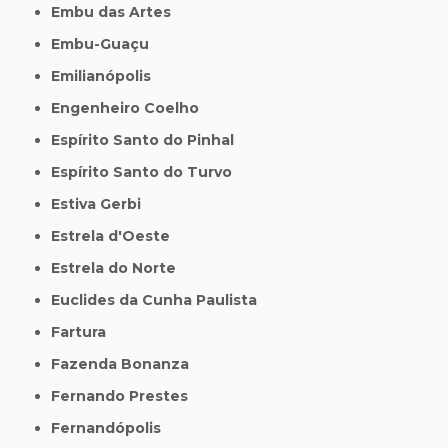
Embu das Artes
Embu-Guaçu
Emilianópolis
Engenheiro Coelho
Espírito Santo do Pinhal
Espírito Santo do Turvo
Estiva Gerbi
Estrela d'Oeste
Estrela do Norte
Euclides da Cunha Paulista
Fartura
Fazenda Bonanza
Fernando Prestes
Fernandópolis