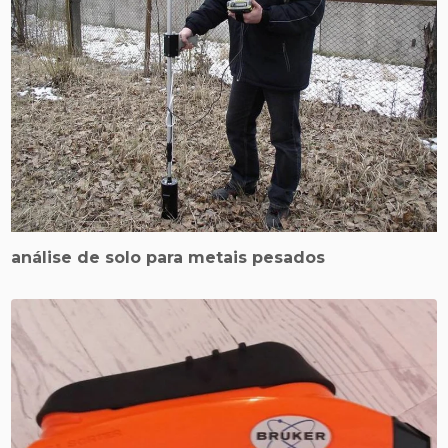
análise de solo para metais pesados