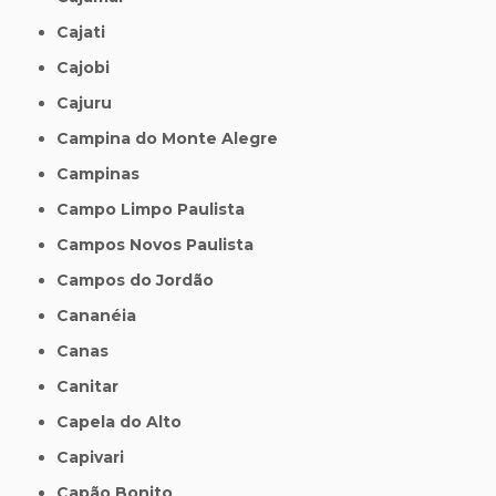
Cajati
Cajobi
Cajuru
Campina do Monte Alegre
Campinas
Campo Limpo Paulista
Campos Novos Paulista
Campos do Jordão
Cananéia
Canas
Canitar
Capela do Alto
Capivari
Capão Bonito