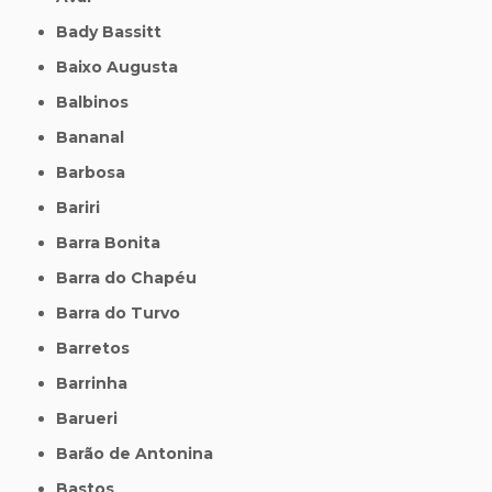
Bady Bassitt
Baixo Augusta
Balbinos
Bananal
Barbosa
Bariri
Barra Bonita
Barra do Chapéu
Barra do Turvo
Barretos
Barrinha
Barueri
Barão de Antonina
Bastos