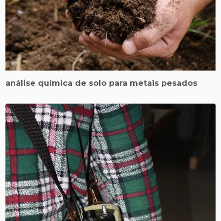
análise química de solo para metais pesados