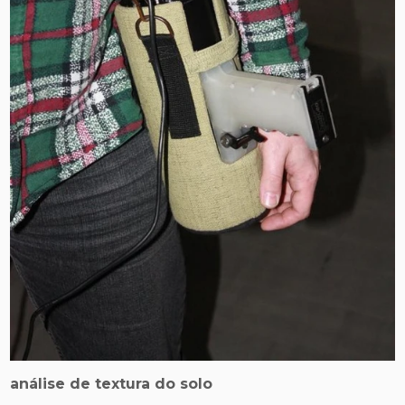
análise de textura do solo