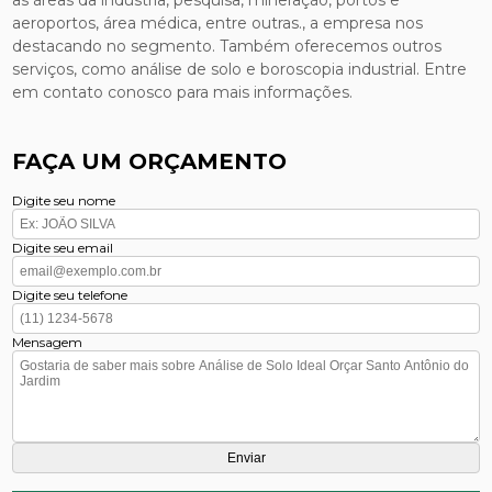
aeroportos, área médica, entre outras., a empresa nos
destacando no segmento. Também oferecemos outros
serviços, como análise de solo e boroscopia industrial. Entre
em contato conosco para mais informações.
FAÇA UM ORÇAMENTO
Digite seu nome
Digite seu email
Digite seu telefone
Mensagem