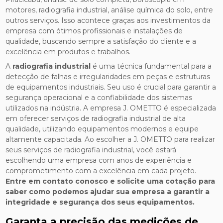
motores, radiografia industrial, análise química do solo, entre
outros serviços. Isso acontece graças aos investimentos da
empresa com ótimos profissionais e instalações de
qualidade, buscando sempre a satisfação do cliente e a
excelência em produtos e trabalhos.
A
radiografia industrial
é uma técnica fundamental para a
detecção de falhas e irregularidades em peças e estruturas
de equipamentos industriais. Seu uso é crucial para garantir a
segurança operacional e a confiabilidade dos sistemas
utilizados na indústria. A empresa J. OMETTO é especializada
em oferecer serviços de radiografia industrial de alta
qualidade, utilizando equipamentos modernos e equipe
altamente capacitada. Ao escolher a J. OMETTO para realizar
seus serviços de radiografia industrial, você estará
escolhendo uma empresa com anos de experiência e
comprometimento com a excelência em cada projeto.
Entre em contato conosco e solicite uma cotação para
saber como podemos ajudar sua empresa a garantir a
integridade e segurança dos seus equipamentos.
Garanta a precisão das medições de