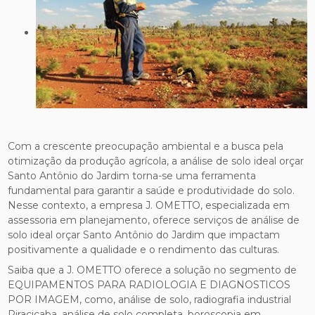
Com a crescente preocupação ambiental e a busca pela
otimização da produção agrícola, a análise de solo ideal orçar
Santo Antônio do Jardim torna-se uma ferramenta
fundamental para garantir a saúde e produtividade do solo.
Nesse contexto, a empresa J. OMETTO, especializada em
assessoria em planejamento, oferece serviços de análise de
solo ideal orçar Santo Antônio do Jardim que impactam
positivamente a qualidade e o rendimento das culturas.
Saiba que a J. OMETTO oferece a solução no segmento de
EQUIPAMENTOS PARA RADIOLOGIA E DIAGNOSTICOS
POR IMAGEM, como, análise de solo, radiografia industrial
Piracicaba, análise de solo completa, boroscopia em