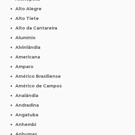
Alto Alegre
Alto Tiete
Alto da Cantareira
Alumínio
Alvinlândia
Americana
Amparo
Américo Brasiliense
Américo de Campos
Analândia
Andradina
Angatuba
Anhembi
Anhumas