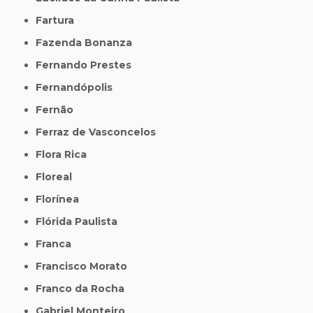
Fartura
Fazenda Bonanza
Fernando Prestes
Fernandópolis
Fernão
Ferraz de Vasconcelos
Flora Rica
Floreal
Florínea
Flórida Paulista
Franca
Francisco Morato
Franco da Rocha
Gabriel Monteiro