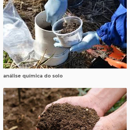
análise química do solo