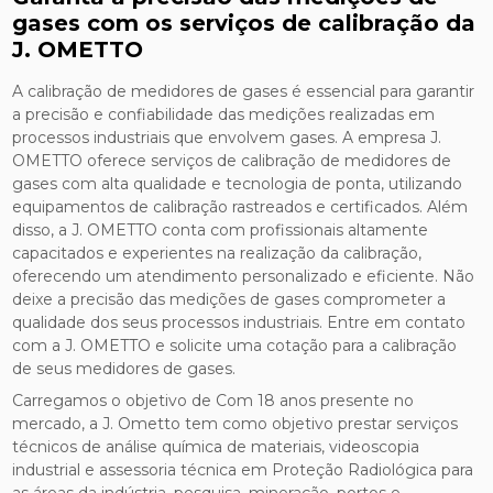
gases com os serviços de calibração da
J. OMETTO
A calibração de medidores de gases é essencial para garantir
a precisão e confiabilidade das medições realizadas em
processos industriais que envolvem gases. A empresa J.
OMETTO oferece serviços de calibração de medidores de
gases com alta qualidade e tecnologia de ponta, utilizando
equipamentos de calibração rastreados e certificados. Além
disso, a J. OMETTO conta com profissionais altamente
capacitados e experientes na realização da calibração,
oferecendo um atendimento personalizado e eficiente. Não
deixe a precisão das medições de gases comprometer a
qualidade dos seus processos industriais. Entre em contato
com a J. OMETTO e solicite uma cotação para a calibração
de seus medidores de gases.
Carregamos o objetivo de Com 18 anos presente no
mercado, a J. Ometto tem como objetivo prestar serviços
técnicos de análise química de materiais, videoscopia
industrial e assessoria técnica em Proteção Radiológica para
as áreas da indústria, pesquisa, mineração, portos e