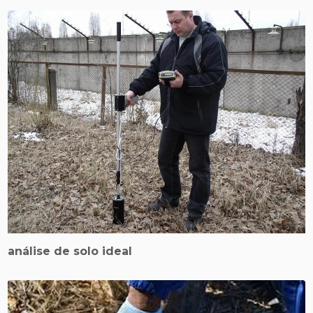
análise de solo ideal