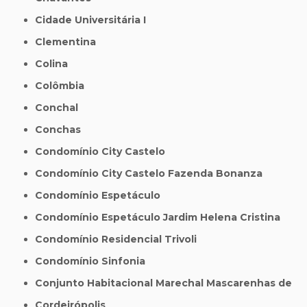
Cidade Universitária I
Clementina
Colina
Colômbia
Conchal
Conchas
Condomínio City Castelo
Condomínio City Castelo Fazenda Bonanza
Condomínio Espetáculo
Condomínio Espetáculo Jardim Helena Cristina
Condomínio Residencial Trivoli
Condomínio Sinfonia
Conjunto Habitacional Marechal Mascarenhas de
Cordeirópolis