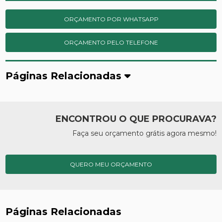
ORÇAMENTO POR WHATSAPP
ORÇAMENTO PELO TELEFONE
Páginas Relacionadas
ENCONTROU O QUE PROCURAVA?
Faça seu orçamento grátis agora mesmo!
QUERO MEU ORÇAMENTO
Páginas Relacionadas