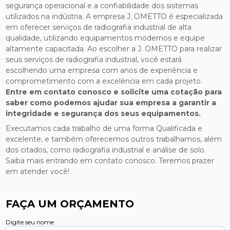
segurança operacional e a confiabilidade dos sistemas
utilizados na indústria. A empresa J. OMETTO é especializada
em oferecer serviços de radiografia industrial de alta
qualidade, utilizando equipamentos modernos e equipe
altamente capacitada. Ao escolher a J. OMETTO para realizar
seus serviços de radiografia industrial, você estará
escolhendo uma empresa com anos de experiência e
comprometimento com a excelência em cada projeto.
Entre em contato conosco e solicite uma cotação para
saber como podemos ajudar sua empresa a garantir a
integridade e segurança dos seus equipamentos.
Executamos cada trabalho de uma forma Qualificada e
excelente, e também oferecemos outros trabalhamos, além
dos citados, como radiografia industrial e análise de solo.
Saiba mais entrando em contato conosco. Teremos prazer
em atender você!
FAÇA UM ORÇAMENTO
Digite seu nome