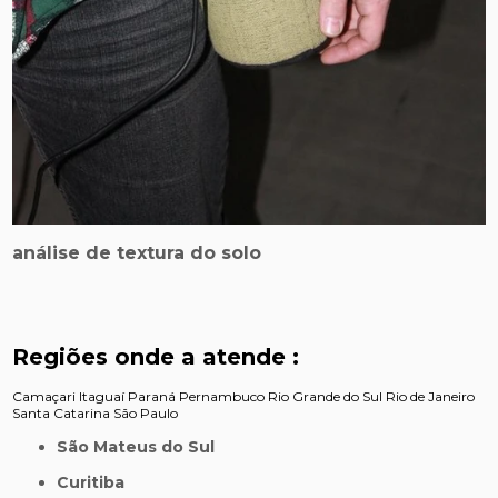
análise de textura do solo
Regiões onde a atende :
Camaçari
Itaguaí
Paraná
Pernambuco
Rio Grande do Sul
Rio de Janeiro
Santa Catarina
São Paulo
São Mateus do Sul
Curitiba