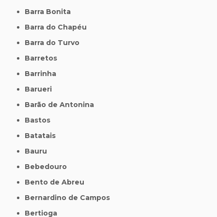
Barra Bonita
Barra do Chapéu
Barra do Turvo
Barretos
Barrinha
Barueri
Barão de Antonina
Bastos
Batatais
Bauru
Bebedouro
Bento de Abreu
Bernardino de Campos
Bertioga