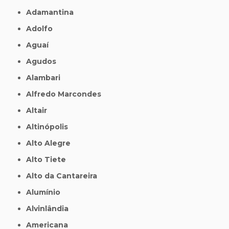
Adamantina
Adolfo
Aguaí
Agudos
Alambari
Alfredo Marcondes
Altair
Altinópolis
Alto Alegre
Alto Tiete
Alto da Cantareira
Alumínio
Alvinlândia
Americana