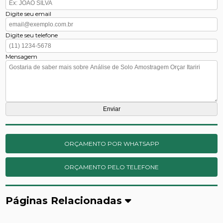
Digite seu email
Digite seu telefone
Mensagem
ORÇAMENTO POR WHATSAPP
ORÇAMENTO PELO TELEFONE
Páginas Relacionadas