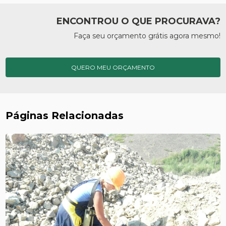
ENCONTROU O QUE PROCURAVA?
Faça seu orçamento grátis agora mesmo!
QUERO MEU ORÇAMENTO
Páginas Relacionadas