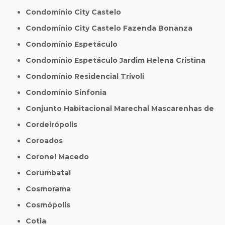
Condomínio City Castelo
Condomínio City Castelo Fazenda Bonanza
Condomínio Espetáculo
Condomínio Espetáculo Jardim Helena Cristina
Condomínio Residencial Trivoli
Condomínio Sinfonia
Conjunto Habitacional Marechal Mascarenhas de
Cordeirópolis
Coroados
Coronel Macedo
Corumbataí
Cosmorama
Cosmópolis
Cotia