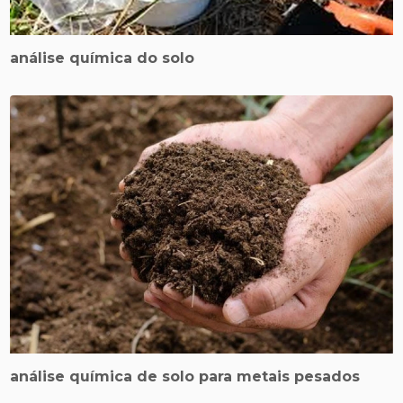
análise química do solo
análise química de solo para metais pesados