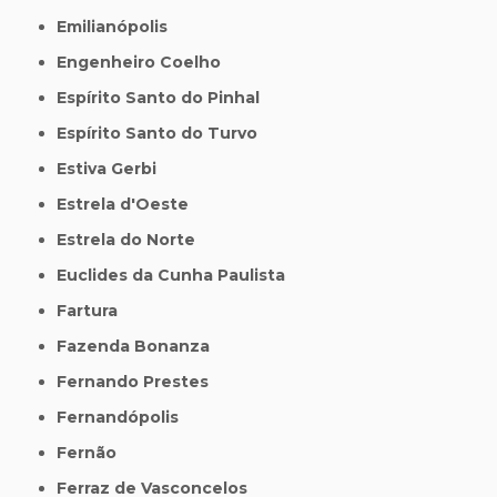
Emilianópolis
Engenheiro Coelho
Espírito Santo do Pinhal
Espírito Santo do Turvo
Estiva Gerbi
Estrela d'Oeste
Estrela do Norte
Euclides da Cunha Paulista
Fartura
Fazenda Bonanza
Fernando Prestes
Fernandópolis
Fernão
Ferraz de Vasconcelos