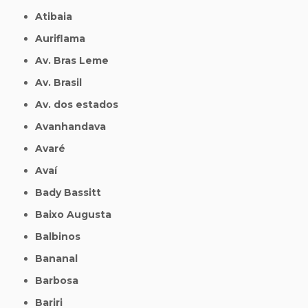
Atibaia
Auriflama
Av. Bras Leme
Av. Brasil
Av. dos estados
Avanhandava
Avaré
Avaí
Bady Bassitt
Baixo Augusta
Balbinos
Bananal
Barbosa
Bariri