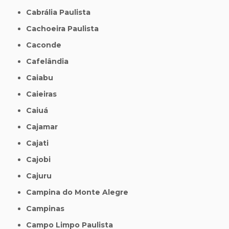
Cabrália Paulista
Cachoeira Paulista
Caconde
Cafelândia
Caiabu
Caieiras
Caiuá
Cajamar
Cajati
Cajobi
Cajuru
Campina do Monte Alegre
Campinas
Campo Limpo Paulista