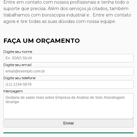
Entre em contato com nossos profissionais e tenha todo o
suporte que precisa. Além dos serviços já citados, também
trabalhamos com boroscopia industrial e . Entre em contato
agora e tire todas as suas dúvidas com nossa equipe.
FAÇA UM ORÇAMENTO
Digite seu nome
Digite seu email
Digite seu telefone
Mensagem