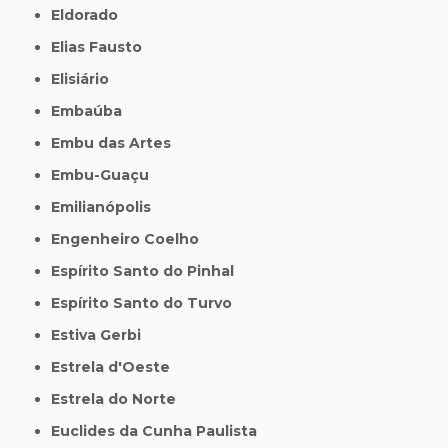
Eldorado
Elias Fausto
Elisiário
Embaúba
Embu das Artes
Embu-Guaçu
Emilianópolis
Engenheiro Coelho
Espírito Santo do Pinhal
Espírito Santo do Turvo
Estiva Gerbi
Estrela d'Oeste
Estrela do Norte
Euclides da Cunha Paulista