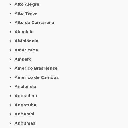
Alto Alegre
Alto Tiete
Alto da Cantareira
Alumínio
Alvinlândia
Americana
Amparo
Américo Brasiliense
Américo de Campos
Analândia
Andradina
Angatuba
Anhembi
Anhumas