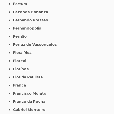
Fartura
Fazenda Bonanza
Fernando Prestes
Fernandópolis
Fernão
Ferraz de Vasconcelos
Flora Rica
Floreal
Florínea
Flórida Paulista
Franca
Francisco Morato
Franco da Rocha
Gabriel Monteiro