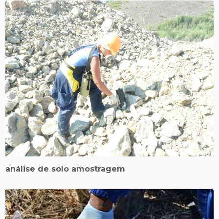
análise de solo amostragem