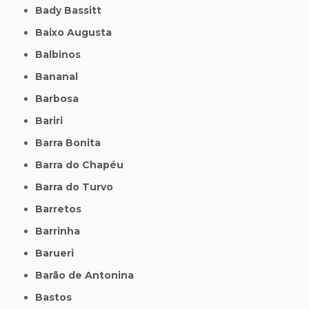
Bady Bassitt
Baixo Augusta
Balbinos
Bananal
Barbosa
Bariri
Barra Bonita
Barra do Chapéu
Barra do Turvo
Barretos
Barrinha
Barueri
Barão de Antonina
Bastos