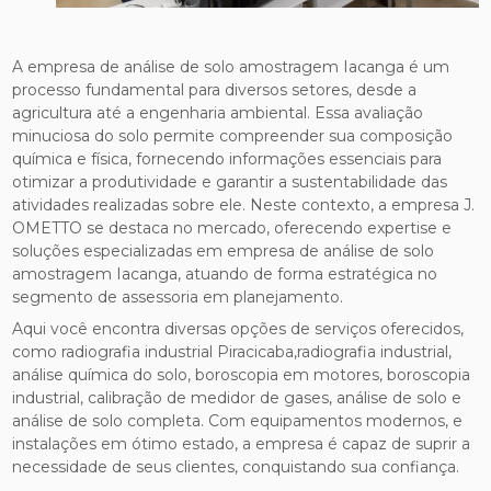
A empresa de análise de solo amostragem Iacanga é um
processo fundamental para diversos setores, desde a
agricultura até a engenharia ambiental. Essa avaliação
minuciosa do solo permite compreender sua composição
química e física, fornecendo informações essenciais para
otimizar a produtividade e garantir a sustentabilidade das
atividades realizadas sobre ele. Neste contexto, a empresa J.
OMETTO se destaca no mercado, oferecendo expertise e
soluções especializadas em empresa de análise de solo
amostragem Iacanga, atuando de forma estratégica no
segmento de assessoria em planejamento.
Aqui você encontra diversas opções de serviços oferecidos,
como radiografia industrial Piracicaba,radiografia industrial,
análise química do solo, boroscopia em motores, boroscopia
industrial, calibração de medidor de gases, análise de solo e
análise de solo completa. Com equipamentos modernos, e
instalações em ótimo estado, a empresa é capaz de suprir a
necessidade de seus clientes, conquistando sua confiança.