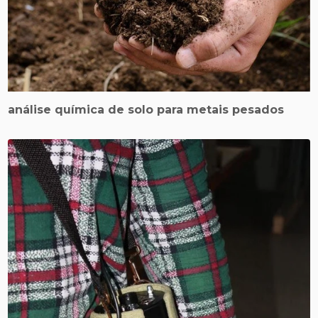
análise química de solo para metais pesados