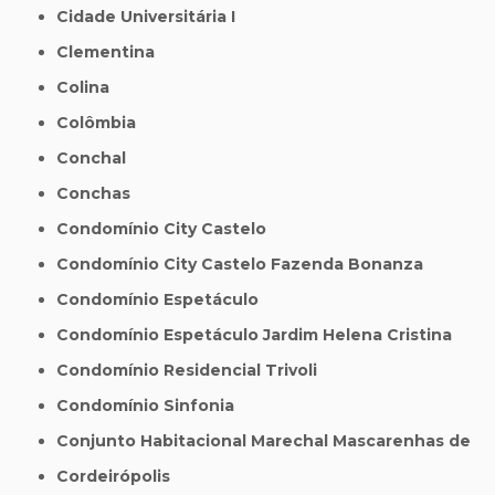
Cidade Universitária I
Clementina
Colina
Colômbia
Conchal
Conchas
Condomínio City Castelo
Condomínio City Castelo Fazenda Bonanza
Condomínio Espetáculo
Condomínio Espetáculo Jardim Helena Cristina
Condomínio Residencial Trivoli
Condomínio Sinfonia
Conjunto Habitacional Marechal Mascarenhas de
Cordeirópolis