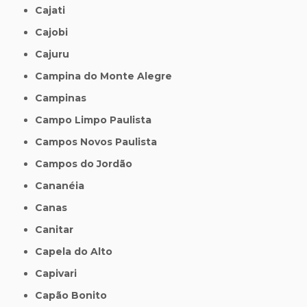
Cajati
Cajobi
Cajuru
Campina do Monte Alegre
Campinas
Campo Limpo Paulista
Campos Novos Paulista
Campos do Jordão
Cananéia
Canas
Canitar
Capela do Alto
Capivari
Capão Bonito