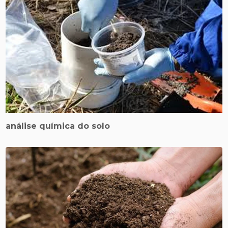
análise química do solo