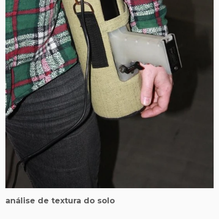
análise de textura do solo