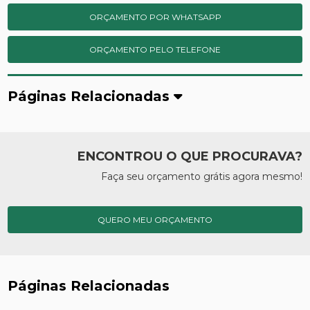
ORÇAMENTO POR WHATSAPP
ORÇAMENTO PELO TELEFONE
Páginas Relacionadas
ENCONTROU O QUE PROCURAVA?
Faça seu orçamento grátis agora mesmo!
QUERO MEU ORÇAMENTO
Páginas Relacionadas