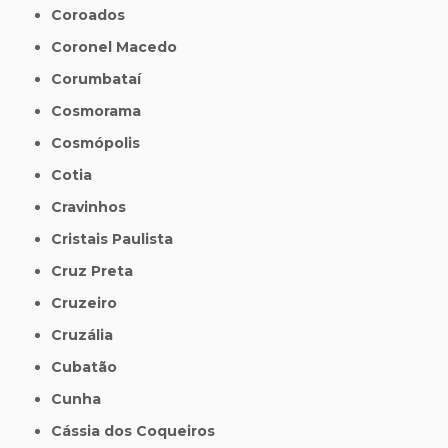
Coroados
Coronel Macedo
Corumbataí
Cosmorama
Cosmópolis
Cotia
Cravinhos
Cristais Paulista
Cruz Preta
Cruzeiro
Cruzália
Cubatão
Cunha
Cássia dos Coqueiros