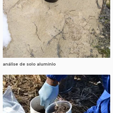
análise de solo alumínio