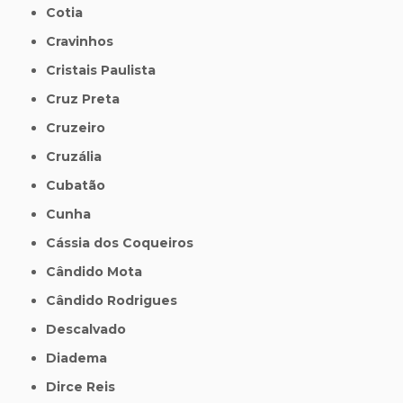
Cotia
Cravinhos
Cristais Paulista
Cruz Preta
Cruzeiro
Cruzália
Cubatão
Cunha
Cássia dos Coqueiros
Cândido Mota
Cândido Rodrigues
Descalvado
Diadema
Dirce Reis