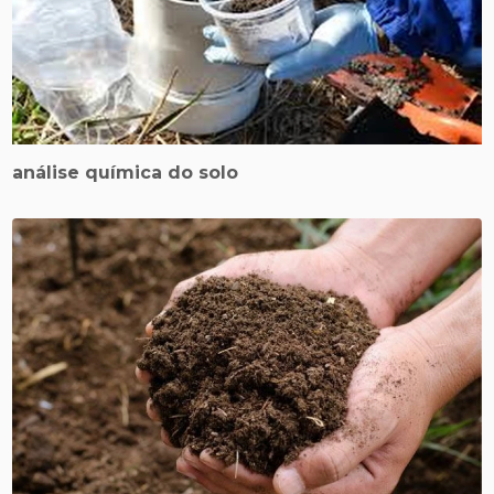
análise química do solo