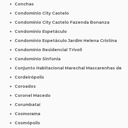
Conchas
Condomínio City Castelo
Condomínio City Castelo Fazenda Bonanza
Condomínio Espetáculo
Condomínio Espetáculo Jardim Helena Cristina
Condomínio Residencial Trivoli
Condomínio Sinfonia
Conjunto Habitacional Marechal Mascarenhas de
Cordeirópolis
Coroados
Coronel Macedo
Corumbataí
Cosmorama
Cosmópolis