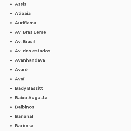
Assis
Atibaia
Auriflama
Av. Bras Leme
Av. Brasil
Av. dos estados
Avanhandava
Avaré
Avaí
Bady Bassitt
Baixo Augusta
Balbinos
Bananal
Barbosa