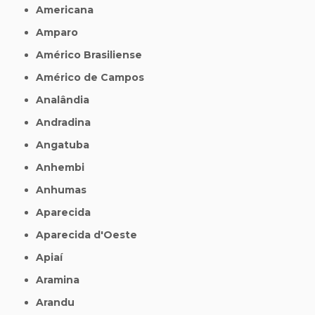
Americana
Amparo
Américo Brasiliense
Américo de Campos
Analândia
Andradina
Angatuba
Anhembi
Anhumas
Aparecida
Aparecida d'Oeste
Apiaí
Aramina
Arandu