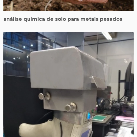
análise química de solo para metais pesados