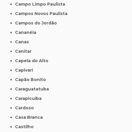
Campo Limpo Paulista
Campos Novos Paulista
Campos do Jordão
Cananéia
Canas
Canitar
Capela do Alto
Capivari
Capão Bonito
Caraguatatuba
Carapicuíba
Cardoso
Casa Branca
Castilho