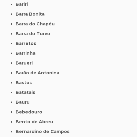
Bariri
Barra Bonita
Barra do Chapéu
Barra do Turvo
Barretos
Barrinha
Barueri
Barão de Antonina
Bastos
Batatais
Bauru
Bebedouro
Bento de Abreu
Bernardino de Campos