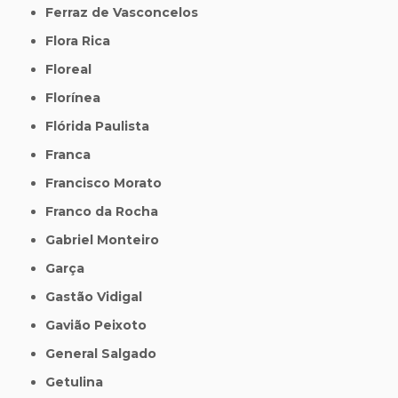
Ferraz de Vasconcelos
Flora Rica
Floreal
Florínea
Flórida Paulista
Franca
Francisco Morato
Franco da Rocha
Gabriel Monteiro
Garça
Gastão Vidigal
Gavião Peixoto
General Salgado
Getulina