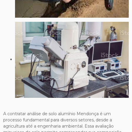
A contratar análise de solo alumínio Mendonça é um
processo fundamental para diversos setores, desde a
agricultura até a engenharia ambiental. Essa avaliação