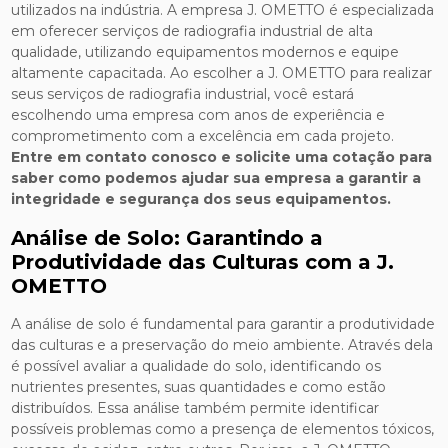
utilizados na indústria. A empresa J. OMETTO é especializada
em oferecer serviços de radiografia industrial de alta
qualidade, utilizando equipamentos modernos e equipe
altamente capacitada. Ao escolher a J. OMETTO para realizar
seus serviços de radiografia industrial, você estará
escolhendo uma empresa com anos de experiência e
comprometimento com a excelência em cada projeto.
Entre em contato conosco e solicite uma cotação para
saber como podemos ajudar sua empresa a garantir a
integridade e segurança dos seus equipamentos.
Análise de Solo: Garantindo a
Produtividade das Culturas com a J.
OMETTO
A análise de solo é fundamental para garantir a produtividade
das culturas e a preservação do meio ambiente. Através dela
é possível avaliar a qualidade do solo, identificando os
nutrientes presentes, suas quantidades e como estão
distribuídos. Essa análise também permite identificar
possíveis problemas como a presença de elementos tóxicos,