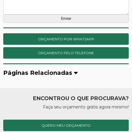
ORÇAMENTO POR WHATSAPP
ORÇAMENTO PELO TELEFONE
Páginas Relacionadas
ENCONTROU O QUE PROCURAVA?
Faça seu orçamento grátis agora mesmo!
QUERO MEU ORÇAMENTO