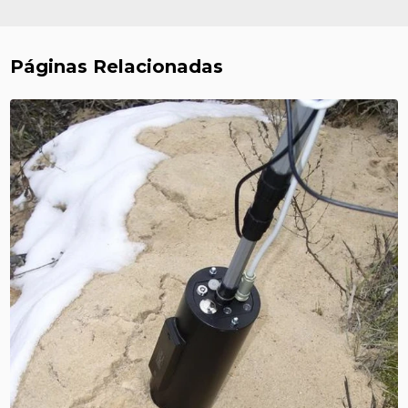
Páginas Relacionadas