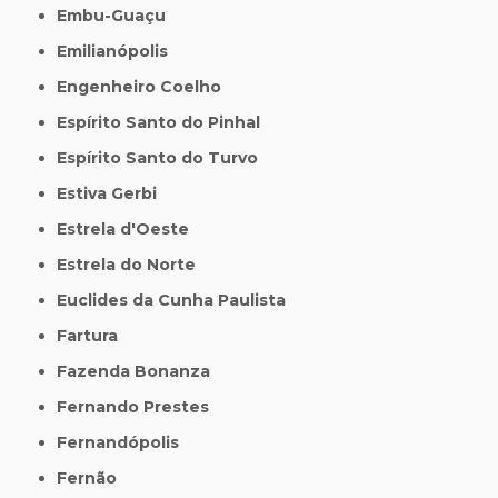
Embu-Guaçu
Emilianópolis
Engenheiro Coelho
Espírito Santo do Pinhal
Espírito Santo do Turvo
Estiva Gerbi
Estrela d'Oeste
Estrela do Norte
Euclides da Cunha Paulista
Fartura
Fazenda Bonanza
Fernando Prestes
Fernandópolis
Fernão