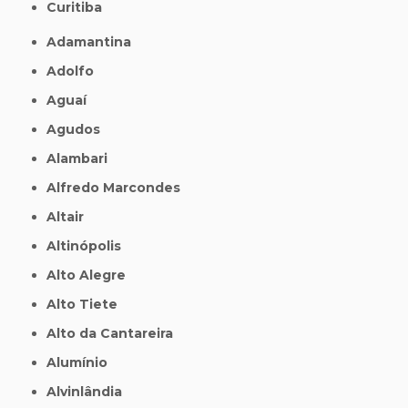
Curitiba
Adamantina
Adolfo
Aguaí
Agudos
Alambari
Alfredo Marcondes
Altair
Altinópolis
Alto Alegre
Alto Tiete
Alto da Cantareira
Alumínio
Alvinlândia