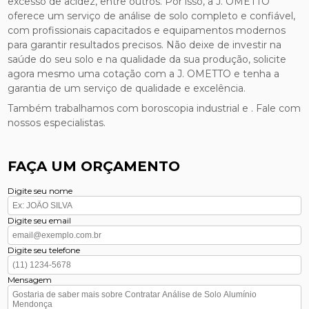
excesso de acidez, entre outros. Por isso, a J. OMETTO
oferece um serviço de análise de solo completo e confiável,
com profissionais capacitados e equipamentos modernos
para garantir resultados precisos. Não deixe de investir na
saúde do seu solo e na qualidade da sua produção, solicite
agora mesmo uma cotação com a J. OMETTO e tenha a
garantia de um serviço de qualidade e excelência.
Também trabalhamos com boroscopia industrial e . Fale com
nossos especialistas.
FAÇA UM ORÇAMENTO
Digite seu nome
Digite seu email
Digite seu telefone
Mensagem