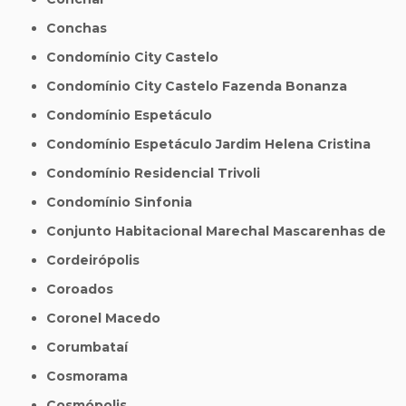
Conchas
Condomínio City Castelo
Condomínio City Castelo Fazenda Bonanza
Condomínio Espetáculo
Condomínio Espetáculo Jardim Helena Cristina
Condomínio Residencial Trivoli
Condomínio Sinfonia
Conjunto Habitacional Marechal Mascarenhas de
Cordeirópolis
Coroados
Coronel Macedo
Corumbataí
Cosmorama
Cosmópolis