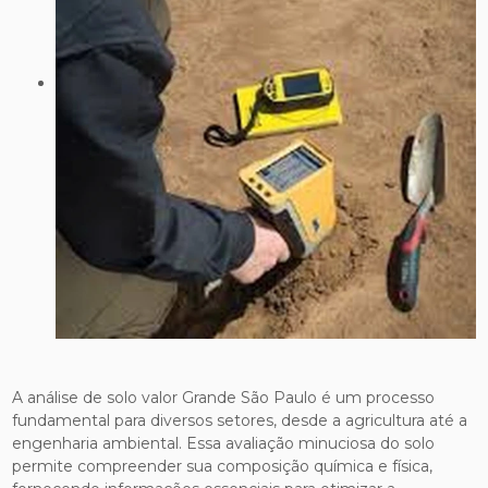
A análise de solo valor Grande São Paulo é um processo
fundamental para diversos setores, desde a agricultura até a
engenharia ambiental. Essa avaliação minuciosa do solo
permite compreender sua composição química e física,