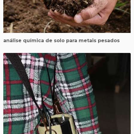
análise química de solo para metais pesados