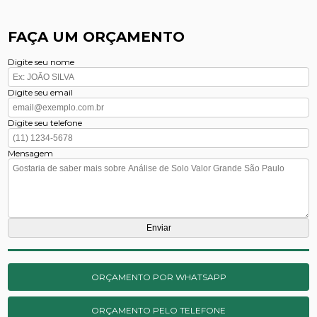
FAÇA UM ORÇAMENTO
Digite seu nome
Digite seu email
Digite seu telefone
Mensagem
ORÇAMENTO POR WHATSAPP
ORÇAMENTO PELO TELEFONE