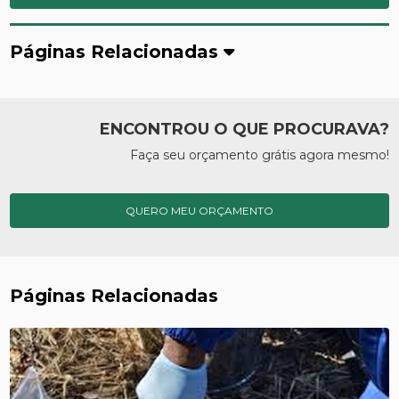
Páginas Relacionadas
ENCONTROU O QUE PROCURAVA?
Faça seu orçamento grátis agora mesmo!
QUERO MEU ORÇAMENTO
Páginas Relacionadas