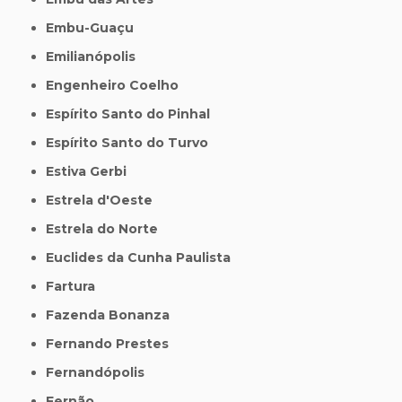
Embu-Guaçu
Emilianópolis
Engenheiro Coelho
Espírito Santo do Pinhal
Espírito Santo do Turvo
Estiva Gerbi
Estrela d'Oeste
Estrela do Norte
Euclides da Cunha Paulista
Fartura
Fazenda Bonanza
Fernando Prestes
Fernandópolis
Fernão