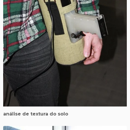
análise de textura do solo