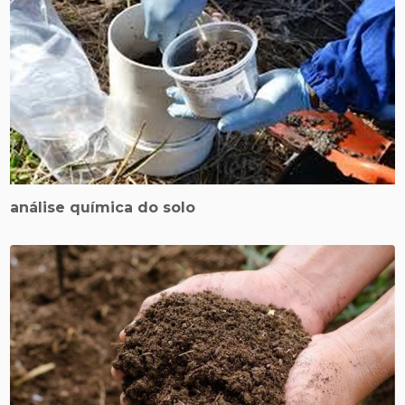
análise química do solo