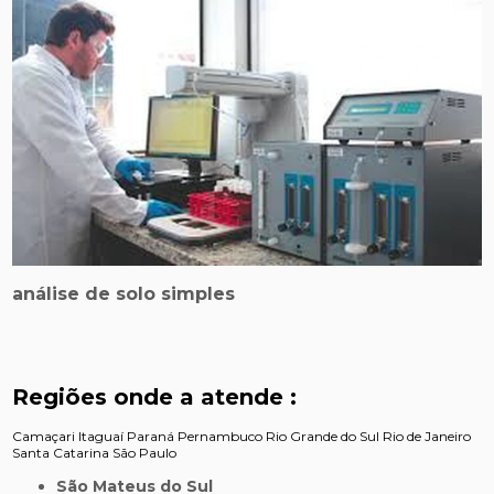
análise de solo simples
Regiões onde a atende :
Camaçari
Itaguaí
Paraná
Pernambuco
Rio Grande do Sul
Rio de Janeiro
Santa Catarina
São Paulo
São Mateus do Sul