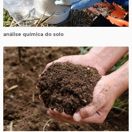
análise química do solo