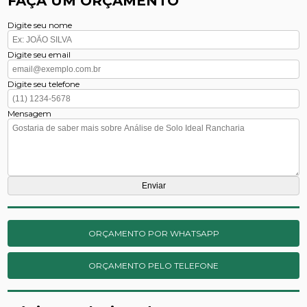
FAÇA UM ORÇAMENTO
Digite seu nome
Digite seu email
Digite seu telefone
Mensagem
ORÇAMENTO POR WHATSAPP
ORÇAMENTO PELO TELEFONE