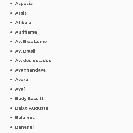
Aspásia
Assis
Atibaia
Auriflama
Av. Bras Leme
Av. Brasil
Av. dos estados
Avanhandava
Avaré
Avaí
Bady Bassitt
Baixo Augusta
Balbinos
Bananal