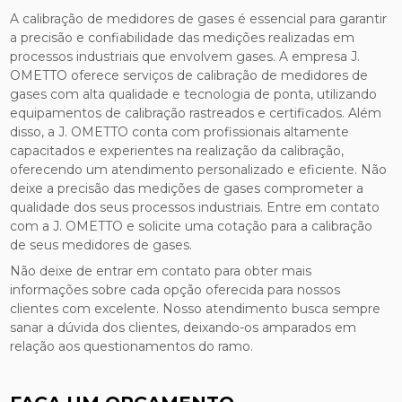
A calibração de medidores de gases é essencial para garantir
a precisão e confiabilidade das medições realizadas em
processos industriais que envolvem gases. A empresa J.
OMETTO oferece serviços de calibração de medidores de
gases com alta qualidade e tecnologia de ponta, utilizando
equipamentos de calibração rastreados e certificados. Além
disso, a J. OMETTO conta com profissionais altamente
capacitados e experientes na realização da calibração,
oferecendo um atendimento personalizado e eficiente. Não
deixe a precisão das medições de gases comprometer a
qualidade dos seus processos industriais. Entre em contato
com a J. OMETTO e solicite uma cotação para a calibração
de seus medidores de gases.
Não deixe de entrar em contato para obter mais
informações sobre cada opção oferecida para nossos
clientes com excelente. Nosso atendimento busca sempre
sanar a dúvida dos clientes, deixando-os amparados em
relação aos questionamentos do ramo.