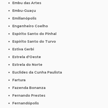
Embu das Artes
Embu-Guaçu
Emilianópolis
Engenheiro Coelho
Espírito Santo do Pinhal
Espírito Santo do Turvo
Estiva Gerbi
Estrela d'Oeste
Estrela do Norte
Euclides da Cunha Paulista
Fartura
Fazenda Bonanza
Fernando Prestes
Fernandópolis