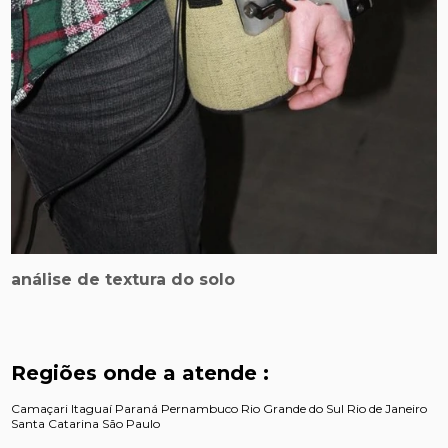
análise de textura do solo
Regiões onde a atende :
Camaçari
Itaguaí
Paraná
Pernambuco
Rio Grande do Sul
Rio de Janeiro
Santa Catarina
São Paulo