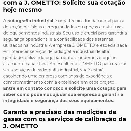
com a J. OMETTO: Solicite sua cotação
hoje mesmo
A
radiografia industrial
é uma técnica fundamental para a
detecção de falhas e irregularidades em peças e estruturas
de equipamentos industriais. Seu uso é crucial para garantir a
segurança operacional e a confiabilidade dos sistemas
utilizados na indústria. A empresa J. OMETTO é especializada
em oferecer serviços de radiografia industrial de alta
qualidade, utilizando equipamentos modernos e equipe
altamente capacitada. Ao escolher a J. OMETTO para realizar
seus serviços de radiografia industrial, você estará
escolhendo uma empresa com anos de experiência e
comprometimento com a excelência em cada projeto.
Entre em contato conosco e solicite uma cotação para
saber como podemos ajudar sua empresa a garantir a
integridade e segurança dos seus equipamentos.
Garanta a precisão das medições de
gases com os serviços de calibração da
J. OMETTO