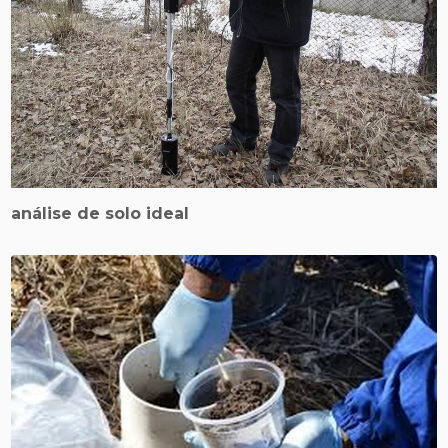
análise de solo ideal