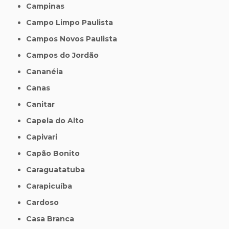
Campinas
Campo Limpo Paulista
Campos Novos Paulista
Campos do Jordão
Cananéia
Canas
Canitar
Capela do Alto
Capivari
Capão Bonito
Caraguatatuba
Carapicuíba
Cardoso
Casa Branca