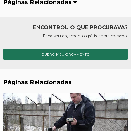
Páginas Relacionadas
ENCONTROU O QUE PROCURAVA?
Faça seu orçamento grátis agora mesmo!
QUERO MEU ORÇAMENTO
Páginas Relacionadas