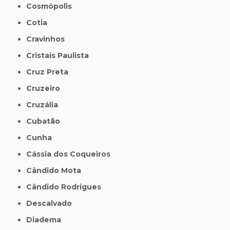
Cosmópolis
Cotia
Cravinhos
Cristais Paulista
Cruz Preta
Cruzeiro
Cruzália
Cubatão
Cunha
Cássia dos Coqueiros
Cândido Mota
Cândido Rodrigues
Descalvado
Diadema