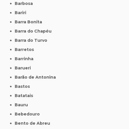
Barbosa
Bariri
Barra Bonita
Barra do Chapéu
Barra do Turvo
Barretos
Barrinha
Barueri
Barão de Antonina
Bastos
Batatais
Bauru
Bebedouro
Bento de Abreu