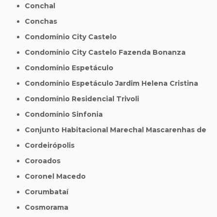
Conchal
Conchas
Condomínio City Castelo
Condomínio City Castelo Fazenda Bonanza
Condomínio Espetáculo
Condomínio Espetáculo Jardim Helena Cristina
Condomínio Residencial Trivoli
Condomínio Sinfonia
Conjunto Habitacional Marechal Mascarenhas de
Cordeirópolis
Coroados
Coronel Macedo
Corumbataí
Cosmorama