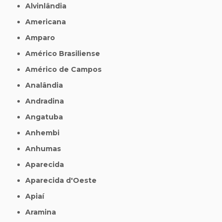
Alvinlândia
Americana
Amparo
Américo Brasiliense
Américo de Campos
Analândia
Andradina
Angatuba
Anhembi
Anhumas
Aparecida
Aparecida d'Oeste
Apiaí
Aramina