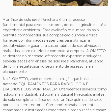
A análise de solo ideal Rancharia é um processo
fundamental para diversos setores, desde a agricultura até a
engenharia ambiental. Essa avaliação minuciosa do solo
permite compreender sua composição química e física,
fornecendo informações essenciais para otimizar a
produtividade e garantir a sustentabilidade das atividades
realizadas sobre ele. Neste contexto, a empresa J. OMETTO
se destaca no mercado, oferecendo expertise e soluções
especializadas em análise de solo ideal Rancharia, atuando
de forma estratégica no segmento de assessoria em
planejamento.
Na J. OMETTO, você encontra a solução que busca ao se
tratar de EQUIPAMENTOS PARA RADIOLOGIA E
DIAGNOSTICOS POR IMAGEM. Oferecemos serviços como
radiografia industrial, radiografia industrial Piracicaba, análise
de solo completa, análise de solo, análise química do solo,
boroscopia em motores. Com profissionais altamente
capacitados, e instalações modernas, a organização é capaz