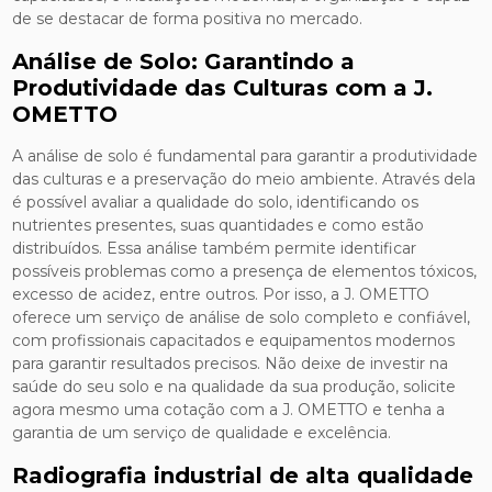
de se destacar de forma positiva no mercado.
Análise de Solo: Garantindo a
Produtividade das Culturas com a J.
OMETTO
A análise de solo é fundamental para garantir a produtividade
das culturas e a preservação do meio ambiente. Através dela
é possível avaliar a qualidade do solo, identificando os
nutrientes presentes, suas quantidades e como estão
distribuídos. Essa análise também permite identificar
possíveis problemas como a presença de elementos tóxicos,
excesso de acidez, entre outros. Por isso, a J. OMETTO
oferece um serviço de análise de solo completo e confiável,
com profissionais capacitados e equipamentos modernos
para garantir resultados precisos. Não deixe de investir na
saúde do seu solo e na qualidade da sua produção, solicite
agora mesmo uma cotação com a J. OMETTO e tenha a
garantia de um serviço de qualidade e excelência.
Radiografia industrial de alta qualidade