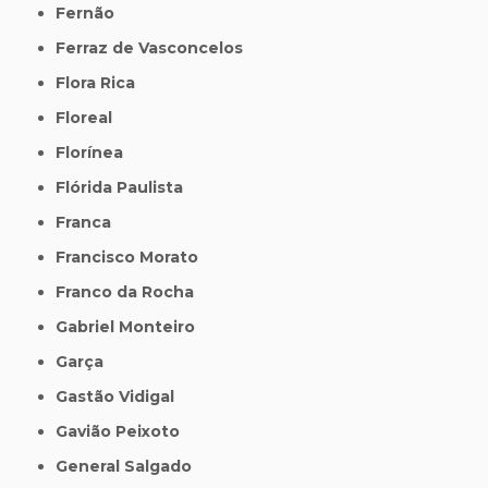
Fernão
Ferraz de Vasconcelos
Flora Rica
Floreal
Florínea
Flórida Paulista
Franca
Francisco Morato
Franco da Rocha
Gabriel Monteiro
Garça
Gastão Vidigal
Gavião Peixoto
General Salgado