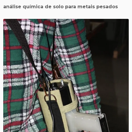
análise química de solo para metais pesados