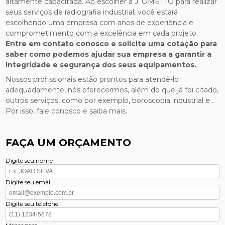
altamente capacitada. Ao escolher a J. OMETTO para realizar
seus serviços de radiografia industrial, você estará
escolhendo uma empresa com anos de experiência e
comprometimento com a excelência em cada projeto.
Entre em contato conosco e solicite uma cotação para
saber como podemos ajudar sua empresa a garantir a
integridade e segurança dos seus equipamentos.
Nossos profissionais estão prontos para atendê-lo
adequadamente, nós oferecermos, além do que já foi citado,
outros serviços, como por exemplo, boroscopia industrial e .
Por isso, fale conosco e saiba mais.
FAÇA UM ORÇAMENTO
Digite seu nome
Digite seu email
Digite seu telefone