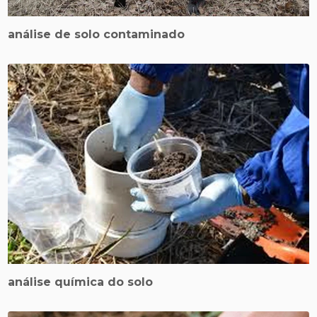
análise de solo contaminado
análise química do solo