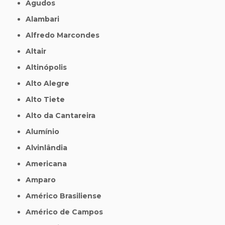
Agudos
Alambari
Alfredo Marcondes
Altair
Altinópolis
Alto Alegre
Alto Tiete
Alto da Cantareira
Alumínio
Alvinlândia
Americana
Amparo
Américo Brasiliense
Américo de Campos