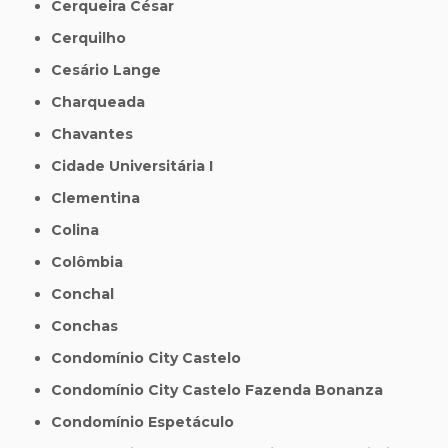
Cerqueira César
Cerquilho
Cesário Lange
Charqueada
Chavantes
Cidade Universitária I
Clementina
Colina
Colômbia
Conchal
Conchas
Condomínio City Castelo
Condomínio City Castelo Fazenda Bonanza
Condomínio Espetáculo