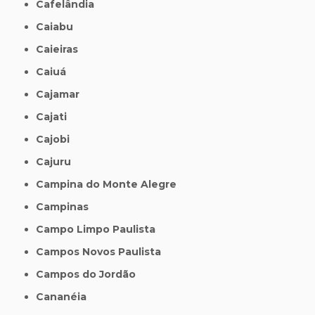
Cafelândia
Caiabu
Caieiras
Caiuá
Cajamar
Cajati
Cajobi
Cajuru
Campina do Monte Alegre
Campinas
Campo Limpo Paulista
Campos Novos Paulista
Campos do Jordão
Cananéia