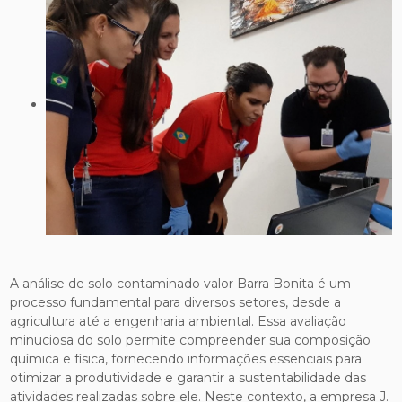
A análise de solo contaminado valor Barra Bonita é um
processo fundamental para diversos setores, desde a
agricultura até a engenharia ambiental. Essa avaliação
minuciosa do solo permite compreender sua composição
química e física, fornecendo informações essenciais para
otimizar a produtividade e garantir a sustentabilidade das
atividades realizadas sobre ele. Neste contexto, a empresa J.