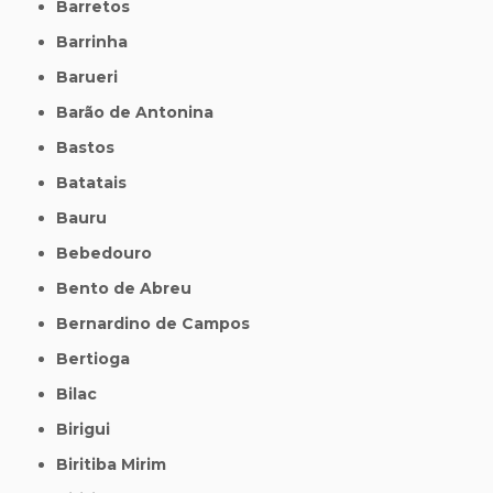
Barretos
Barrinha
Barueri
Barão de Antonina
Bastos
Batatais
Bauru
Bebedouro
Bento de Abreu
Bernardino de Campos
Bertioga
Bilac
Birigui
Biritiba Mirim