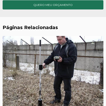
QUERO MEU ORÇAMENTO
Páginas Relacionadas