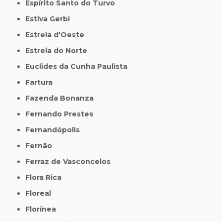
Espírito Santo do Turvo
Estiva Gerbi
Estrela d'Oeste
Estrela do Norte
Euclides da Cunha Paulista
Fartura
Fazenda Bonanza
Fernando Prestes
Fernandópolis
Fernão
Ferraz de Vasconcelos
Flora Rica
Floreal
Florínea