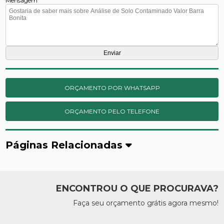
Mensagem
ORÇAMENTO POR WHATSAPP
ORÇAMENTO PELO TELEFONE
Páginas Relacionadas
ENCONTROU O QUE PROCURAVA?
Faça seu orçamento grátis agora mesmo!