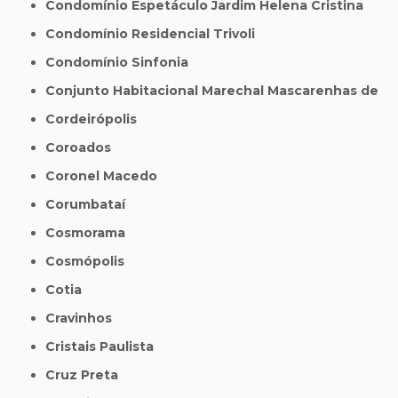
Condomínio Espetáculo Jardim Helena Cristina
Condomínio Residencial Trivoli
Condomínio Sinfonia
Conjunto Habitacional Marechal Mascarenhas de
Cordeirópolis
Coroados
Coronel Macedo
Corumbataí
Cosmorama
Cosmópolis
Cotia
Cravinhos
Cristais Paulista
Cruz Preta