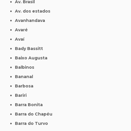
Av. Brasil
Av. dos estados
Avanhandava
Avaré
Avaí
Bady Bassitt
Baixo Augusta
Balbinos
Bananal
Barbosa
Bariri
Barra Bonita
Barra do Chapéu
Barra do Turvo