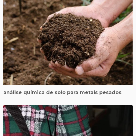
análise química de solo para metais pesados