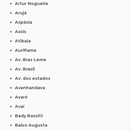
Artur Nogueira
Arujá
Aspásia
Assis
Atibaia
Auriflama
Av. Bras Leme
Av. Brasil
Av. dos estados
Avanhandava
Avaré
Avaí
Bady Bassitt
Baixo Augusta