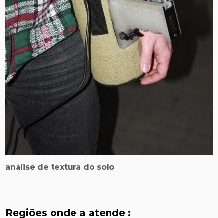
análise de textura do solo
Regiões onde a atende :