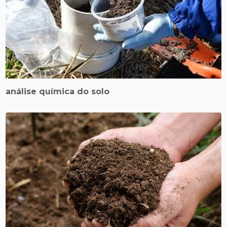
análise química do solo