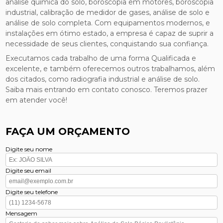
análise química do solo, boroscopia em motores, boroscopia
industrial, calibração de medidor de gases, análise de solo e
análise de solo completa. Com equipamentos modernos, e
instalações em ótimo estado, a empresa é capaz de suprir a
necessidade de seus clientes, conquistando sua confiança.
Executamos cada trabalho de uma forma Qualificada e
excelente, e também oferecemos outros trabalhamos, além
dos citados, como radiografia industrial e análise de solo.
Saiba mais entrando em contato conosco. Teremos prazer
em atender você!
FAÇA UM ORÇAMENTO
Digite seu nome
Digite seu email
Digite seu telefone
Mensagem