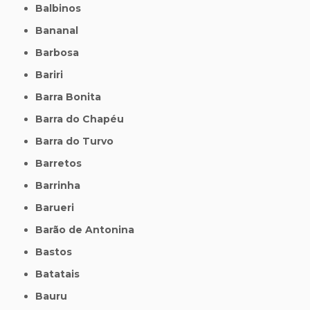
Balbinos
Bananal
Barbosa
Bariri
Barra Bonita
Barra do Chapéu
Barra do Turvo
Barretos
Barrinha
Barueri
Barão de Antonina
Bastos
Batatais
Bauru