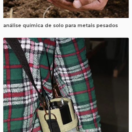
análise química de solo para metais pesados