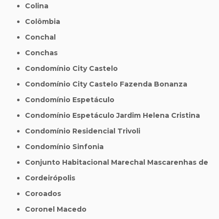
Colina
Colômbia
Conchal
Conchas
Condomínio City Castelo
Condomínio City Castelo Fazenda Bonanza
Condomínio Espetáculo
Condomínio Espetáculo Jardim Helena Cristina
Condomínio Residencial Trivoli
Condomínio Sinfonia
Conjunto Habitacional Marechal Mascarenhas de
Cordeirópolis
Coroados
Coronel Macedo