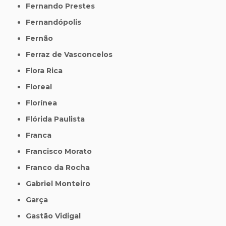
Fernando Prestes
Fernandópolis
Fernão
Ferraz de Vasconcelos
Flora Rica
Floreal
Florínea
Flórida Paulista
Franca
Francisco Morato
Franco da Rocha
Gabriel Monteiro
Garça
Gastão Vidigal