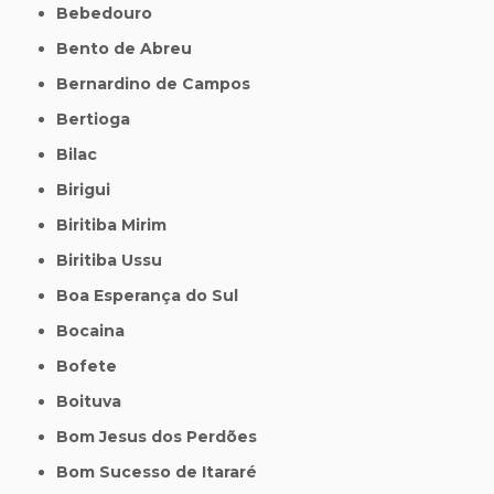
Bebedouro
Bento de Abreu
Bernardino de Campos
Bertioga
Bilac
Birigui
Biritiba Mirim
Biritiba Ussu
Boa Esperança do Sul
Bocaina
Bofete
Boituva
Bom Jesus dos Perdões
Bom Sucesso de Itararé