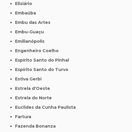
Elisiário
Embaúba
Embu das Artes
Embu-Guaçu
Emilianópolis
Engenheiro Coelho
Espírito Santo do Pinhal
Espírito Santo do Turvo
Estiva Gerbi
Estrela d'Oeste
Estrela do Norte
Euclides da Cunha Paulista
Fartura
Fazenda Bonanza