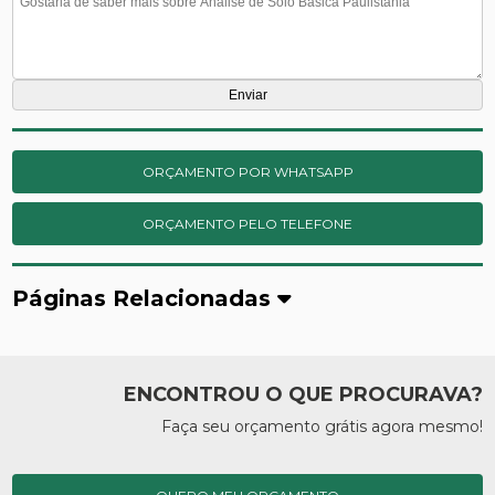
ORÇAMENTO POR WHATSAPP
ORÇAMENTO PELO TELEFONE
Páginas Relacionadas
ENCONTROU O QUE PROCURAVA?
Faça seu orçamento grátis agora mesmo!