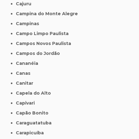
Cajuru
Campina do Monte Alegre
Campinas
Campo Limpo Paulista
Campos Novos Paulista
Campos do Jordão
Cananéia
Canas
Canitar
Capela do Alto
Capivari
Capão Bonito
Caraguatatuba
Carapicuíba