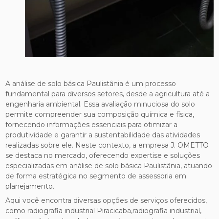
A análise de solo básica Paulistânia é um processo
fundamental para diversos setores, desde a agricultura até a
engenharia ambiental. Essa avaliação minuciosa do solo
permite compreender sua composição química e física,
fornecendo informações essenciais para otimizar a
produtividade e garantir a sustentabilidade das atividades
realizadas sobre ele. Neste contexto, a empresa J. OMETTO
se destaca no mercado, oferecendo expertise e soluções
especializadas em análise de solo básica Paulistânia, atuando
de forma estratégica no segmento de assessoria em
planejamento.
Aqui você encontra diversas opções de serviços oferecidos,
como radiografia industrial Piracicaba,radiografia industrial,