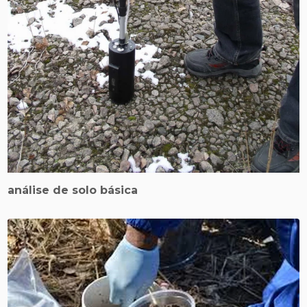
análise de solo básica