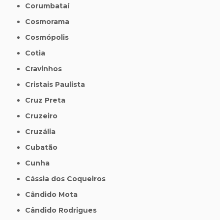
Corumbataí
Cosmorama
Cosmópolis
Cotia
Cravinhos
Cristais Paulista
Cruz Preta
Cruzeiro
Cruzália
Cubatão
Cunha
Cássia dos Coqueiros
Cândido Mota
Cândido Rodrigues