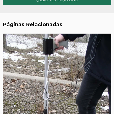
QUERO MEU ORÇAMENTO
Páginas Relacionadas