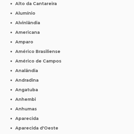
Alto da Cantareira
Alumínio
Alvinlândia
Americana
Amparo
Américo Brasiliense
Américo de Campos
Analândia
Andradina
Angatuba
Anhembi
Anhumas
Aparecida
Aparecida d'Oeste