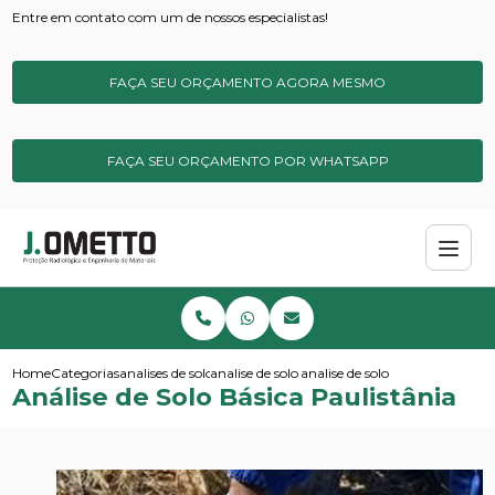
Entre em contato com um de nossos especialistas!
FAÇA SEU ORÇAMENTO AGORA MESMO
FAÇA SEU ORÇAMENTO POR WHATSAPP
Home
Categorias
analises de solos e sedimentos
analise de solo ideal
analise de solo basica paulistan
Análise de Solo Básica Paulistânia