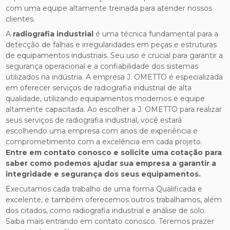
com uma equipe altamente treinada para atender nossos
clientes.
A
radiografia industrial
é uma técnica fundamental para a
detecção de falhas e irregularidades em peças e estruturas
de equipamentos industriais. Seu uso é crucial para garantir a
segurança operacional e a confiabilidade dos sistemas
utilizados na indústria. A empresa J. OMETTO é especializada
em oferecer serviços de radiografia industrial de alta
qualidade, utilizando equipamentos modernos e equipe
altamente capacitada. Ao escolher a J. OMETTO para realizar
seus serviços de radiografia industrial, você estará
escolhendo uma empresa com anos de experiência e
comprometimento com a excelência em cada projeto.
Entre em contato conosco e solicite uma cotação para
saber como podemos ajudar sua empresa a garantir a
integridade e segurança dos seus equipamentos.
Executamos cada trabalho de uma forma Qualificada e
excelente, e também oferecemos outros trabalhamos, além
dos citados, como radiografia industrial e análise de solo.
Saiba mais entrando em contato conosco. Teremos prazer