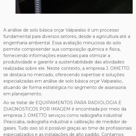
A análise de solo básica orçar Valparaíso é um processo
fundamental para diversos setores, desde a agricultura até a
engenharia ambiental. Essa avaliação minuciosa do solo
permite compreender sua composição química e física,
fornecendo informações essenciais para otimizar a
produtividade e garantir a sustentabilidade das atividades
realizadas sobre ele. Neste contexto, a empresa J. OMETTO
se destaca no mercado, oferecendo expertise e soluções
especializadas em análise de solo básica orçar Valparaíso,
atuando de forma estratégica no segmento de assessoria
em planejamento.
Ao se tratar de EQUIPAMENTOS PARA RADIOLOGIA E
DIAGNOSTICOS POR IMAGEM é encontrada por meio da
empresa J. OMETTO serviços como radiografia industrial
Piracicaba, radiografia industrial e calibração de medidor de
gases. Tudo isso só é possível graças ao time de profissionais
especializados e as instalações de alto padrão. Contamos