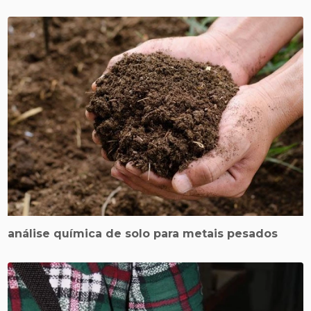
análise química de solo para metais pesados