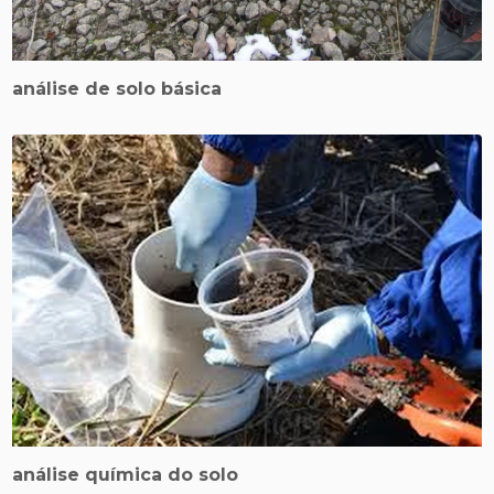
análise de solo básica
análise química do solo