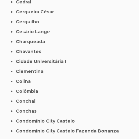
Cedral
Cerqueira César
Cerquilho
Cesário Lange
Charqueada
Chavantes
Cidade Universitária I
Clementina
Colina
Colômbia
Conchal
Conchas
Condomínio City Castelo
Condomínio City Castelo Fazenda Bonanza