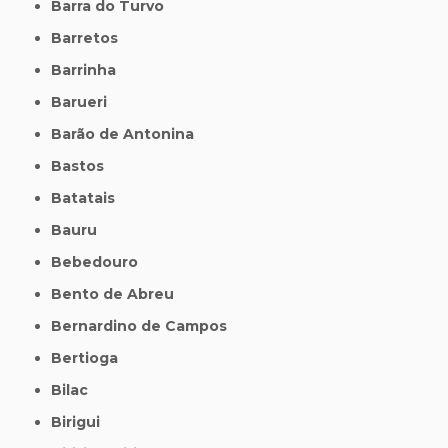
Barra do Turvo
Barretos
Barrinha
Barueri
Barão de Antonina
Bastos
Batatais
Bauru
Bebedouro
Bento de Abreu
Bernardino de Campos
Bertioga
Bilac
Birigui