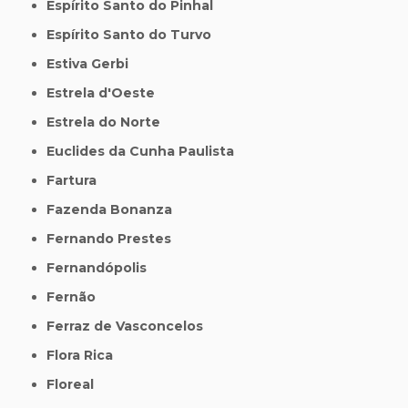
Espírito Santo do Pinhal
Espírito Santo do Turvo
Estiva Gerbi
Estrela d'Oeste
Estrela do Norte
Euclides da Cunha Paulista
Fartura
Fazenda Bonanza
Fernando Prestes
Fernandópolis
Fernão
Ferraz de Vasconcelos
Flora Rica
Floreal