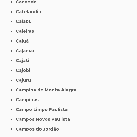
Caconde
Cafelândia
Caiabu
Caieiras
Caiuá
Cajamar
Cajati
Cajobi
Cajuru
Campina do Monte Alegre
Campinas
Campo Limpo Paulista
Campos Novos Paulista
Campos do Jordão