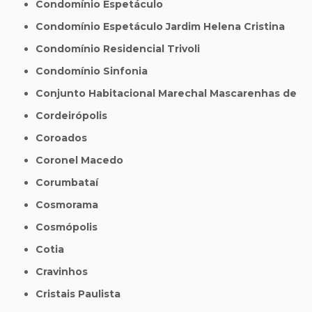
Condomínio Espetáculo
Condomínio Espetáculo Jardim Helena Cristina
Condomínio Residencial Trivoli
Condomínio Sinfonia
Conjunto Habitacional Marechal Mascarenhas de
Cordeirópolis
Coroados
Coronel Macedo
Corumbataí
Cosmorama
Cosmópolis
Cotia
Cravinhos
Cristais Paulista