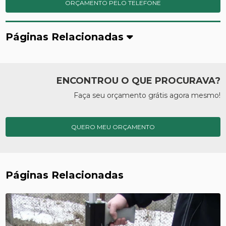
ORÇAMENTO PELO TELEFONE
Páginas Relacionadas
ENCONTROU O QUE PROCURAVA?
Faça seu orçamento grátis agora mesmo!
QUERO MEU ORÇAMENTO
Páginas Relacionadas