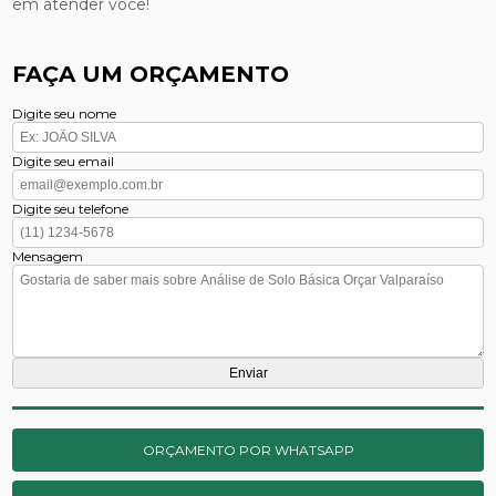
em atender você!
FAÇA UM ORÇAMENTO
Digite seu nome
Digite seu email
Digite seu telefone
Mensagem
ORÇAMENTO POR WHATSAPP