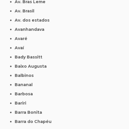
Av. Bras Leme
Av. Brasil
Av. dos estados
Avanhandava
Avaré
Avaí
Bady Bassitt
Baixo Augusta
Balbinos
Bananal
Barbosa
Bariri
Barra Bonita
Barra do Chapéu