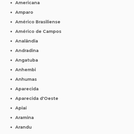
Americana
Amparo
Américo Brasiliense
Américo de Campos
Analândia
Andradina
Angatuba
Anhembi
Anhumas
Aparecida
Aparecida d'Oeste
Apiaí
Aramina
Arandu