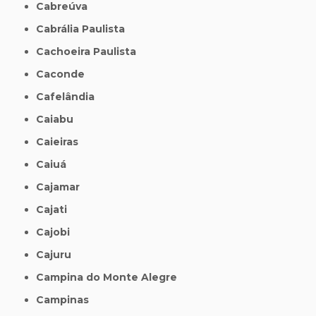
Cabreúva
Cabrália Paulista
Cachoeira Paulista
Caconde
Cafelândia
Caiabu
Caieiras
Caiuá
Cajamar
Cajati
Cajobi
Cajuru
Campina do Monte Alegre
Campinas