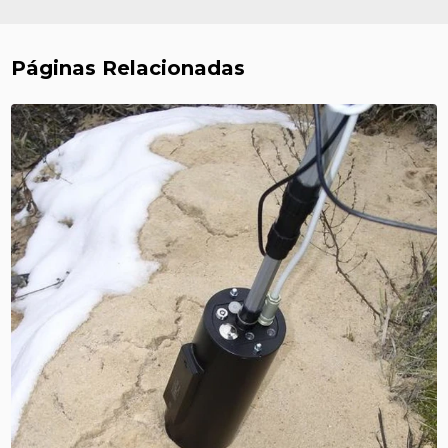
Páginas Relacionadas