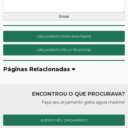
ORÇAMENTO POR WHATSAPP
ORÇAMENTO PELO TELEFONE
Páginas Relacionadas
ENCONTROU O QUE PROCURAVA?
Faça seu orçamento grátis agora mesmo!
QUERO MEU ORÇAMENTO