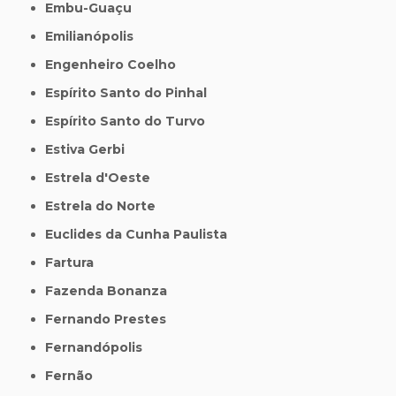
Embu-Guaçu
Emilianópolis
Engenheiro Coelho
Espírito Santo do Pinhal
Espírito Santo do Turvo
Estiva Gerbi
Estrela d'Oeste
Estrela do Norte
Euclides da Cunha Paulista
Fartura
Fazenda Bonanza
Fernando Prestes
Fernandópolis
Fernão