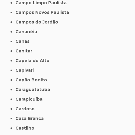
Campo Limpo Paulista
Campos Novos Paulista
Campos do Jordão
Cananéia
Canas
Canitar
Capela do Alto
Capivari
Capão Bonito
Caraguatatuba
Carapicuíba
Cardoso
Casa Branca
Castilho