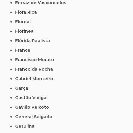
Ferraz de Vasconcelos
Flora Rica
Floreal
Florínea
Flórida Paulista
Franca
Francisco Morato
Franco da Rocha
Gabriel Monteiro
Garça
Gastão Vidigal
Gavião Peixoto
General Salgado
Getulina