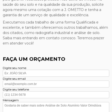
saúde do seu solo e na qualidade da sua produção, solicite
agora mesmo uma cotação com a J. OMETTO e tenha a
garantia de um serviço de qualidade e excelência.
Executamos cada trabalho de uma forma Qualificada e
excelente, e também oferecemos outros trabalhamos, além
dos citados, como radiografia industrial e análise de solo.
Saiba mais entrando em contato conosco. Teremos prazer
em atender você!
FAÇA UM ORÇAMENTO
Digite seu nome
Digite seu email
Digite seu telefone
Mensagem