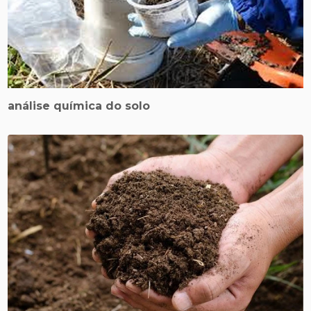
análise química do solo