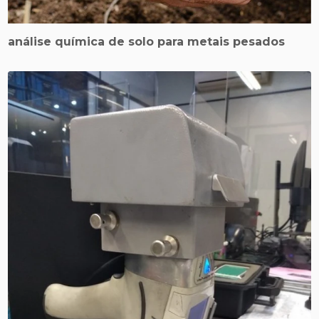
análise química de solo para metais pesados