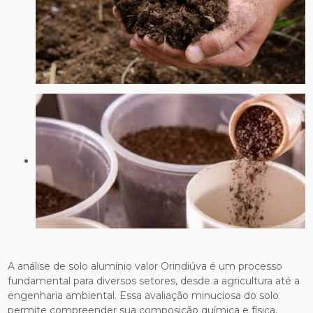
A análise de solo alumínio valor Orindiúva é um processo
fundamental para diversos setores, desde a agricultura até a
engenharia ambiental. Essa avaliação minuciosa do solo
permite compreender sua composição química e física,