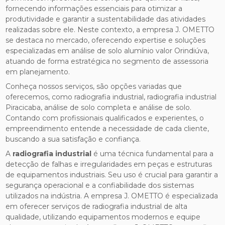
fornecendo informações essenciais para otimizar a
produtividade e garantir a sustentabilidade das atividades
realizadas sobre ele. Neste contexto, a empresa J. OMETTO
se destaca no mercado, oferecendo expertise e soluções
especializadas em análise de solo alumínio valor Orindiúva,
atuando de forma estratégica no segmento de assessoria
em planejamento.
Conheça nossos serviços, são opções variadas que
oferecemos, como radiografia industrial, radiografia industrial
Piracicaba, análise de solo completa e análise de solo.
Contando com profissionais qualificados e experientes, o
empreendimento entende a necessidade de cada cliente,
buscando a sua satisfação e confiança.
A
radiografia industrial
é uma técnica fundamental para a
detecção de falhas e irregularidades em peças e estruturas
de equipamentos industriais. Seu uso é crucial para garantir a
segurança operacional e a confiabilidade dos sistemas
utilizados na indústria. A empresa J. OMETTO é especializada
em oferecer serviços de radiografia industrial de alta
qualidade, utilizando equipamentos modernos e equipe