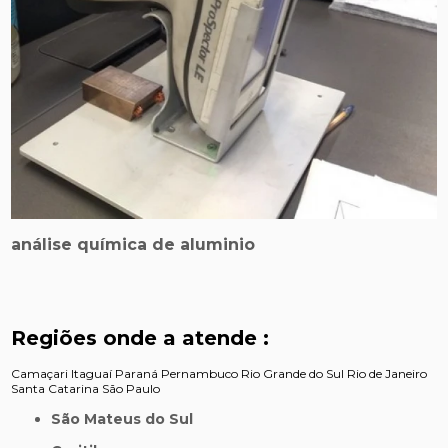
análise química de aluminio
Regiões onde a atende :
Camaçari
Itaguaí
Paraná
Pernambuco
Rio Grande do Sul
Rio de Janeiro
Santa Catarina
São Paulo
São Mateus do Sul