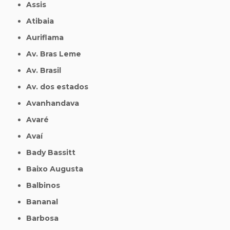
Assis
Atibaia
Auriflama
Av. Bras Leme
Av. Brasil
Av. dos estados
Avanhandava
Avaré
Avaí
Bady Bassitt
Baixo Augusta
Balbinos
Bananal
Barbosa