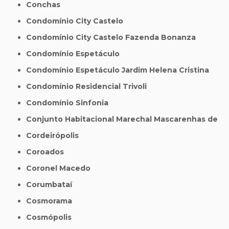
Conchas
Condomínio City Castelo
Condomínio City Castelo Fazenda Bonanza
Condomínio Espetáculo
Condomínio Espetáculo Jardim Helena Cristina
Condomínio Residencial Trivoli
Condomínio Sinfonia
Conjunto Habitacional Marechal Mascarenhas de
Cordeirópolis
Coroados
Coronel Macedo
Corumbataí
Cosmorama
Cosmópolis