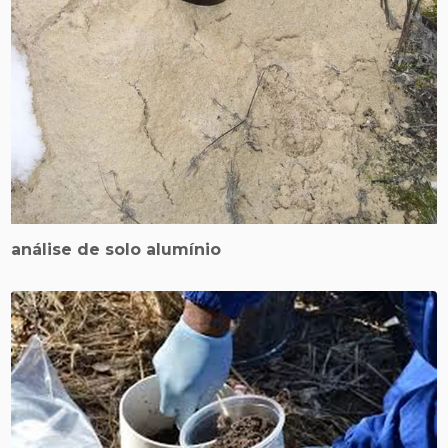
análise de solo alumínio