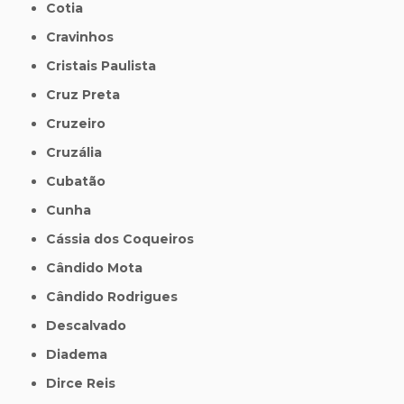
Cotia
Cravinhos
Cristais Paulista
Cruz Preta
Cruzeiro
Cruzália
Cubatão
Cunha
Cássia dos Coqueiros
Cândido Mota
Cândido Rodrigues
Descalvado
Diadema
Dirce Reis