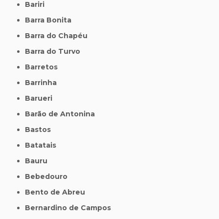
Bariri
Barra Bonita
Barra do Chapéu
Barra do Turvo
Barretos
Barrinha
Barueri
Barão de Antonina
Bastos
Batatais
Bauru
Bebedouro
Bento de Abreu
Bernardino de Campos