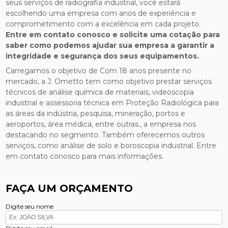
seus serviços de radiografia industrial, você estará
escolhendo uma empresa com anos de experiência e
comprometimento com a excelência em cada projeto.
Entre em contato conosco e solicite uma cotação para
saber como podemos ajudar sua empresa a garantir a
integridade e segurança dos seus equipamentos.
Carregamos o objetivo de Com 18 anos presente no
mercado, a J. Ometto tem como objetivo prestar serviços
técnicos de análise química de materiais, videoscopia
industrial e assessoria técnica em Proteção Radiológica para
as áreas da indústria, pesquisa, mineração, portos e
aeroportos, área médica, entre outras., a empresa nos
destacando no segmento. Também oferecemos outros
serviços, como análise de solo e boroscopia industrial. Entre
em contato conosco para mais informações.
FAÇA UM ORÇAMENTO
Digite seu nome