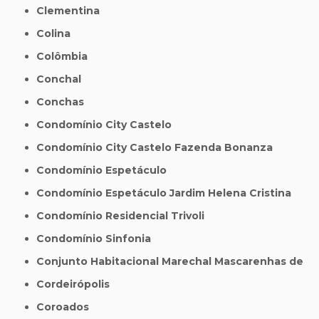
Clementina
Colina
Colômbia
Conchal
Conchas
Condomínio City Castelo
Condomínio City Castelo Fazenda Bonanza
Condomínio Espetáculo
Condomínio Espetáculo Jardim Helena Cristina
Condomínio Residencial Trivoli
Condomínio Sinfonia
Conjunto Habitacional Marechal Mascarenhas de
Cordeirópolis
Coroados