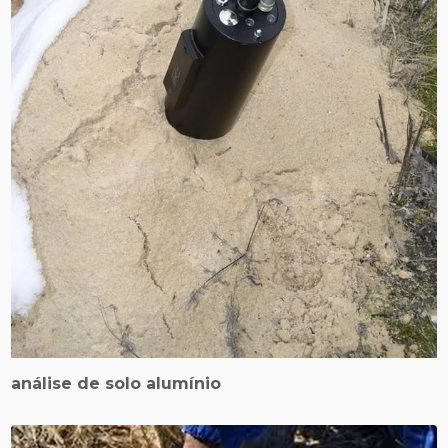
análise de solo alumínio