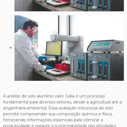
A análise de solo alumínio valor Gália é um processo
fundamental para diversos setores, desde a agricultura até a
engenharia ambiental. Essa avaliação minuciosa do solo
permite compreender sua composição química e física,
fornecendo informações essenciais para otimizar a
produtividade e garantir a sustentabilidade das atividades