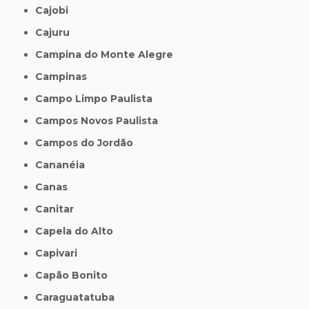
Cajobi
Cajuru
Campina do Monte Alegre
Campinas
Campo Limpo Paulista
Campos Novos Paulista
Campos do Jordão
Cananéia
Canas
Canitar
Capela do Alto
Capivari
Capão Bonito
Caraguatatuba