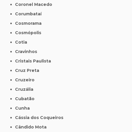
Coronel Macedo
Corumbataí
Cosmorama
Cosmópolis
Cotia
Cravinhos
Cristais Paulista
Cruz Preta
Cruzeiro
Cruzália
Cubatão
Cunha
Cássia dos Coqueiros
Cândido Mota