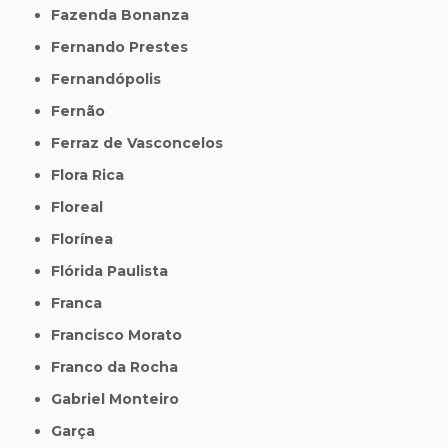
Fazenda Bonanza
Fernando Prestes
Fernandópolis
Fernão
Ferraz de Vasconcelos
Flora Rica
Floreal
Florínea
Flórida Paulista
Franca
Francisco Morato
Franco da Rocha
Gabriel Monteiro
Garça