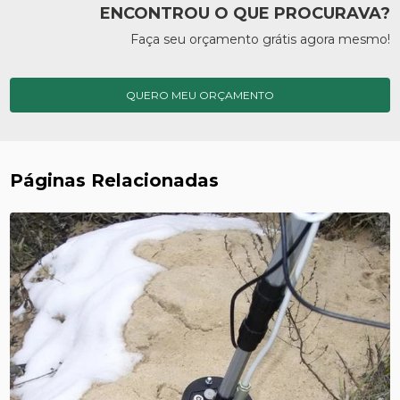
ENCONTROU O QUE PROCURAVA?
Faça seu orçamento grátis agora mesmo!
QUERO MEU ORÇAMENTO
Páginas Relacionadas