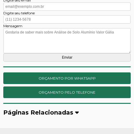
Digite seu email
Digite seu telefone
Mensagem
ORÇAMENTO POR WHATSAPP
ORÇAMENTO PELO TELEFONE
Páginas Relacionadas