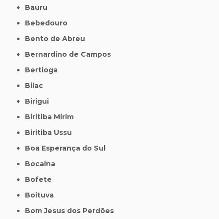
Bauru
Bebedouro
Bento de Abreu
Bernardino de Campos
Bertioga
Bilac
Birigui
Biritiba Mirim
Biritiba Ussu
Boa Esperança do Sul
Bocaina
Bofete
Boituva
Bom Jesus dos Perdões