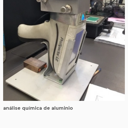
análise química de aluminio