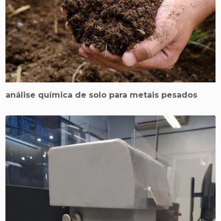
análise química de solo para metais pesados