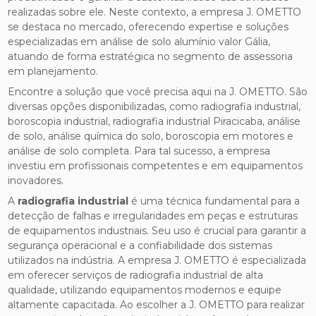
realizadas sobre ele. Neste contexto, a empresa J. OMETTO
se destaca no mercado, oferecendo expertise e soluções
especializadas em análise de solo alumínio valor Gália,
atuando de forma estratégica no segmento de assessoria
em planejamento.
Encontre a solução que você precisa aqui na J. OMETTO. São
diversas opções disponibilizadas, como radiografia industrial,
boroscopia industrial, radiografia industrial Piracicaba, análise
de solo, análise química do solo, boroscopia em motores e
análise de solo completa. Para tal sucesso, a empresa
investiu em profissionais competentes e em equipamentos
inovadores.
A
radiografia industrial
é uma técnica fundamental para a
detecção de falhas e irregularidades em peças e estruturas
de equipamentos industriais. Seu uso é crucial para garantir a
segurança operacional e a confiabilidade dos sistemas
utilizados na indústria. A empresa J. OMETTO é especializada
em oferecer serviços de radiografia industrial de alta
qualidade, utilizando equipamentos modernos e equipe
altamente capacitada. Ao escolher a J. OMETTO para realizar