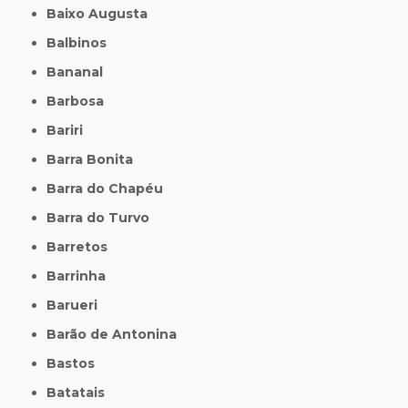
Baixo Augusta
Balbinos
Bananal
Barbosa
Bariri
Barra Bonita
Barra do Chapéu
Barra do Turvo
Barretos
Barrinha
Barueri
Barão de Antonina
Bastos
Batatais