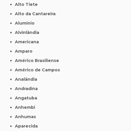
Alto Tiete
Alto da Cantareira
Alumínio
Alvinlândia
Americana
Amparo
Américo Brasiliense
Américo de Campos
Analândia
Andradina
Angatuba
Anhembi
Anhumas
Aparecida