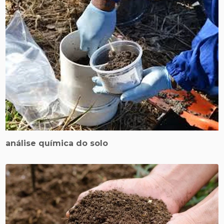
análise química do solo