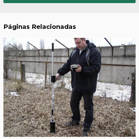
Páginas Relacionadas