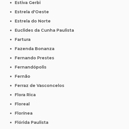
Estiva Gerbi
Estrela d'Oeste
Estrela do Norte
Euclides da Cunha Paulista
Fartura
Fazenda Bonanza
Fernando Prestes
Fernandópolis
Fernão
Ferraz de Vasconcelos
Flora Rica
Floreal
Florínea
Flórida Paulista