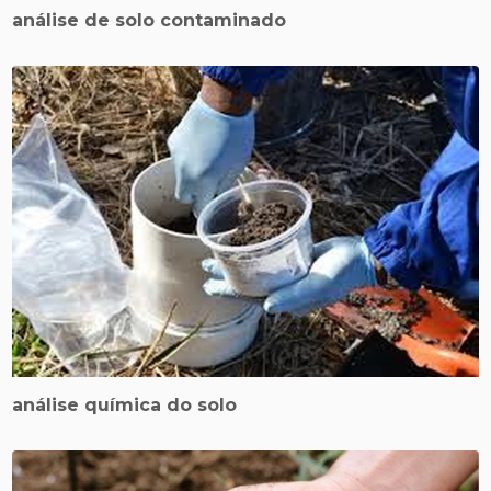
análise de solo contaminado
análise química do solo