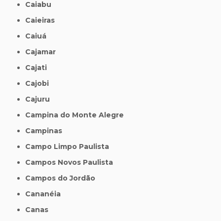
Caiabu
Caieiras
Caiuá
Cajamar
Cajati
Cajobi
Cajuru
Campina do Monte Alegre
Campinas
Campo Limpo Paulista
Campos Novos Paulista
Campos do Jordão
Cananéia
Canas