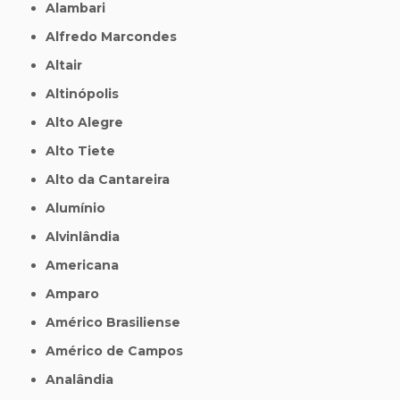
Alambari
Alfredo Marcondes
Altair
Altinópolis
Alto Alegre
Alto Tiete
Alto da Cantareira
Alumínio
Alvinlândia
Americana
Amparo
Américo Brasiliense
Américo de Campos
Analândia