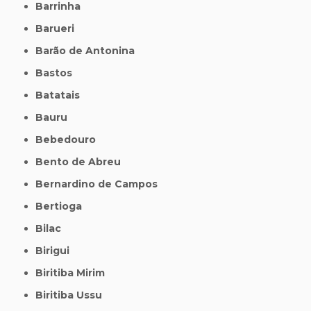
Barrinha
Barueri
Barão de Antonina
Bastos
Batatais
Bauru
Bebedouro
Bento de Abreu
Bernardino de Campos
Bertioga
Bilac
Birigui
Biritiba Mirim
Biritiba Ussu