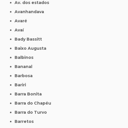
Av. dos estados
Avanhandava
Avaré
Avaí
Bady Bassitt
Baixo Augusta
Balbinos
Bananal
Barbosa
Bariri
Barra Bonita
Barra do Chapéu
Barra do Turvo
Barretos