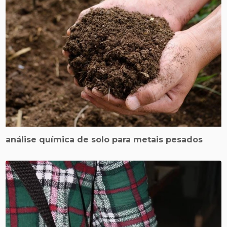
análise química de solo para metais pesados