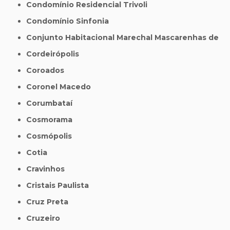
Condomínio Residencial Trivoli
Condomínio Sinfonia
Conjunto Habitacional Marechal Mascarenhas de
Cordeirópolis
Coroados
Coronel Macedo
Corumbataí
Cosmorama
Cosmópolis
Cotia
Cravinhos
Cristais Paulista
Cruz Preta
Cruzeiro