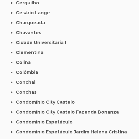
Cerquilho
Cesário Lange
Charqueada
Chavantes
Cidade Universitária I
Clementina
Colina
Colômbia
Conchal
Conchas
Condomínio City Castelo
Condomínio City Castelo Fazenda Bonanza
Condomínio Espetáculo
Condomínio Espetáculo Jardim Helena Cristina