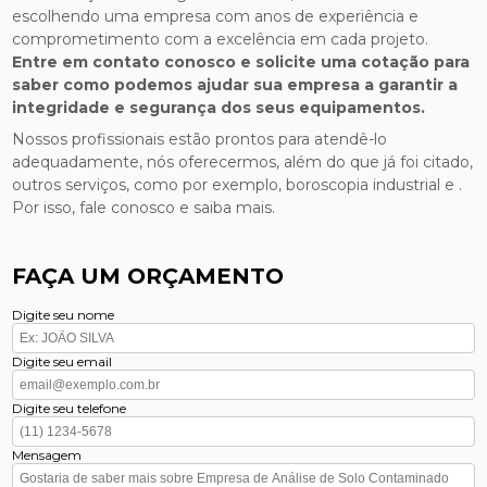
escolhendo uma empresa com anos de experiência e
comprometimento com a excelência em cada projeto.
Entre em contato conosco e solicite uma cotação para
saber como podemos ajudar sua empresa a garantir a
integridade e segurança dos seus equipamentos.
Nossos profissionais estão prontos para atendê-lo
adequadamente, nós oferecermos, além do que já foi citado,
outros serviços, como por exemplo, boroscopia industrial e .
Por isso, fale conosco e saiba mais.
FAÇA UM ORÇAMENTO
Digite seu nome
Digite seu email
Digite seu telefone
Mensagem