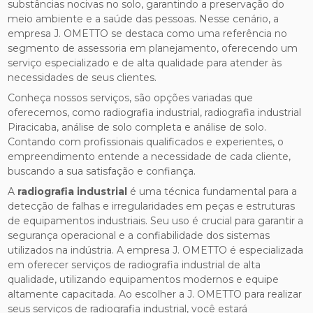
substâncias nocivas no solo, garantindo a preservação do
meio ambiente e a saúde das pessoas. Nesse cenário, a
empresa J. OMETTO se destaca como uma referência no
segmento de assessoria em planejamento, oferecendo um
serviço especializado e de alta qualidade para atender às
necessidades de seus clientes.
Conheça nossos serviços, são opções variadas que
oferecemos, como radiografia industrial, radiografia industrial
Piracicaba, análise de solo completa e análise de solo.
Contando com profissionais qualificados e experientes, o
empreendimento entende a necessidade de cada cliente,
buscando a sua satisfação e confiança.
A
radiografia industrial
é uma técnica fundamental para a
detecção de falhas e irregularidades em peças e estruturas
de equipamentos industriais. Seu uso é crucial para garantir a
segurança operacional e a confiabilidade dos sistemas
utilizados na indústria. A empresa J. OMETTO é especializada
em oferecer serviços de radiografia industrial de alta
qualidade, utilizando equipamentos modernos e equipe
altamente capacitada. Ao escolher a J. OMETTO para realizar
seus serviços de radiografia industrial, você estará