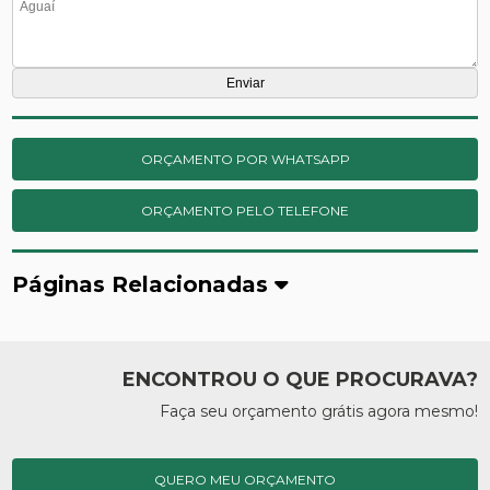
ORÇAMENTO POR WHATSAPP
ORÇAMENTO PELO TELEFONE
Páginas Relacionadas
ENCONTROU O QUE PROCURAVA?
Faça seu orçamento grátis agora mesmo!
QUERO MEU ORÇAMENTO