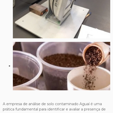
A empresa de análise de solo contaminado Aguaí é uma
prática fundamental para identificar e avaliar a presença de