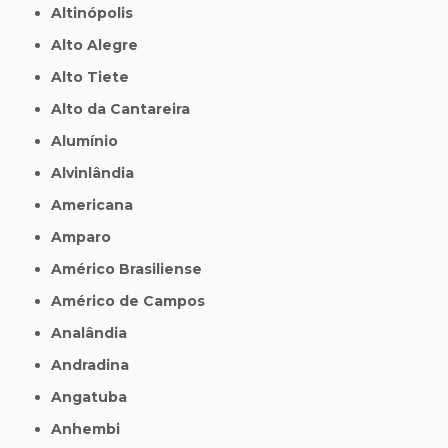
Altinópolis
Alto Alegre
Alto Tiete
Alto da Cantareira
Alumínio
Alvinlândia
Americana
Amparo
Américo Brasiliense
Américo de Campos
Analândia
Andradina
Angatuba
Anhembi