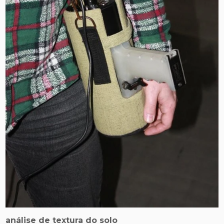
análise de textura do solo