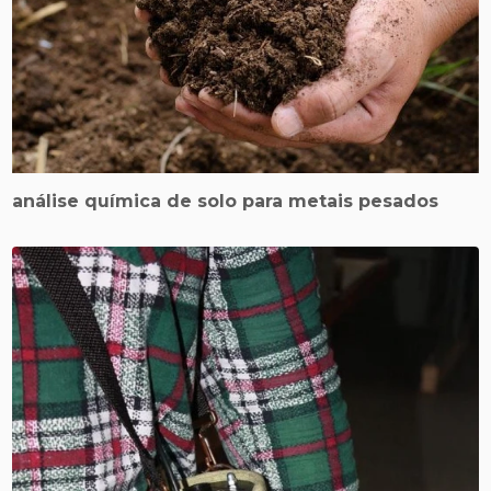
análise química de solo para metais pesados