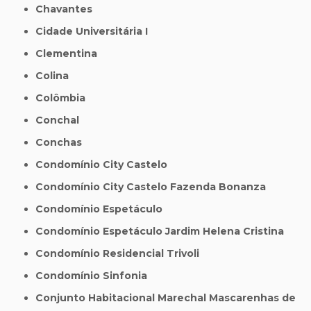
Chavantes
Cidade Universitária I
Clementina
Colina
Colômbia
Conchal
Conchas
Condomínio City Castelo
Condomínio City Castelo Fazenda Bonanza
Condomínio Espetáculo
Condomínio Espetáculo Jardim Helena Cristina
Condomínio Residencial Trivoli
Condomínio Sinfonia
Conjunto Habitacional Marechal Mascarenhas de