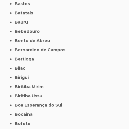
Bastos
Batatais
Bauru
Bebedouro
Bento de Abreu
Bernardino de Campos
Bertioga
Bilac
Birigui
Biritiba Mirim
Biritiba Ussu
Boa Esperança do Sul
Bocaina
Bofete