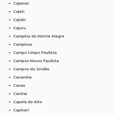
Cajamar
Cajati
Cajobi
Cajuru
Campina do Monte Alegre
Campinas
Campo Limpo Paulista
Campos Novos Paulista
Campos do Jordão
Cananéia
Canas
Canitar
Capela do Alto
Capivari