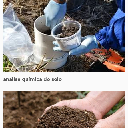
análise química do solo