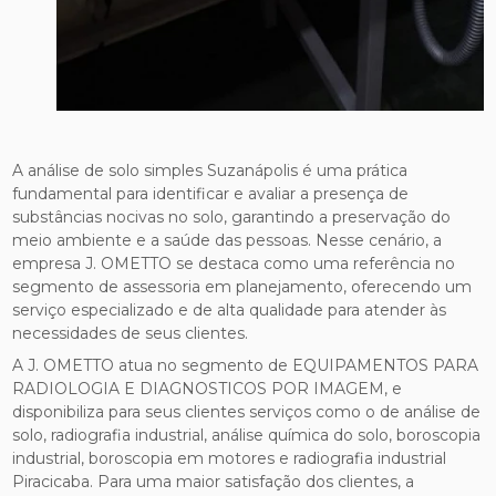
A análise de solo simples Suzanápolis é uma prática
fundamental para identificar e avaliar a presença de
substâncias nocivas no solo, garantindo a preservação do
meio ambiente e a saúde das pessoas. Nesse cenário, a
empresa J. OMETTO se destaca como uma referência no
segmento de assessoria em planejamento, oferecendo um
serviço especializado e de alta qualidade para atender às
necessidades de seus clientes.
A J. OMETTO atua no segmento de EQUIPAMENTOS PARA
RADIOLOGIA E DIAGNOSTICOS POR IMAGEM, e
disponibiliza para seus clientes serviços como o de análise de
solo, radiografia industrial, análise química do solo, boroscopia
industrial, boroscopia em motores e radiografia industrial
Piracicaba. Para uma maior satisfação dos clientes, a