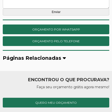
ORÇAMENTO POR WHATSAPP
ORÇAMENTO PELO TELEFONE
Páginas Relacionadas
ENCONTROU O QUE PROCURAVA?
Faça seu orçamento grátis agora mesmo!
QUERO MEU ORÇAMENTO