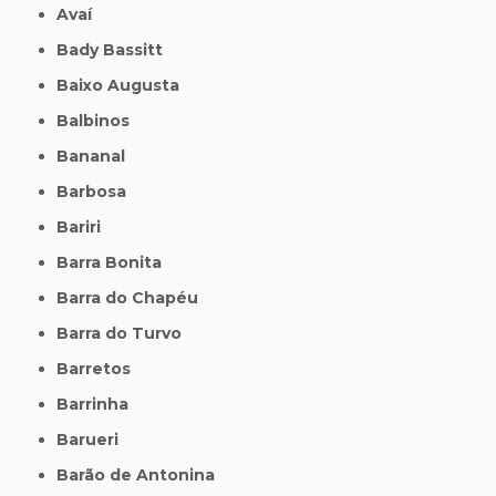
Avaí
Bady Bassitt
Baixo Augusta
Balbinos
Bananal
Barbosa
Bariri
Barra Bonita
Barra do Chapéu
Barra do Turvo
Barretos
Barrinha
Barueri
Barão de Antonina