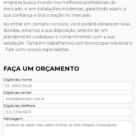
empresa busca investir nos melhores profissionais do
mercado, e em instalações modernas, garantindo assim, a
sua confiança e boa cotação no mercado.
Ao entrar em contato conosco, você poderá esclarecer suas
dúvidas, estamos à sua disposição, através de um
atendimento cuidadoso e comprometido com a sua
satisfação. Também trabalhamos com boroscopia industrial e
. Fale com nossos especialistas.
FAÇA UM ORÇAMENTO
Digite seu nome
Digite seu email
Digite seu telefone
Mensagem