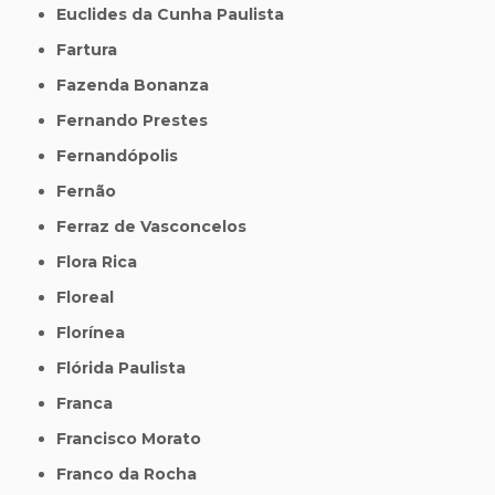
Euclides da Cunha Paulista
Fartura
Fazenda Bonanza
Fernando Prestes
Fernandópolis
Fernão
Ferraz de Vasconcelos
Flora Rica
Floreal
Florínea
Flórida Paulista
Franca
Francisco Morato
Franco da Rocha