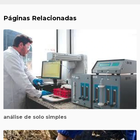
Páginas Relacionadas
análise de solo simples