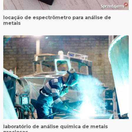
locação de espectrômetro para análise de
metais
laboratório de análise química de metais