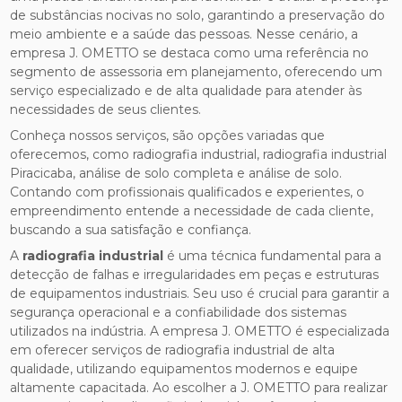
de substâncias nocivas no solo, garantindo a preservação do
meio ambiente e a saúde das pessoas. Nesse cenário, a
empresa J. OMETTO se destaca como uma referência no
segmento de assessoria em planejamento, oferecendo um
serviço especializado e de alta qualidade para atender às
necessidades de seus clientes.
Conheça nossos serviços, são opções variadas que
oferecemos, como radiografia industrial, radiografia industrial
Piracicaba, análise de solo completa e análise de solo.
Contando com profissionais qualificados e experientes, o
empreendimento entende a necessidade de cada cliente,
buscando a sua satisfação e confiança.
A
radiografia industrial
é uma técnica fundamental para a
detecção de falhas e irregularidades em peças e estruturas
de equipamentos industriais. Seu uso é crucial para garantir a
segurança operacional e a confiabilidade dos sistemas
utilizados na indústria. A empresa J. OMETTO é especializada
em oferecer serviços de radiografia industrial de alta
qualidade, utilizando equipamentos modernos e equipe
altamente capacitada. Ao escolher a J. OMETTO para realizar