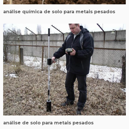
análise química de solo para metais pesados
análise de solo para metais pesados