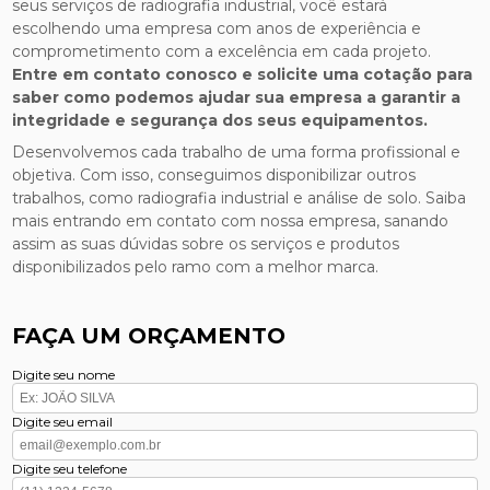
seus serviços de radiografia industrial, você estará
escolhendo uma empresa com anos de experiência e
comprometimento com a excelência em cada projeto.
Entre em contato conosco e solicite uma cotação para
saber como podemos ajudar sua empresa a garantir a
integridade e segurança dos seus equipamentos.
Desenvolvemos cada trabalho de uma forma profissional e
objetiva. Com isso, conseguimos disponibilizar outros
trabalhos, como radiografia industrial e análise de solo. Saiba
mais entrando em contato com nossa empresa, sanando
assim as suas dúvidas sobre os serviços e produtos
disponibilizados pelo ramo com a melhor marca.
FAÇA UM ORÇAMENTO
Digite seu nome
Digite seu email
Digite seu telefone