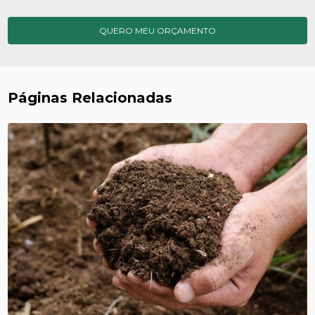
QUERO MEU ORÇAMENTO
Páginas Relacionadas