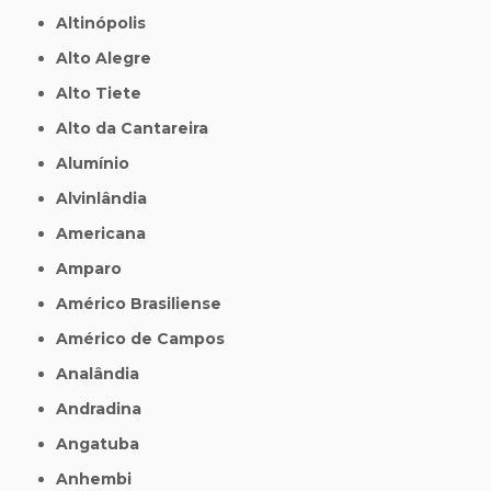
Altinópolis
Alto Alegre
Alto Tiete
Alto da Cantareira
Alumínio
Alvinlândia
Americana
Amparo
Américo Brasiliense
Américo de Campos
Analândia
Andradina
Angatuba
Anhembi