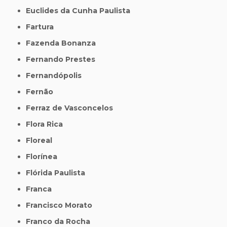
Euclides da Cunha Paulista
Fartura
Fazenda Bonanza
Fernando Prestes
Fernandópolis
Fernão
Ferraz de Vasconcelos
Flora Rica
Floreal
Florínea
Flórida Paulista
Franca
Francisco Morato
Franco da Rocha