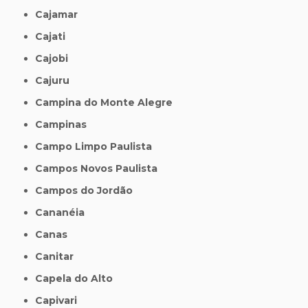
Cajamar
Cajati
Cajobi
Cajuru
Campina do Monte Alegre
Campinas
Campo Limpo Paulista
Campos Novos Paulista
Campos do Jordão
Cananéia
Canas
Canitar
Capela do Alto
Capivari