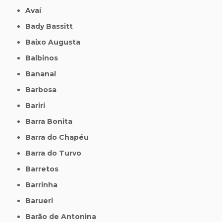
Avaí
Bady Bassitt
Baixo Augusta
Balbinos
Bananal
Barbosa
Bariri
Barra Bonita
Barra do Chapéu
Barra do Turvo
Barretos
Barrinha
Barueri
Barão de Antonina