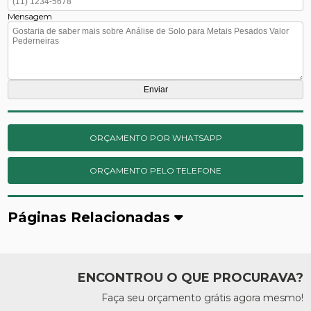
Mensagem
ORÇAMENTO POR WHATSAPP
ORÇAMENTO PELO TELEFONE
Páginas Relacionadas
ENCONTROU O QUE PROCURAVA?
Faça seu orçamento grátis agora mesmo!