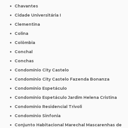
Chavantes
Cidade Universitária I
Clementina
Colina
Colômbia
Conchal
Conchas
Condomínio City Castelo
Condomínio City Castelo Fazenda Bonanza
Condomínio Espetáculo
Condomínio Espetáculo Jardim Helena Cristina
Condomínio Residencial Trivoli
Condomínio Sinfonia
Conjunto Habitacional Marechal Mascarenhas de