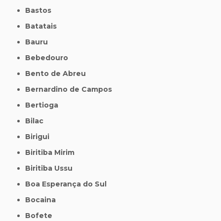
Bastos
Batatais
Bauru
Bebedouro
Bento de Abreu
Bernardino de Campos
Bertioga
Bilac
Birigui
Biritiba Mirim
Biritiba Ussu
Boa Esperança do Sul
Bocaina
Bofete