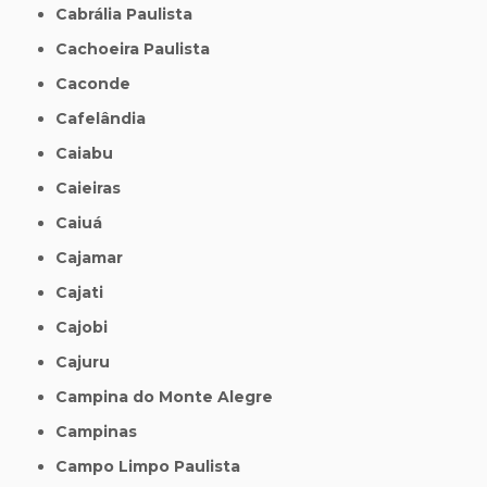
Cabrália Paulista
Cachoeira Paulista
Caconde
Cafelândia
Caiabu
Caieiras
Caiuá
Cajamar
Cajati
Cajobi
Cajuru
Campina do Monte Alegre
Campinas
Campo Limpo Paulista