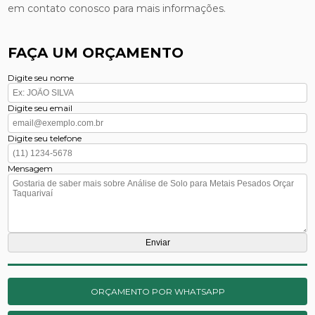
em contato conosco para mais informações.
FAÇA UM ORÇAMENTO
Digite seu nome
Digite seu email
Digite seu telefone
Mensagem
ORÇAMENTO POR WHATSAPP