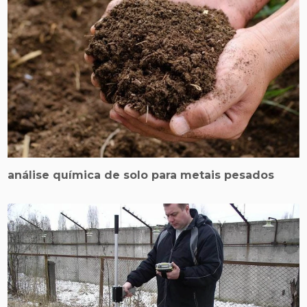
análise química de solo para metais pesados