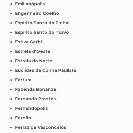
Emilianópolis
Engenheiro Coelho
Espírito Santo do Pinhal
Espírito Santo do Turvo
Estiva Gerbi
Estrela d'Oeste
Estrela do Norte
Euclides da Cunha Paulista
Fartura
Fazenda Bonanza
Fernando Prestes
Fernandópolis
Fernão
Ferraz de Vasconcelos