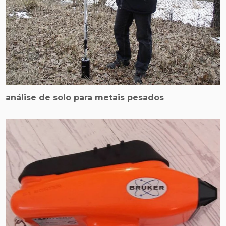
análise de solo para metais pesados