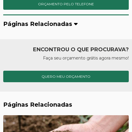
ORÇAMENTO PELO TELEFONE
Páginas Relacionadas
ENCONTROU O QUE PROCURAVA?
Faça seu orçamento grátis agora mesmo!
QUERO MEU ORÇAMENTO
Páginas Relacionadas