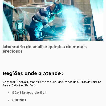
laboratório de análise química de metais
preciosos
Regiões onde a atende :
Camaçari
Itaguaí
Paraná
Pernambuco
Rio Grande do Sul
Rio de Janeiro
Santa Catarina
São Paulo
São Mateus do Sul
Curitiba