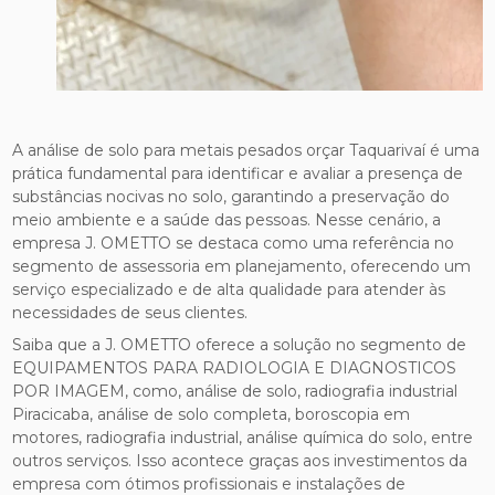
A análise de solo para metais pesados orçar Taquarivaí é uma
prática fundamental para identificar e avaliar a presença de
substâncias nocivas no solo, garantindo a preservação do
meio ambiente e a saúde das pessoas. Nesse cenário, a
empresa J. OMETTO se destaca como uma referência no
segmento de assessoria em planejamento, oferecendo um
serviço especializado e de alta qualidade para atender às
necessidades de seus clientes.
Saiba que a J. OMETTO oferece a solução no segmento de
EQUIPAMENTOS PARA RADIOLOGIA E DIAGNOSTICOS
POR IMAGEM, como, análise de solo, radiografia industrial
Piracicaba, análise de solo completa, boroscopia em
motores, radiografia industrial, análise química do solo, entre
outros serviços. Isso acontece graças aos investimentos da
empresa com ótimos profissionais e instalações de