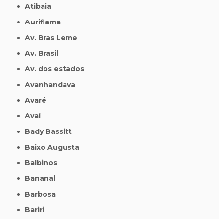
Atibaia
Auriflama
Av. Bras Leme
Av. Brasil
Av. dos estados
Avanhandava
Avaré
Avaí
Bady Bassitt
Baixo Augusta
Balbinos
Bananal
Barbosa
Bariri