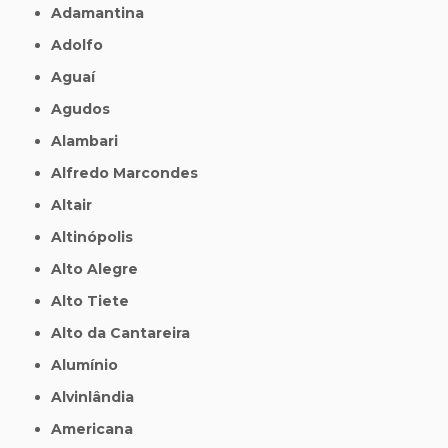
Adamantina
Adolfo
Aguaí
Agudos
Alambari
Alfredo Marcondes
Altair
Altinópolis
Alto Alegre
Alto Tiete
Alto da Cantareira
Alumínio
Alvinlândia
Americana