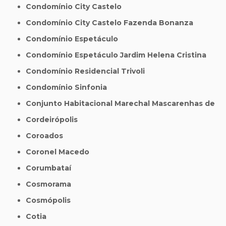
Condomínio City Castelo
Condomínio City Castelo Fazenda Bonanza
Condomínio Espetáculo
Condomínio Espetáculo Jardim Helena Cristina
Condomínio Residencial Trivoli
Condomínio Sinfonia
Conjunto Habitacional Marechal Mascarenhas de
Cordeirópolis
Coroados
Coronel Macedo
Corumbataí
Cosmorama
Cosmópolis
Cotia