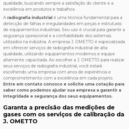
qualidade, buscando sempre a satisfação do cliente e a
excelência em produtos e trabalhos.
A
radiografia industrial
é uma técnica fundamental para a
detecção de falhas e irregularidades em peças e estruturas
de equipamentos industriais. Seu uso é crucial para garantir a
segurança operacional e a confiabilidade dos sistemas
utilizados na indústria. A empresa J. OMETTO é especializada
em oferecer serviços de radiografia industrial de alta
qualidade, utilizando equipamentos modernos e equipe
altamente capacitada. Ao escolher a J. OMETTO para realizar
seus serviços de radiografia industrial, você estará
escolhendo uma empresa com anos de experiência e
comprometimento com a excelência em cada projeto.
Entre em contato conosco e solicite uma cotação para
saber como podemos ajudar sua empresa a garantir a
integridade e segurança dos seus equipamentos.
Garanta a precisão das medições de
gases com os serviços de calibração da
J. OMETTO