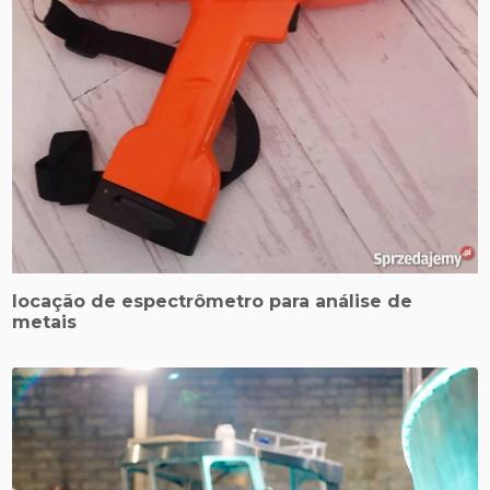
locação de espectrômetro para análise de
metais