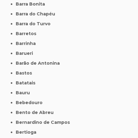
Barra Bonita
Barra do Chapéu
Barra do Turvo
Barretos
Barrinha
Barueri
Barão de Antonina
Bastos
Batatais
Bauru
Bebedouro
Bento de Abreu
Bernardino de Campos
Bertioga