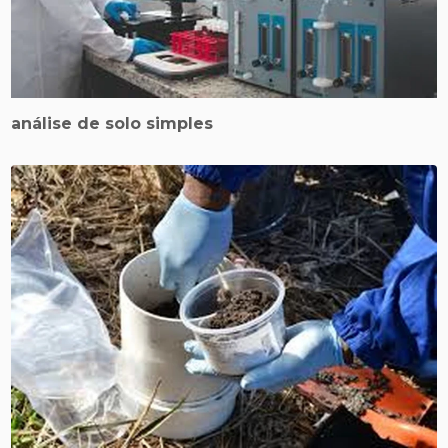
análise de solo simples