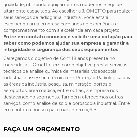
qualidade, utilizando equipamentos modernos e equipe
altamente capacitada. Ao escolher a J. OMETTO para realizar
seus serviços de radiografia industrial, você estará
escolhendo uma empresa com anos de experiência e
comprometimento com a excelência em cada projeto.
Entre em contato conosco e solicite uma cotação para
saber como podemos ajudar sua empresa a garantir a
integridade e segurança dos seus equipamentos.
Carregamos o objetivo de Com 18 anos presente no
mercado, a J. Ometto tem como objetivo prestar serviços
técnicos de análise química de materiais, videoscopia
industrial e assessoria técnica em Proteção Radiológica para
as áreas da indústria, pesquisa, mineração, portos e
aeroportos, área médica, entre outras., a empresa nos
destacando no segmento. Também oferecemos outros
serviços, como análise de solo e boroscopia industrial. Entre
em contato conosco para mais informações.
FAÇA UM ORÇAMENTO