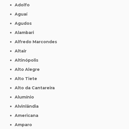
Adolfo
Aguaí
Agudos
Alambari
Alfredo Marcondes
Altair
Altinópolis
Alto Alegre
Alto Tiete
Alto da Cantareira
Alumínio
Alvinlândia
Americana
Amparo