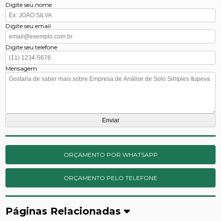
Digite seu nome
Digite seu email
Digite seu telefone
Mensagem
ORÇAMENTO POR WHATSAPP
ORÇAMENTO PELO TELEFONE
Páginas Relacionadas