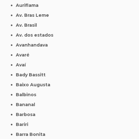
Auriflama
Av. Bras Leme
Av. Brasil
Av. dos estados
Avanhandava
Avaré
Avaí
Bady Bassitt
Baixo Augusta
Balbinos
Bananal
Barbosa
Bariri
Barra Bonita