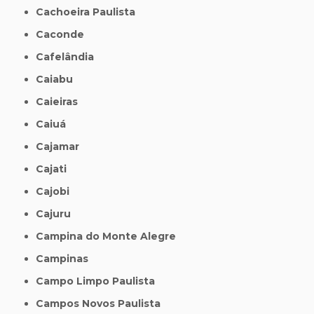
Cachoeira Paulista
Caconde
Cafelândia
Caiabu
Caieiras
Caiuá
Cajamar
Cajati
Cajobi
Cajuru
Campina do Monte Alegre
Campinas
Campo Limpo Paulista
Campos Novos Paulista