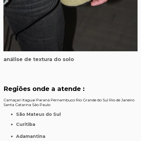
análise de textura do solo
Regiões onde a atende :
Camaçari
Itaguaí
Paraná
Pernambuco
Rio Grande do Sul
Rio de Janeiro
Santa Catarina
São Paulo
São Mateus do Sul
Curitiba
Adamantina