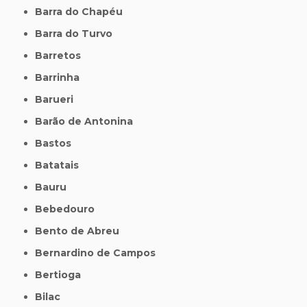
Barra do Chapéu
Barra do Turvo
Barretos
Barrinha
Barueri
Barão de Antonina
Bastos
Batatais
Bauru
Bebedouro
Bento de Abreu
Bernardino de Campos
Bertioga
Bilac