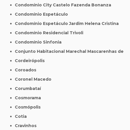
Condomínio City Castelo Fazenda Bonanza
Condomínio Espetáculo
Condomínio Espetáculo Jardim Helena Cristina
Condomínio Residencial Trivoli
Condomínio Sinfonia
Conjunto Habitacional Marechal Mascarenhas de
Cordeirópolis
Coroados
Coronel Macedo
Corumbataí
Cosmorama
Cosmópolis
Cotia
Cravinhos