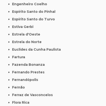
Engenheiro Coelho
Espírito Santo do Pinhal
Espírito Santo do Turvo
Estiva Gerbi
Estrela d'Oeste
Estrela do Norte
Euclides da Cunha Paulista
Fartura
Fazenda Bonanza
Fernando Prestes
Fernandópolis
Fernão
Ferraz de Vasconcelos
Flora Rica