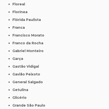
Floreal
Florínea
Flórida Paulista
Franca
Francisco Morato
Franco da Rocha
Gabriel Monteiro
Garça
Gastão Vidigal
Gavião Peixoto
General Salgado
Getulina
Glicério
Grande São Paulo