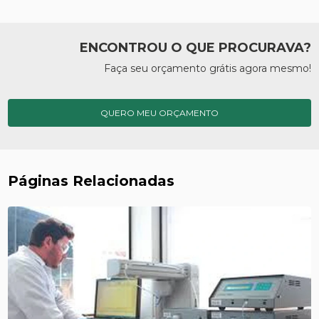
ENCONTROU O QUE PROCURAVA?
Faça seu orçamento grátis agora mesmo!
QUERO MEU ORÇAMENTO
Páginas Relacionadas