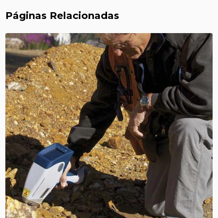
Páginas Relacionadas