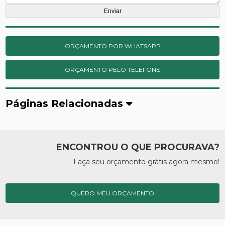
ORÇAMENTO POR WHATSAPP
ORÇAMENTO PELO TELEFONE
Páginas Relacionadas
ENCONTROU O QUE PROCURAVA?
Faça seu orçamento grátis agora mesmo!
QUERO MEU ORÇAMENTO