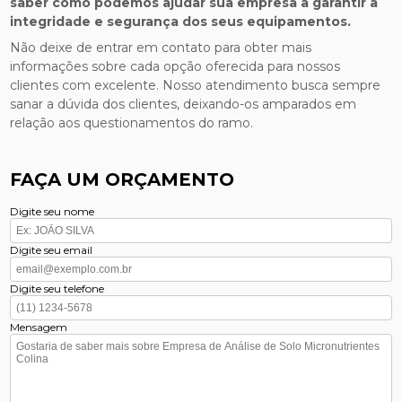
saber como podemos ajudar sua empresa a garantir a
integridade e segurança dos seus equipamentos.
Não deixe de entrar em contato para obter mais
informações sobre cada opção oferecida para nossos
clientes com excelente. Nosso atendimento busca sempre
sanar a dúvida dos clientes, deixando-os amparados em
relação aos questionamentos do ramo.
FAÇA UM ORÇAMENTO
Digite seu nome
Digite seu email
Digite seu telefone
Mensagem