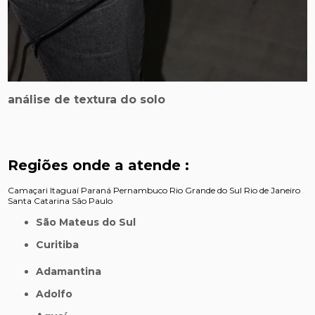
análise de textura do solo
Regiões onde a atende :
Camaçari
Itaguaí
Paraná
Pernambuco
Rio Grande do Sul
Rio de Janeiro
Santa Catarina
São Paulo
São Mateus do Sul
Curitiba
Adamantina
Adolfo