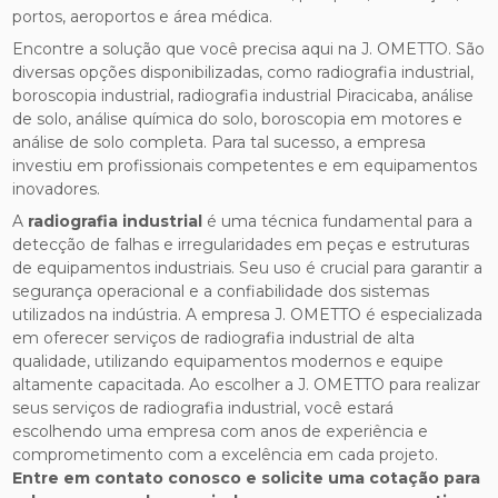
portos, aeroportos e área médica.
Encontre a solução que você precisa aqui na J. OMETTO. São
diversas opções disponibilizadas, como radiografia industrial,
boroscopia industrial, radiografia industrial Piracicaba, análise
de solo, análise química do solo, boroscopia em motores e
análise de solo completa. Para tal sucesso, a empresa
investiu em profissionais competentes e em equipamentos
inovadores.
A
radiografia industrial
é uma técnica fundamental para a
detecção de falhas e irregularidades em peças e estruturas
de equipamentos industriais. Seu uso é crucial para garantir a
segurança operacional e a confiabilidade dos sistemas
utilizados na indústria. A empresa J. OMETTO é especializada
em oferecer serviços de radiografia industrial de alta
qualidade, utilizando equipamentos modernos e equipe
altamente capacitada. Ao escolher a J. OMETTO para realizar
seus serviços de radiografia industrial, você estará
escolhendo uma empresa com anos de experiência e
comprometimento com a excelência em cada projeto.
Entre em contato conosco e solicite uma cotação para