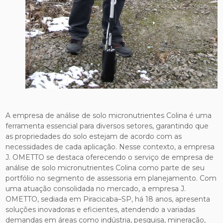
A empresa de análise de solo micronutrientes Colina é uma
ferramenta essencial para diversos setores, garantindo que
as propriedades do solo estejam de acordo com as
necessidades de cada aplicação. Nesse contexto, a empresa
J. OMETTO se destaca oferecendo o serviço de empresa de
análise de solo micronutrientes Colina como parte de seu
portfólio no segmento de assessoria em planejamento. Com
uma atuação consolidada no mercado, a empresa J.
OMETTO, sediada em Piracicaba–SP, há 18 anos, apresenta
soluções inovadoras e eficientes, atendendo a variadas
demandas em áreas como indústria, pesquisa, mineração,