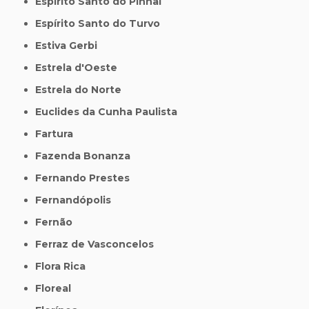
Espírito Santo do Pinhal
Espírito Santo do Turvo
Estiva Gerbi
Estrela d'Oeste
Estrela do Norte
Euclides da Cunha Paulista
Fartura
Fazenda Bonanza
Fernando Prestes
Fernandópolis
Fernão
Ferraz de Vasconcelos
Flora Rica
Floreal