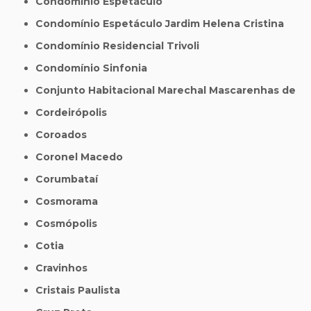
Condomínio Espetáculo
Condomínio Espetáculo Jardim Helena Cristina
Condomínio Residencial Trivoli
Condomínio Sinfonia
Conjunto Habitacional Marechal Mascarenhas de
Cordeirópolis
Coroados
Coronel Macedo
Corumbataí
Cosmorama
Cosmópolis
Cotia
Cravinhos
Cristais Paulista