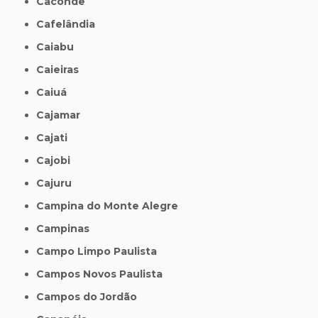
Caconde
Cafelândia
Caiabu
Caieiras
Caiuá
Cajamar
Cajati
Cajobi
Cajuru
Campina do Monte Alegre
Campinas
Campo Limpo Paulista
Campos Novos Paulista
Campos do Jordão