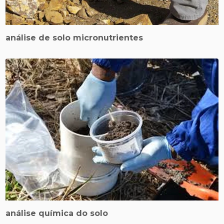
análise de solo micronutrientes
análise química do solo