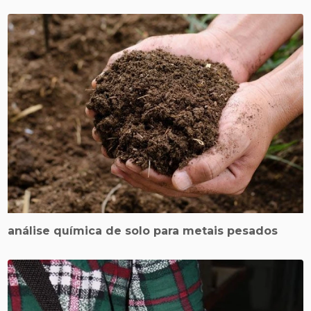
análise química de solo para metais pesados