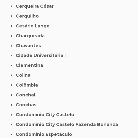
Cerqueira César
Cerquilho
Cesário Lange
Charqueada
Chavantes
Cidade Universitária I
Clementina
Colina
Colômbia
Conchal
Conchas
Condomínio City Castelo
Condomínio City Castelo Fazenda Bonanza
Condomínio Espetáculo