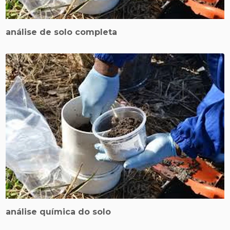
análise de solo completa
análise química do solo