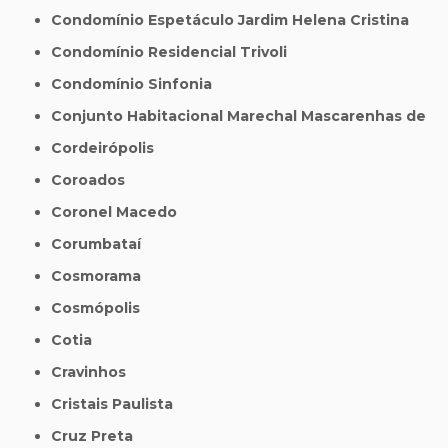
Condomínio Espetáculo Jardim Helena Cristina
Condomínio Residencial Trivoli
Condomínio Sinfonia
Conjunto Habitacional Marechal Mascarenhas de
Cordeirópolis
Coroados
Coronel Macedo
Corumbataí
Cosmorama
Cosmópolis
Cotia
Cravinhos
Cristais Paulista
Cruz Preta