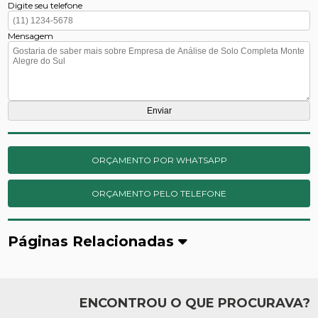
Digite seu telefone
Mensagem
ORÇAMENTO POR WHATSAPP
ORÇAMENTO PELO TELEFONE
Páginas Relacionadas
ENCONTROU O QUE PROCURAVA?