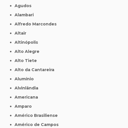
Agudos
Alambari
Alfredo Marcondes
Altair
Altinópolis
Alto Alegre
Alto Tiete
Alto da Cantareira
Alumínio
Alvinlândia
Americana
Amparo
Américo Brasiliense
Américo de Campos