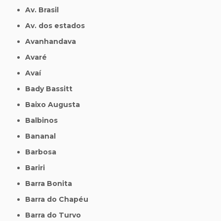
Av. Brasil
Av. dos estados
Avanhandava
Avaré
Avaí
Bady Bassitt
Baixo Augusta
Balbinos
Bananal
Barbosa
Bariri
Barra Bonita
Barra do Chapéu
Barra do Turvo