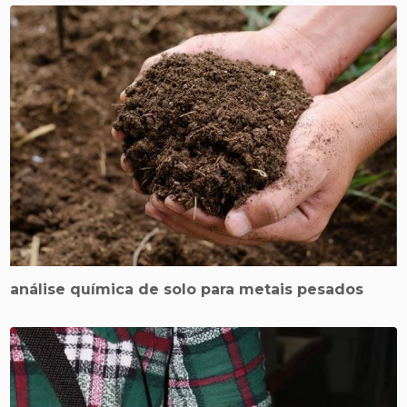
análise química de solo para metais pesados