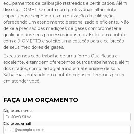
equipamentos de calibração rastreados e certificados. Além
disso, a J. OMETTO conta com profissionais altamente
capacitados e experientes na realização da calibração,
oferecendo um atendimento personalizado e eficiente. Não
deixe a precisão das medições de gases comprometer a
qualidade dos seus processos industriais. Entre em contato
com a J. OMETTO e solicite uma cotação para a calibração
de seus medidores de gases.
Executamos cada trabalho de uma forma Qualificada e
excelente, e também oferecemos outros trabalhamos, além
dos citados, como radiografia industrial e análise de solo.
Saiba mais entrando em contato conosco. Teremos prazer
em atender você!
FAÇA UM ORÇAMENTO
Digite seu nome
Digite seu email