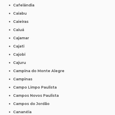
Cafelândia
Caiabu
Caieiras
Caiuá
Cajamar
Cajati
Cajobi
Cajuru
Campina do Monte Alegre
Campinas
Campo Limpo Paulista
Campos Novos Paulista
Campos do Jordão
Cananéia