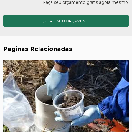
Faça seu orçamento grátis agora mesmo!
QUERO MEU ORÇAMENTO
Páginas Relacionadas