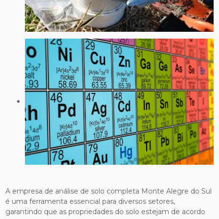
A empresa de análise de solo completa Monte Alegre do Sul
é uma ferramenta essencial para diversos setores,
garantindo que as propriedades do solo estejam de acordo