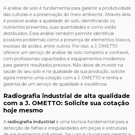
A análise de solo é fundamental para garantir a produtividade
das culturas e a preservação do meio ambiente. Através dela
é possível avaliar a qualidade do solo, identificando os
nutrientes presentes, suas quantidades e como estão
distribuídos. Essa análise também permite identificar
possíveis problemas como a presença de elementos tóxicos,
excesso de acidez, entre outros. Por isso, a J. OMETTO
oferece um serviço de análise de solo completo e confiável,
com profissionais capacitados e equipamentos modernos
para garantir resultados precisos. Não deixe de investir na
saúde do seu solo e na qualidade da sua produção, solicite
agora mesmo uma cotação com a J. OMETTO e tenha a
garantia de um serviço de qualidade e excelência.
Radiografia industrial de alta qualidade
com a J. OMETTO: Solicite sua cotação
hoje mesmo
A
radiografia industrial
é uma técnica fundamental para a
detecção de falhas e irregularidades em peças e estruturas
de equipamentos industriais. Seu uso é crucial para garantir a