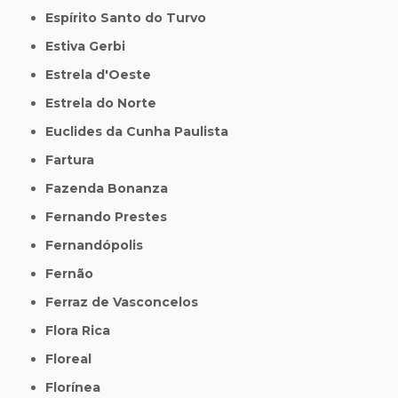
Espírito Santo do Turvo
Estiva Gerbi
Estrela d'Oeste
Estrela do Norte
Euclides da Cunha Paulista
Fartura
Fazenda Bonanza
Fernando Prestes
Fernandópolis
Fernão
Ferraz de Vasconcelos
Flora Rica
Floreal
Florínea