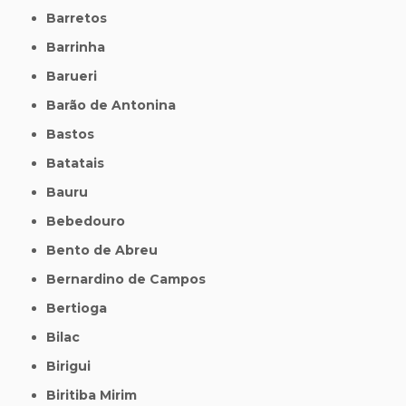
Barretos
Barrinha
Barueri
Barão de Antonina
Bastos
Batatais
Bauru
Bebedouro
Bento de Abreu
Bernardino de Campos
Bertioga
Bilac
Birigui
Biritiba Mirim