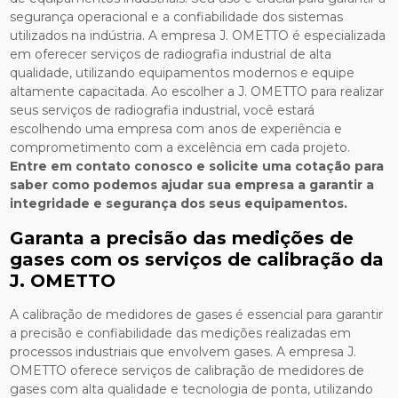
segurança operacional e a confiabilidade dos sistemas
utilizados na indústria. A empresa J. OMETTO é especializada
em oferecer serviços de radiografia industrial de alta
qualidade, utilizando equipamentos modernos e equipe
altamente capacitada. Ao escolher a J. OMETTO para realizar
seus serviços de radiografia industrial, você estará
escolhendo uma empresa com anos de experiência e
comprometimento com a excelência em cada projeto.
Entre em contato conosco e solicite uma cotação para
saber como podemos ajudar sua empresa a garantir a
integridade e segurança dos seus equipamentos.
Garanta a precisão das medições de
gases com os serviços de calibração da
J. OMETTO
A calibração de medidores de gases é essencial para garantir
a precisão e confiabilidade das medições realizadas em
processos industriais que envolvem gases. A empresa J.
OMETTO oferece serviços de calibração de medidores de
gases com alta qualidade e tecnologia de ponta, utilizando