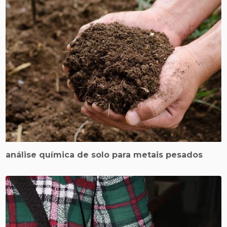
análise química de solo para metais pesados