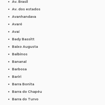
Av. Brasil
Av. dos estados
Avanhandava
Avaré
Avaí
Bady Bassitt
Baixo Augusta
Balbinos
Bananal
Barbosa
Bariri
Barra Bonita
Barra do Chapéu
Barra do Turvo