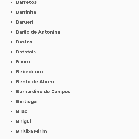
Barretos
Barrinha
Barueri
Barão de Antonina
Bastos
Batatais
Bauru
Bebedouro
Bento de Abreu
Bernardino de Campos
Bertioga
Bilac
Birigui
Biritiba Mirim