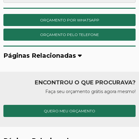
ORÇAMENTO POR WHATSAPP
ORÇAMENTO PELO TELEFONE
Páginas Relacionadas
ENCONTROU O QUE PROCURAVA?
Faça seu orçamento grátis agora mesmo!
QUERO MEU ORÇAMENTO