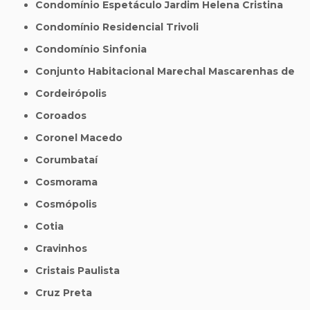
Condomínio Espetáculo Jardim Helena Cristina
Condomínio Residencial Trivoli
Condomínio Sinfonia
Conjunto Habitacional Marechal Mascarenhas de
Cordeirópolis
Coroados
Coronel Macedo
Corumbataí
Cosmorama
Cosmópolis
Cotia
Cravinhos
Cristais Paulista
Cruz Preta