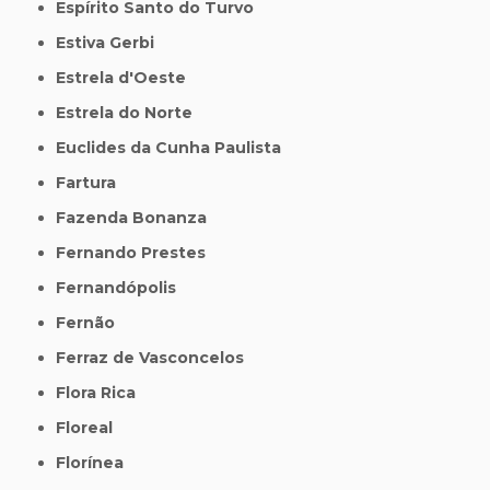
Espírito Santo do Turvo
Estiva Gerbi
Estrela d'Oeste
Estrela do Norte
Euclides da Cunha Paulista
Fartura
Fazenda Bonanza
Fernando Prestes
Fernandópolis
Fernão
Ferraz de Vasconcelos
Flora Rica
Floreal
Florínea