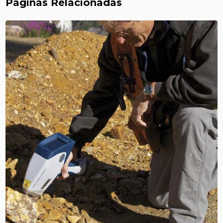
Páginas Relacionadas