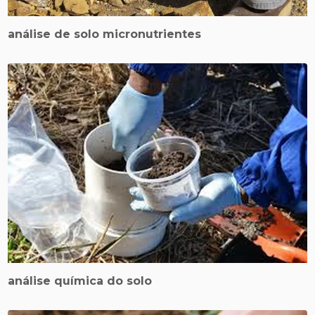
análise de solo micronutrientes
análise química do solo