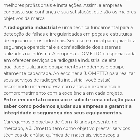
melhores profissionais e instalações. Assim, a empresa
conquista sua confiança e sua satisfação, que são os maiores
objetivos da marca.
A
radiografia industrial
é uma técnica fundamental para a
detecção de falhas e irregularidades em peças e estruturas
de equipamentos industriais. Seu uso é crucial para garantir a
segurança operacional e a confiabilidade dos sistemas
utilizados na indústria. A empresa J. OMETTO é especializada
em oferecer serviços de radiografia industrial de alta
qualidade, utilizando equipamentos modernos e equipe
altamente capacitada. Ao escolher a J. OMETTO para realizar
seus serviços de radiografia industrial, você estará
escolhendo uma empresa com anos de experiência e
comprometimento com a excelência em cada projeto.
Entre em contato conosco e solicite uma cotação para
saber como podemos ajudar sua empresa a garantir a
integridade e segurança dos seus equipamentos.
Carregamos o objetivo de Com 18 anos presente no
mercado, a J. Ometto tem como objetivo prestar serviços
técnicos de análise química de materiais, videoscopia