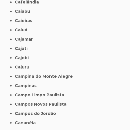
Cafelândia
Caiabu
Caieiras
Caiuá
Cajamar
Cajati
Cajobi
Cajuru
Campina do Monte Alegre
Campinas
Campo Limpo Paulista
Campos Novos Paulista
Campos do Jordão
Cananéia