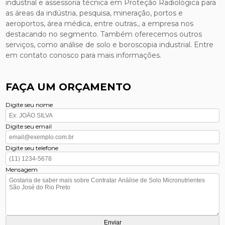
industrial e assessoria técnica em Proteção Radiológica para
as áreas da indústria, pesquisa, mineração, portos e
aeroportos, área médica, entre outras., a empresa nos
destacando no segmento. Também oferecemos outros
serviços, como análise de solo e boroscopia industrial. Entre
em contato conosco para mais informações.
FAÇA UM ORÇAMENTO
Digite seu nome
Digite seu email
Digite seu telefone
Mensagem