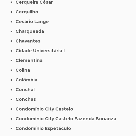
Cerqueira César
Cerquilho
Cesário Lange
Charqueada
Chavantes
Cidade Universitária I
Clementina
Colina
Colômbia
Conchal
Conchas
Condomínio City Castelo
Condomínio City Castelo Fazenda Bonanza
Condomínio Espetáculo