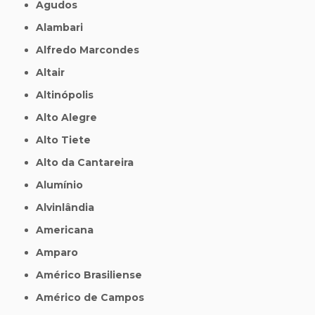
Agudos
Alambari
Alfredo Marcondes
Altair
Altinópolis
Alto Alegre
Alto Tiete
Alto da Cantareira
Alumínio
Alvinlândia
Americana
Amparo
Américo Brasiliense
Américo de Campos