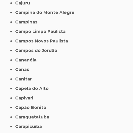
Cajuru
Campina do Monte Alegre
Campinas
Campo Limpo Paulista
Campos Novos Paulista
Campos do Jordão
Cananéia
Canas
Canitar
Capela do Alto
Capivari
Capão Bonito
Caraguatatuba
Carapicuíba