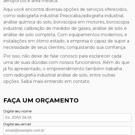
aeroportos e área médica.
Aqui você encontra diversas opções de serviços oferecidos,
como radiografia industrial Piracicaba,radiografia industrial,
análise química do solo, boroscopia em motores, boroscopia
industrial, calibração de medidor de gases, análise de solo e
análise de solo completa. Com equipamentos modernos, e
instalações em ótimo estado, a empresa é capaz de suprir a
necessidade de seus clientes, conquistando sua confiança.
Por isso, não deixe de falar conosco para esclarecer cada
uma de suas dúvidas com nossos funcionários. Além do que
já foi apresentado, o empreendimento também trabalha
com radiografia industrial análise de solo, entre outras
opções. Saiba mais entrando em contato.
FAÇA UM ORÇAMENTO
Digite seu nome
Digite seu email