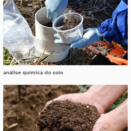
análise química do solo