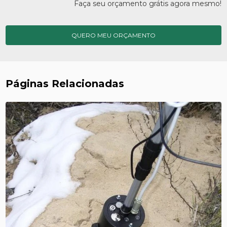
Faça seu orçamento grátis agora mesmo!
QUERO MEU ORÇAMENTO
Páginas Relacionadas