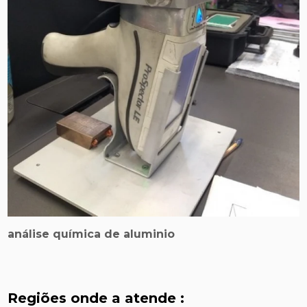
análise química de aluminio
Regiões onde a atende :