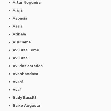
Artur Nogueira
Arujá
Aspásia
Assis
Atibaia
Auriflama
Av. Bras Leme
Av. Brasil
Av. dos estados
Avanhandava
Avaré
Avaí
Bady Bassitt
Baixo Augusta