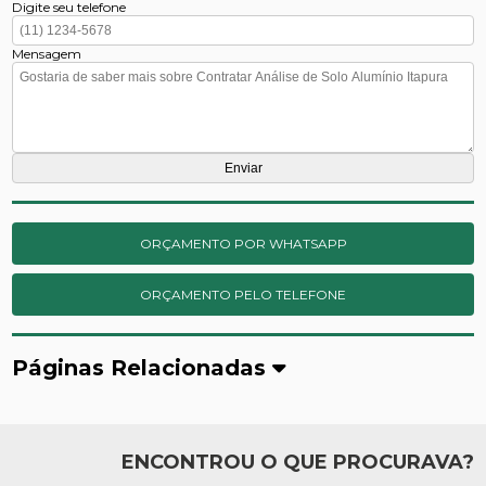
Digite seu telefone
Mensagem
ORÇAMENTO POR WHATSAPP
ORÇAMENTO PELO TELEFONE
Páginas Relacionadas
ENCONTROU O QUE PROCURAVA?