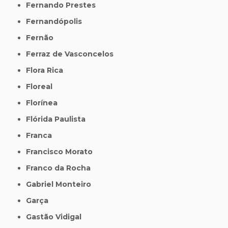
Fernando Prestes
Fernandópolis
Fernão
Ferraz de Vasconcelos
Flora Rica
Floreal
Florínea
Flórida Paulista
Franca
Francisco Morato
Franco da Rocha
Gabriel Monteiro
Garça
Gastão Vidigal