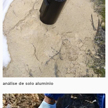
análise de solo alumínio