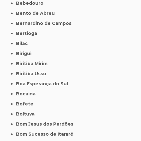
Bebedouro
Bento de Abreu
Bernardino de Campos
Bertioga
Bilac
Birigui
Biritiba Mirim
Biritiba Ussu
Boa Esperança do Sul
Bocaina
Bofete
Boituva
Bom Jesus dos Perdões
Bom Sucesso de Itararé