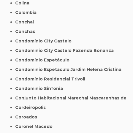
Colina
Colômbia
Conchal
Conchas
Condomínio City Castelo
Condomínio City Castelo Fazenda Bonanza
Condomínio Espetáculo
Condomínio Espetáculo Jardim Helena Cristina
Condomínio Residencial Trivoli
Condomínio Sinfonia
Conjunto Habitacional Marechal Mascarenhas de
Cordeirópolis
Coroados
Coronel Macedo