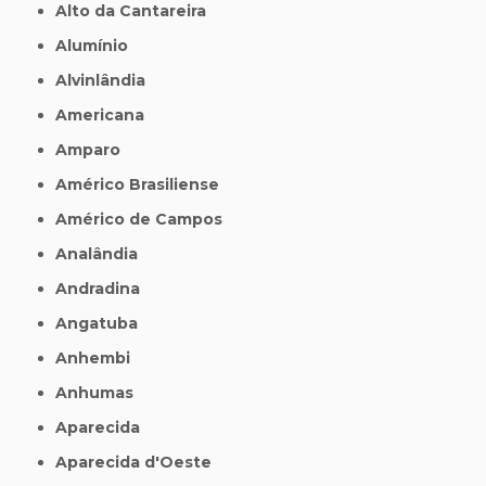
Alto da Cantareira
Alumínio
Alvinlândia
Americana
Amparo
Américo Brasiliense
Américo de Campos
Analândia
Andradina
Angatuba
Anhembi
Anhumas
Aparecida
Aparecida d'Oeste