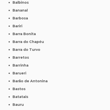
Balbinos
Bananal
Barbosa
Bariri
Barra Bonita
Barra do Chapéu
Barra do Turvo
Barretos
Barrinha
Barueri
Barão de Antonina
Bastos
Batatais
Bauru