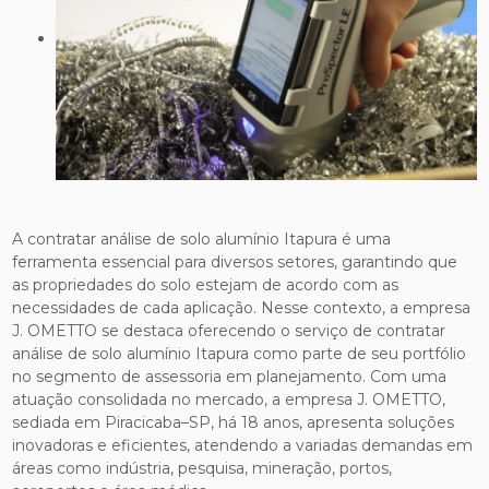
A contratar análise de solo alumínio Itapura é uma
ferramenta essencial para diversos setores, garantindo que
as propriedades do solo estejam de acordo com as
necessidades de cada aplicação. Nesse contexto, a empresa
J. OMETTO se destaca oferecendo o serviço de contratar
análise de solo alumínio Itapura como parte de seu portfólio
no segmento de assessoria em planejamento. Com uma
atuação consolidada no mercado, a empresa J. OMETTO,
sediada em Piracicaba–SP, há 18 anos, apresenta soluções
inovadoras e eficientes, atendendo a variadas demandas em
áreas como indústria, pesquisa, mineração, portos,