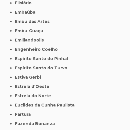
Elisiário
Embaúba
Embu das Artes
Embu-Guaçu
Emilianópolis
Engenheiro Coelho
Espírito Santo do Pinhal
Espírito Santo do Turvo
Estiva Gerbi
Estrela d'Oeste
Estrela do Norte
Euclides da Cunha Paulista
Fartura
Fazenda Bonanza