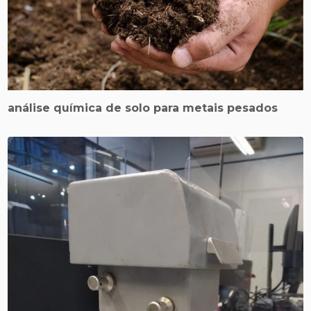
análise química de solo para metais pesados