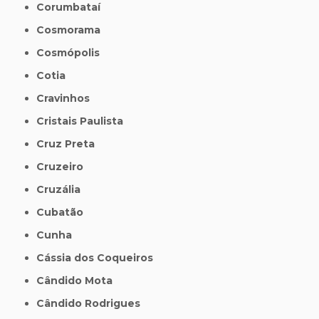
Corumbataí
Cosmorama
Cosmópolis
Cotia
Cravinhos
Cristais Paulista
Cruz Preta
Cruzeiro
Cruzália
Cubatão
Cunha
Cássia dos Coqueiros
Cândido Mota
Cândido Rodrigues