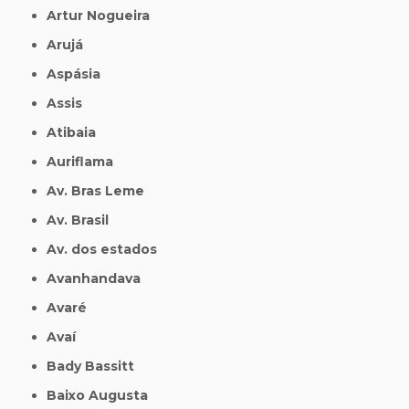
Artur Nogueira
Arujá
Aspásia
Assis
Atibaia
Auriflama
Av. Bras Leme
Av. Brasil
Av. dos estados
Avanhandava
Avaré
Avaí
Bady Bassitt
Baixo Augusta