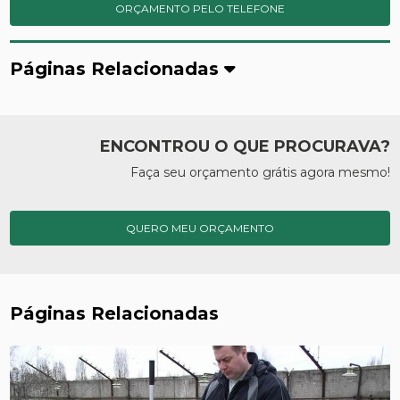
ORÇAMENTO PELO TELEFONE
Páginas Relacionadas
ENCONTROU O QUE PROCURAVA?
Faça seu orçamento grátis agora mesmo!
QUERO MEU ORÇAMENTO
Páginas Relacionadas