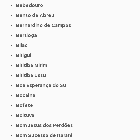
Bebedouro
Bento de Abreu
Bernardino de Campos
Bertioga
Bilac
Birigui
Biritiba Mirim
Biritiba Ussu
Boa Esperança do Sul
Bocaina
Bofete
Boituva
Bom Jesus dos Perdões
Bom Sucesso de Itararé