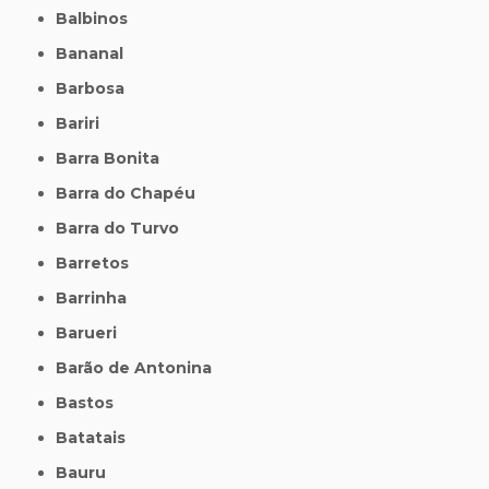
Balbinos
Bananal
Barbosa
Bariri
Barra Bonita
Barra do Chapéu
Barra do Turvo
Barretos
Barrinha
Barueri
Barão de Antonina
Bastos
Batatais
Bauru