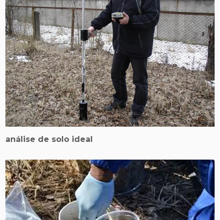
análise de solo ideal