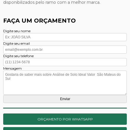
disponibilizados pelo ramo com a melhor marca.
FAÇA UM ORÇAMENTO
Digite seu nome
Digite seu email
Digite seu telefone
Mensagem
ORÇAMENTO POR WHATSAPP