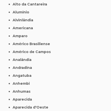
Alto da Cantareira
Alumínio
Alvinlândia
Americana
Amparo
Américo Brasiliense
Américo de Campos
Analândia
Andradina
Angatuba
Anhembi
Anhumas
Aparecida
Aparecida d'Oeste