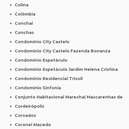
Colina
Colômbia
Conchal
Conchas
Condomínio City Castelo
Condomínio City Castelo Fazenda Bonanza
Condomínio Espetáculo
Condomínio Espetáculo Jardim Helena Cristina
Condomínio Residencial Trivoli
Condomínio Sinfonia
Conjunto Habitacional Marechal Mascarenhas de
Cordeirópolis
Coroados
Coronel Macedo