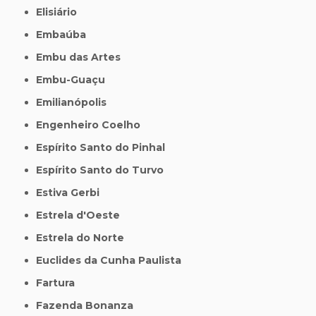
Elisiário
Embaúba
Embu das Artes
Embu-Guaçu
Emilianópolis
Engenheiro Coelho
Espírito Santo do Pinhal
Espírito Santo do Turvo
Estiva Gerbi
Estrela d'Oeste
Estrela do Norte
Euclides da Cunha Paulista
Fartura
Fazenda Bonanza