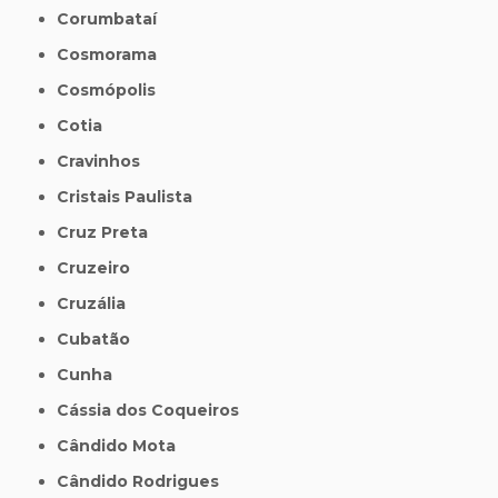
Corumbataí
Cosmorama
Cosmópolis
Cotia
Cravinhos
Cristais Paulista
Cruz Preta
Cruzeiro
Cruzália
Cubatão
Cunha
Cássia dos Coqueiros
Cândido Mota
Cândido Rodrigues