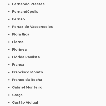
Fernando Prestes
Fernandópolis
Fernão
Ferraz de Vasconcelos
Flora Rica
Floreal
Florínea
Flórida Paulista
Franca
Francisco Morato
Franco da Rocha
Gabriel Monteiro
Garça
Gastão Vidigal