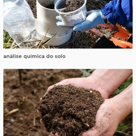
análise química do solo