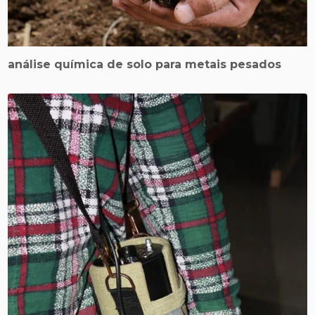
análise química de solo para metais pesados