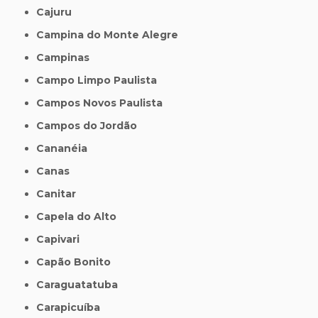
Cajuru
Campina do Monte Alegre
Campinas
Campo Limpo Paulista
Campos Novos Paulista
Campos do Jordão
Cananéia
Canas
Canitar
Capela do Alto
Capivari
Capão Bonito
Caraguatatuba
Carapicuíba