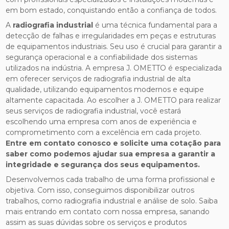
em bom estado, conquistando então a confiança de todos.
A
radiografia industrial
é uma técnica fundamental para a
detecção de falhas e irregularidades em peças e estruturas
de equipamentos industriais. Seu uso é crucial para garantir a
segurança operacional e a confiabilidade dos sistemas
utilizados na indústria. A empresa J. OMETTO é especializada
em oferecer serviços de radiografia industrial de alta
qualidade, utilizando equipamentos modernos e equipe
altamente capacitada. Ao escolher a J. OMETTO para realizar
seus serviços de radiografia industrial, você estará
escolhendo uma empresa com anos de experiência e
comprometimento com a excelência em cada projeto.
Entre em contato conosco e solicite uma cotação para
saber como podemos ajudar sua empresa a garantir a
integridade e segurança dos seus equipamentos.
Desenvolvemos cada trabalho de uma forma profissional e
objetiva. Com isso, conseguimos disponibilizar outros
trabalhos, como radiografia industrial e análise de solo. Saiba
mais entrando em contato com nossa empresa, sanando
assim as suas dúvidas sobre os serviços e produtos