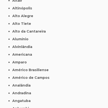
Altair
Altinópolis
Alto Alegre
Alto Tiete
Alto da Cantareira
Alumínio
Alvinlândia
Americana
Amparo
Américo Brasiliense
Américo de Campos
Analândia
Andradina
Angatuba