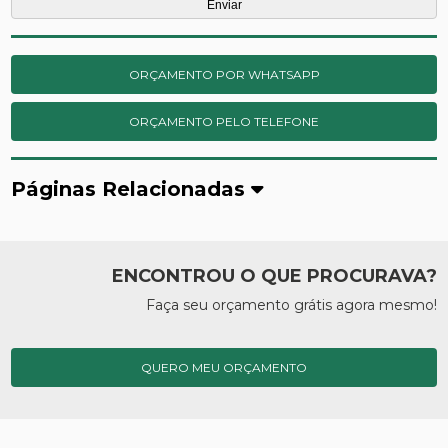
ORÇAMENTO POR WHATSAPP
ORÇAMENTO PELO TELEFONE
Páginas Relacionadas
ENCONTROU O QUE PROCURAVA?
Faça seu orçamento grátis agora mesmo!
QUERO MEU ORÇAMENTO