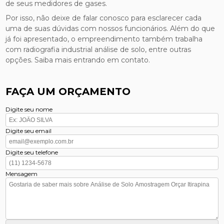
de seus medidores de gases.
Por isso, não deixe de falar conosco para esclarecer cada
uma de suas dúvidas com nossos funcionários. Além do que
já foi apresentado, o empreendimento também trabalha
com radiografia industrial análise de solo, entre outras
opções. Saiba mais entrando em contato.
FAÇA UM ORÇAMENTO
Digite seu nome
Digite seu email
Digite seu telefone
Mensagem