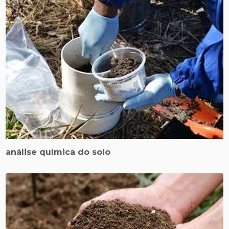
análise química do solo