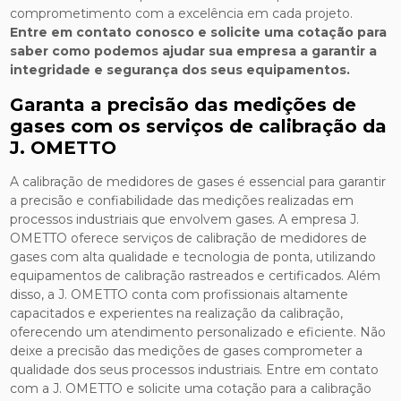
comprometimento com a excelência em cada projeto.
Entre em contato conosco e solicite uma cotação para
saber como podemos ajudar sua empresa a garantir a
integridade e segurança dos seus equipamentos.
Garanta a precisão das medições de
gases com os serviços de calibração da
J. OMETTO
A calibração de medidores de gases é essencial para garantir
a precisão e confiabilidade das medições realizadas em
processos industriais que envolvem gases. A empresa J.
OMETTO oferece serviços de calibração de medidores de
gases com alta qualidade e tecnologia de ponta, utilizando
equipamentos de calibração rastreados e certificados. Além
disso, a J. OMETTO conta com profissionais altamente
capacitados e experientes na realização da calibração,
oferecendo um atendimento personalizado e eficiente. Não
deixe a precisão das medições de gases comprometer a
qualidade dos seus processos industriais. Entre em contato
com a J. OMETTO e solicite uma cotação para a calibração