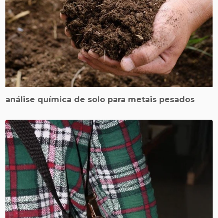
análise química de solo para metais pesados