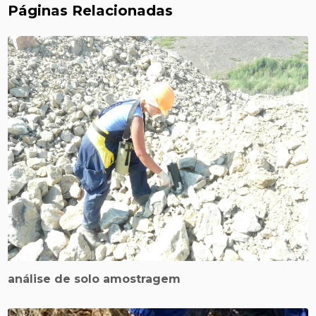
Páginas Relacionadas
análise de solo amostragem