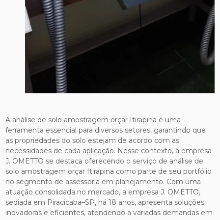
A análise de solo amostragem orçar Itirapina é uma
ferramenta essencial para diversos setores, garantindo que
as propriedades do solo estejam de acordo com as
necessidades de cada aplicação. Nesse contexto, a empresa
J. OMETTO se destaca oferecendo o serviço de análise de
solo amostragem orçar Itirapina como parte de seu portfólio
no segmento de assessoria em planejamento. Com uma
atuação consolidada no mercado, a empresa J. OMETTO,
sediada em Piracicaba–SP, há 18 anos, apresenta soluções
inovadoras e eficientes, atendendo a variadas demandas em