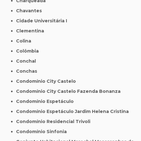
Charqueada
Chavantes
Cidade Universitária I
Clementina
Colina
Colômbia
Conchal
Conchas
Condomínio City Castelo
Condomínio City Castelo Fazenda Bonanza
Condomínio Espetáculo
Condomínio Espetáculo Jardim Helena Cristina
Condomínio Residencial Trivoli
Condomínio Sinfonia