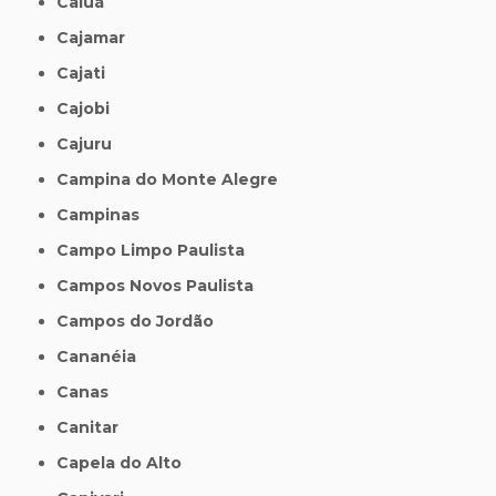
Caiuá
Cajamar
Cajati
Cajobi
Cajuru
Campina do Monte Alegre
Campinas
Campo Limpo Paulista
Campos Novos Paulista
Campos do Jordão
Cananéia
Canas
Canitar
Capela do Alto