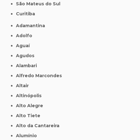
São Mateus do Sul
Curitiba
Adamantina
Adolfo
Aguaí
Agudos
Alambari
Alfredo Marcondes
Altair
Altinópolis
Alto Alegre
Alto Tiete
Alto da Cantareira
Alumínio