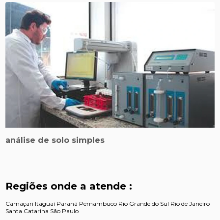
análise de solo simples
Regiões onde a atende :
Camaçari
Itaguaí
Paraná
Pernambuco
Rio Grande do Sul
Rio de Janeiro
Santa Catarina
São Paulo