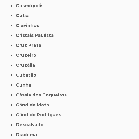
Cosmópolis
Cotia
Cravinhos
Cristais Paulista
Cruz Preta
Cruzeiro
Cruzália
Cubatão
Cunha
Cássia dos Coqueiros
Cândido Mota
Cândido Rodrigues
Descalvado
Diadema