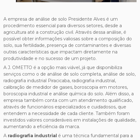
A empresa de análise de solo Presidente Alves é um
procedimento essencial para diversos setores, desde a
agricultura até a construção civil. Através dessa análise, é
possível obter informações valiosas sobre a composição do
solo, sua fertilidade, presença de contaminantes e diversas
outras características que impactam diretamente na
produtividade e no sucesso de um projeto.
A J. OMETTO é a opção mais viável, já que disponibiliza
serviços como o de análise de solo completa, análise de solo,
radiografia industrial Piracicaba, radiografia industrial,
calibração de medidor de gases, boroscopia em motores,
boroscopia industrial e análise química do solo. Além disso, a
empresa também conta com um atendimento qualificado,
através de funcionários especializados e cuidadosos, que
entendem a necessidade de cada cliente. Também foram
investidos valores consideráveis em instalações de qualidade,
aumentando a eficiência da marca.
A
radiografia industrial
é uma técnica fundamental para a