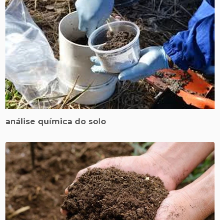
análise química do solo