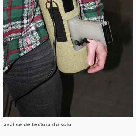
análise de textura do solo