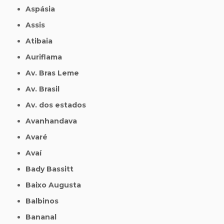
Aspásia
Assis
Atibaia
Auriflama
Av. Bras Leme
Av. Brasil
Av. dos estados
Avanhandava
Avaré
Avaí
Bady Bassitt
Baixo Augusta
Balbinos
Bananal