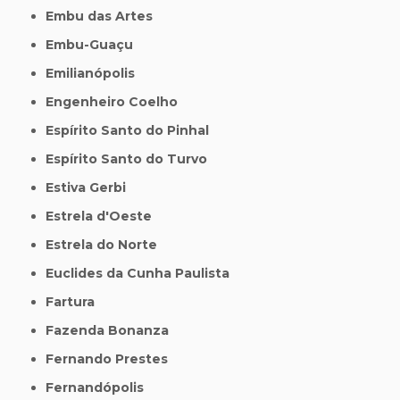
Embu das Artes
Embu-Guaçu
Emilianópolis
Engenheiro Coelho
Espírito Santo do Pinhal
Espírito Santo do Turvo
Estiva Gerbi
Estrela d'Oeste
Estrela do Norte
Euclides da Cunha Paulista
Fartura
Fazenda Bonanza
Fernando Prestes
Fernandópolis