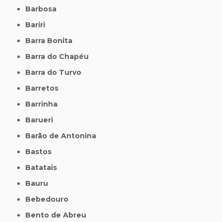
Barbosa
Bariri
Barra Bonita
Barra do Chapéu
Barra do Turvo
Barretos
Barrinha
Barueri
Barão de Antonina
Bastos
Batatais
Bauru
Bebedouro
Bento de Abreu