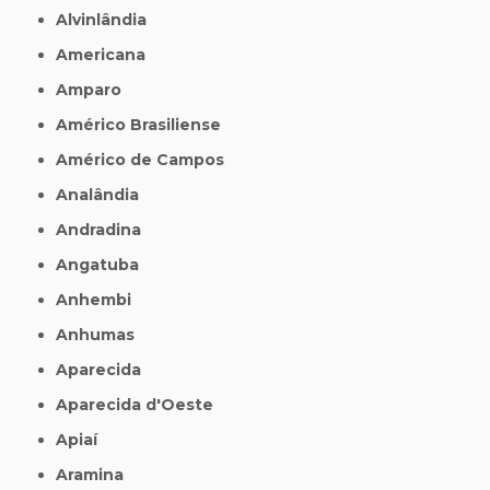
Alvinlândia
Americana
Amparo
Américo Brasiliense
Américo de Campos
Analândia
Andradina
Angatuba
Anhembi
Anhumas
Aparecida
Aparecida d'Oeste
Apiaí
Aramina