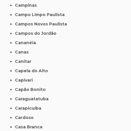
Campinas
Campo Limpo Paulista
Campos Novos Paulista
Campos do Jordão
Cananéia
Canas
Canitar
Capela do Alto
Capivari
Capão Bonito
Caraguatatuba
Carapicuíba
Cardoso
Casa Branca