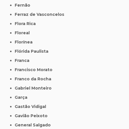
Fernão
Ferraz de Vasconcelos
Flora Rica
Floreal
Florínea
Flórida Paulista
Franca
Francisco Morato
Franco da Rocha
Gabriel Monteiro
Garça
Gastão Vidigal
Gavião Peixoto
General Salgado