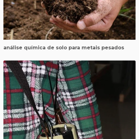
análise química de solo para metais pesados