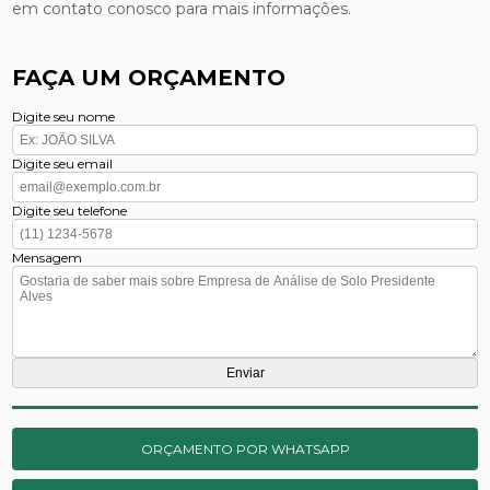
em contato conosco para mais informações.
FAÇA UM ORÇAMENTO
Digite seu nome
Digite seu email
Digite seu telefone
Mensagem
ORÇAMENTO POR WHATSAPP