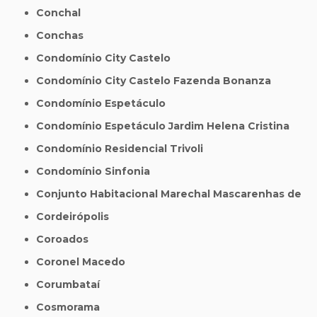
Conchal
Conchas
Condomínio City Castelo
Condomínio City Castelo Fazenda Bonanza
Condomínio Espetáculo
Condomínio Espetáculo Jardim Helena Cristina
Condomínio Residencial Trivoli
Condomínio Sinfonia
Conjunto Habitacional Marechal Mascarenhas de
Cordeirópolis
Coroados
Coronel Macedo
Corumbataí
Cosmorama