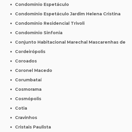
Condomínio Espetáculo
Condomínio Espetáculo Jardim Helena Cristina
Condomínio Residencial Trivoli
Condomínio Sinfonia
Conjunto Habitacional Marechal Mascarenhas de
Cordeirópolis
Coroados
Coronel Macedo
Corumbataí
Cosmorama
Cosmópolis
Cotia
Cravinhos
Cristais Paulista