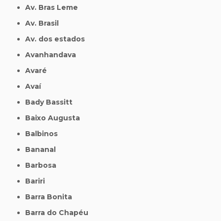
Av. Bras Leme
Av. Brasil
Av. dos estados
Avanhandava
Avaré
Avaí
Bady Bassitt
Baixo Augusta
Balbinos
Bananal
Barbosa
Bariri
Barra Bonita
Barra do Chapéu