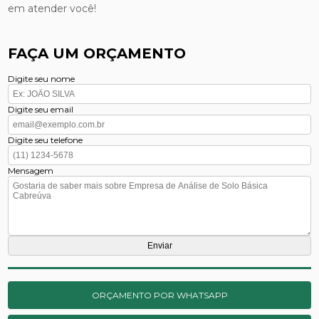
em atender você!
FAÇA UM ORÇAMENTO
Digite seu nome
Digite seu email
Digite seu telefone
Mensagem
ORÇAMENTO POR WHATSAPP