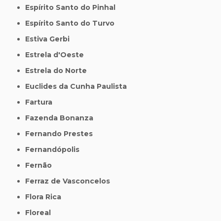
Espírito Santo do Pinhal
Espírito Santo do Turvo
Estiva Gerbi
Estrela d'Oeste
Estrela do Norte
Euclides da Cunha Paulista
Fartura
Fazenda Bonanza
Fernando Prestes
Fernandópolis
Fernão
Ferraz de Vasconcelos
Flora Rica
Floreal