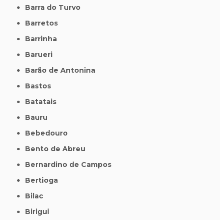
Barra do Turvo
Barretos
Barrinha
Barueri
Barão de Antonina
Bastos
Batatais
Bauru
Bebedouro
Bento de Abreu
Bernardino de Campos
Bertioga
Bilac
Birigui