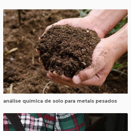
análise química de solo para metais pesados