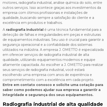
motores, radiografia industrial, análise química do solo, entre
outros serviços. Isso acontece graças aos investimentos da
empresa com ótimos profissionais e instalações de
qualidade, buscando sempre a satisfação do cliente e a
excelência em produtos e trabalhos.
A
radiografia industrial
é uma técnica fundamental para a
detecção de falhas e irregularidades em peças e estruturas
de equipamentos industriais. Seu uso é crucial para garantir a
segurança operacional e a confiabilidade dos sistemas
utilizados na indústria. A empresa J. OMETTO é especializada
em oferecer serviços de radiografia industrial de alta
qualidade, utilizando equipamentos modernos e equipe
altamente capacitada. Ao escolher a J. OMETTO para realizar
seus serviços de radiografia industrial, você estará
escolhendo uma empresa com anos de experiência e
comprometimento com a excelência em cada projeto.
Entre em contato conosco e solicite uma cotação para
saber como podemos ajudar sua empresa a garantir a
integridade e segurança dos seus equipamentos.
Radiografia industrial de alta qualidade