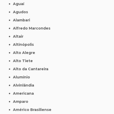
Aguaí
Agudos
Alambari
Alfredo Marcondes
Altair
Altinópolis
Alto Alegre
Alto Tiete
Alto da Cantareira
Alumínio
Alvinlândia
Americana
Amparo
Américo Brasiliense