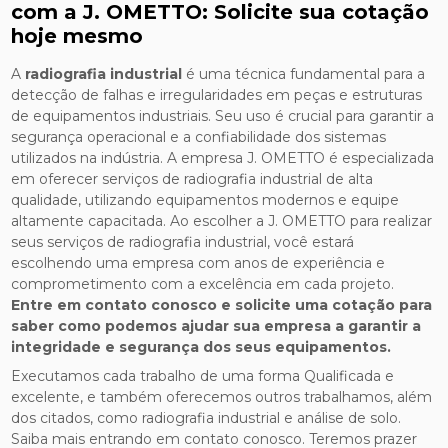
com a J. OMETTO: Solicite sua cotação
hoje mesmo
A
radiografia industrial
é uma técnica fundamental para a
detecção de falhas e irregularidades em peças e estruturas
de equipamentos industriais. Seu uso é crucial para garantir a
segurança operacional e a confiabilidade dos sistemas
utilizados na indústria. A empresa J. OMETTO é especializada
em oferecer serviços de radiografia industrial de alta
qualidade, utilizando equipamentos modernos e equipe
altamente capacitada. Ao escolher a J. OMETTO para realizar
seus serviços de radiografia industrial, você estará
escolhendo uma empresa com anos de experiência e
comprometimento com a excelência em cada projeto.
Entre em contato conosco e solicite uma cotação para
saber como podemos ajudar sua empresa a garantir a
integridade e segurança dos seus equipamentos.
Executamos cada trabalho de uma forma Qualificada e
excelente, e também oferecemos outros trabalhamos, além
dos citados, como radiografia industrial e análise de solo.
Saiba mais entrando em contato conosco. Teremos prazer