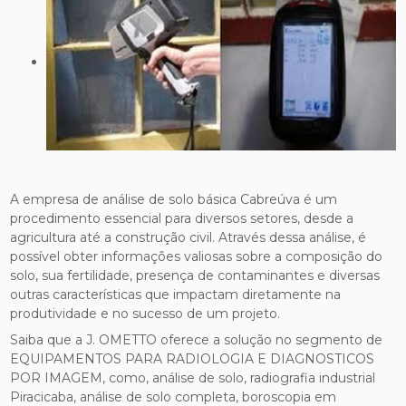
A empresa de análise de solo básica Cabreúva é um
procedimento essencial para diversos setores, desde a
agricultura até a construção civil. Através dessa análise, é
possível obter informações valiosas sobre a composição do
solo, sua fertilidade, presença de contaminantes e diversas
outras características que impactam diretamente na
produtividade e no sucesso de um projeto.
Saiba que a J. OMETTO oferece a solução no segmento de
EQUIPAMENTOS PARA RADIOLOGIA E DIAGNOSTICOS
POR IMAGEM, como, análise de solo, radiografia industrial
Piracicaba, análise de solo completa, boroscopia em