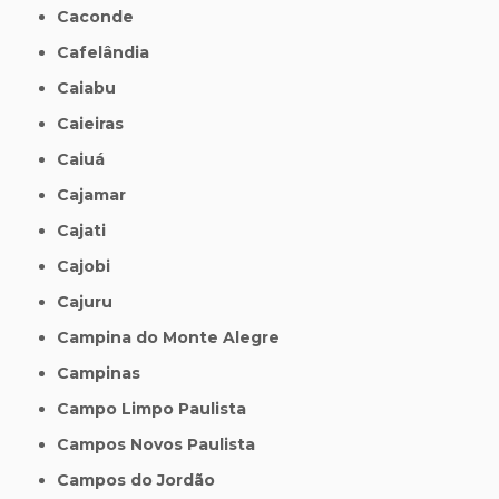
Caconde
Cafelândia
Caiabu
Caieiras
Caiuá
Cajamar
Cajati
Cajobi
Cajuru
Campina do Monte Alegre
Campinas
Campo Limpo Paulista
Campos Novos Paulista
Campos do Jordão