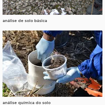
análise de solo básica
análise química do solo