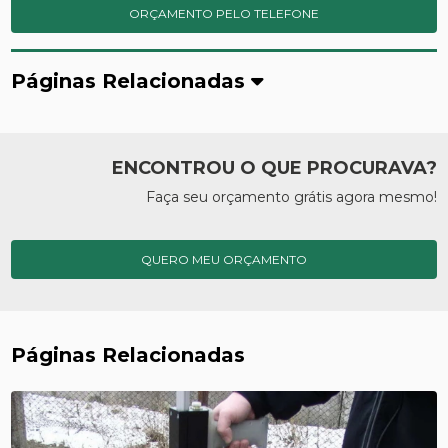
ORÇAMENTO PELO TELEFONE
Páginas Relacionadas
ENCONTROU O QUE PROCURAVA?
Faça seu orçamento grátis agora mesmo!
QUERO MEU ORÇAMENTO
Páginas Relacionadas