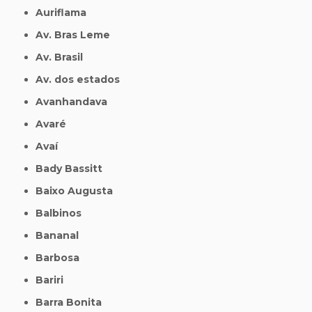
Auriflama
Av. Bras Leme
Av. Brasil
Av. dos estados
Avanhandava
Avaré
Avaí
Bady Bassitt
Baixo Augusta
Balbinos
Bananal
Barbosa
Bariri
Barra Bonita