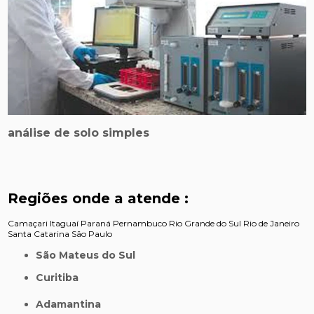
análise de solo simples
Regiões onde a atende :
Camaçari
Itaguaí
Paraná
Pernambuco
Rio Grande do Sul
Rio de Janeiro
Santa Catarina
São Paulo
São Mateus do Sul
Curitiba
Adamantina