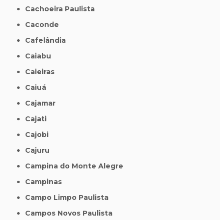
Cachoeira Paulista
Caconde
Cafelândia
Caiabu
Caieiras
Caiuá
Cajamar
Cajati
Cajobi
Cajuru
Campina do Monte Alegre
Campinas
Campo Limpo Paulista
Campos Novos Paulista