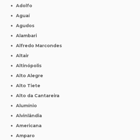
Adolfo
Aguaí
Agudos
Alambari
Alfredo Marcondes
Altair
Altinópolis
Alto Alegre
Alto Tiete
Alto da Cantareira
Alumínio
Alvinlândia
Americana
Amparo