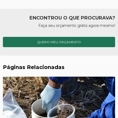
ENCONTROU O QUE PROCURAVA?
Faça seu orçamento grátis agora mesmo!
QUERO MEU ORÇAMENTO
Páginas Relacionadas