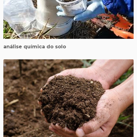
análise química do solo