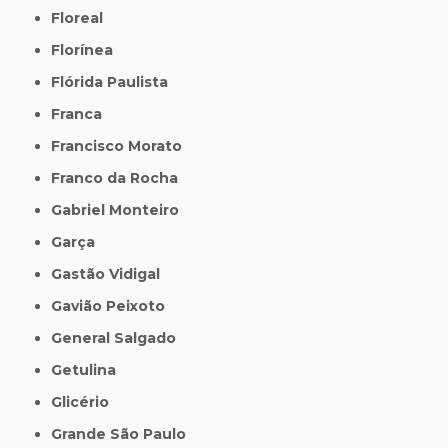
Floreal
Florínea
Flórida Paulista
Franca
Francisco Morato
Franco da Rocha
Gabriel Monteiro
Garça
Gastão Vidigal
Gavião Peixoto
General Salgado
Getulina
Glicério
Grande São Paulo