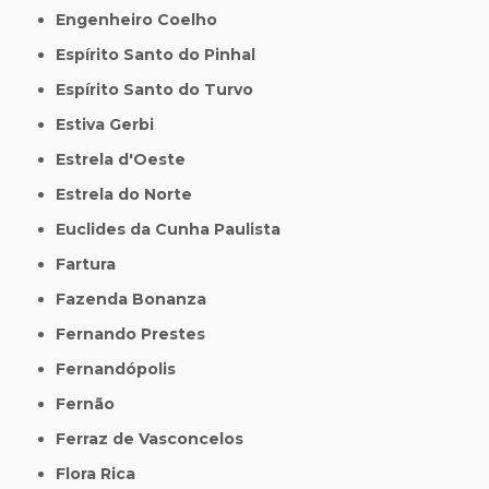
Engenheiro Coelho
Espírito Santo do Pinhal
Espírito Santo do Turvo
Estiva Gerbi
Estrela d'Oeste
Estrela do Norte
Euclides da Cunha Paulista
Fartura
Fazenda Bonanza
Fernando Prestes
Fernandópolis
Fernão
Ferraz de Vasconcelos
Flora Rica