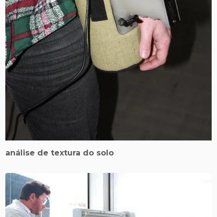
análise de textura do solo