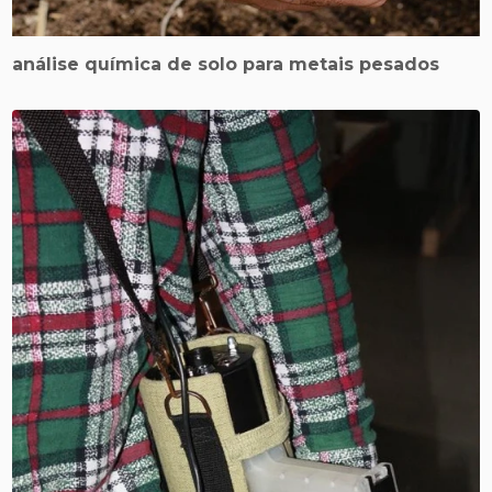
análise química de solo para metais pesados