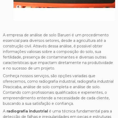
A empresa de análise de solo Barueri é um procedimento
essencial para diversos setores, desde a agricultura até a
construção civil. Através dessa análise, é possível obter
informações valiosas sobre a composição do solo, sua
fertilidade, presença de contaminantes e diversas outras
características que impactam diretamente na produtividade
e no sucesso de um projeto.
Conheça nossos serviços, são opções variadas que
oferecemos, como radiografia industrial, radiografia industrial
Piracicaba, análise de solo completa e análise de solo.
Contando com profissionais qualificados e experientes, o
empreendimento entende a necessidade de cada cliente,
buscando a sua satisfação e confiança.
A
radiografia industrial
é uma técnica fundamental para a
detecção de falhas e irregularidades em peças e estruturas