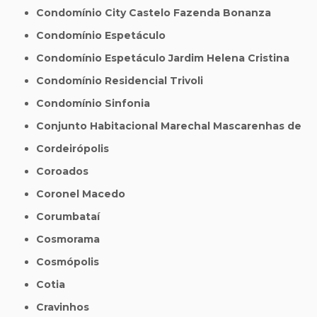
Condomínio City Castelo Fazenda Bonanza
Condomínio Espetáculo
Condomínio Espetáculo Jardim Helena Cristina
Condomínio Residencial Trivoli
Condomínio Sinfonia
Conjunto Habitacional Marechal Mascarenhas de
Cordeirópolis
Coroados
Coronel Macedo
Corumbataí
Cosmorama
Cosmópolis
Cotia
Cravinhos