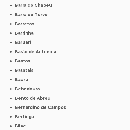
Barra do Chapéu
Barra do Turvo
Barretos
Barrinha
Barueri
Barão de Antonina
Bastos
Batatais
Bauru
Bebedouro
Bento de Abreu
Bernardino de Campos
Bertioga
Bilac