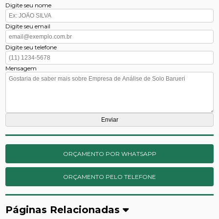
Digite seu nome
Digite seu email
Digite seu telefone
Mensagem
ORÇAMENTO POR WHATSAPP
ORÇAMENTO PELO TELEFONE
Páginas Relacionadas