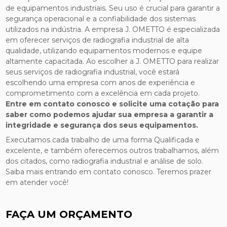
de equipamentos industriais. Seu uso é crucial para garantir a
segurança operacional e a confiabilidade dos sistemas
utilizados na indústria. A empresa J. OMETTO é especializada
em oferecer serviços de radiografia industrial de alta
qualidade, utilizando equipamentos modernos e equipe
altamente capacitada. Ao escolher a J. OMETTO para realizar
seus serviços de radiografia industrial, você estará
escolhendo uma empresa com anos de experiência e
comprometimento com a excelência em cada projeto.
Entre em contato conosco e solicite uma cotação para
saber como podemos ajudar sua empresa a garantir a
integridade e segurança dos seus equipamentos.
Executamos cada trabalho de uma forma Qualificada e
excelente, e também oferecemos outros trabalhamos, além
dos citados, como radiografia industrial e análise de solo.
Saiba mais entrando em contato conosco. Teremos prazer
em atender você!
FAÇA UM ORÇAMENTO