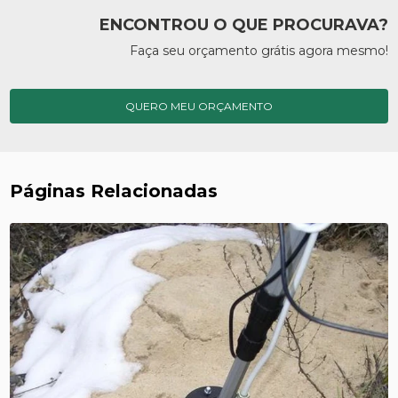
ENCONTROU O QUE PROCURAVA?
Faça seu orçamento grátis agora mesmo!
QUERO MEU ORÇAMENTO
Páginas Relacionadas