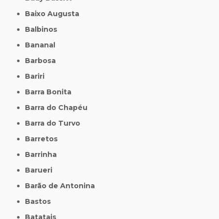
Baixo Augusta
Balbinos
Bananal
Barbosa
Bariri
Barra Bonita
Barra do Chapéu
Barra do Turvo
Barretos
Barrinha
Barueri
Barão de Antonina
Bastos
Batatais