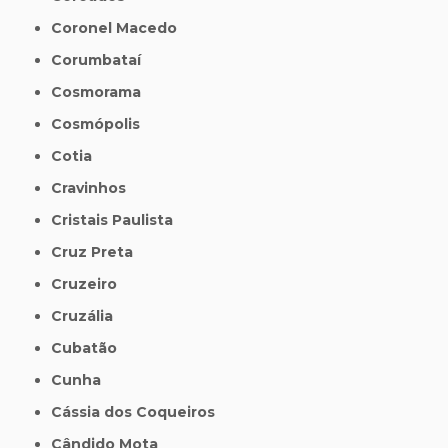
Coronel Macedo
Corumbataí
Cosmorama
Cosmópolis
Cotia
Cravinhos
Cristais Paulista
Cruz Preta
Cruzeiro
Cruzália
Cubatão
Cunha
Cássia dos Coqueiros
Cândido Mota