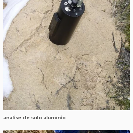
análise de solo alumínio