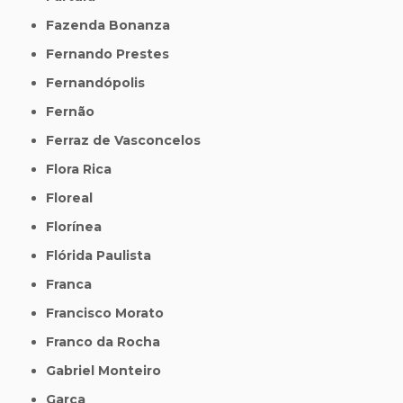
Fazenda Bonanza
Fernando Prestes
Fernandópolis
Fernão
Ferraz de Vasconcelos
Flora Rica
Floreal
Florínea
Flórida Paulista
Franca
Francisco Morato
Franco da Rocha
Gabriel Monteiro
Garça