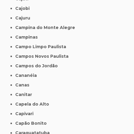
Cajobi
Cajuru
Campina do Monte Alegre
Campinas
Campo Limpo Paulista
Campos Novos Paulista
Campos do Jordão
Cananéia
Canas
Canitar
Capela do Alto
Capivari
Capão Bonito
Caraguatatuba