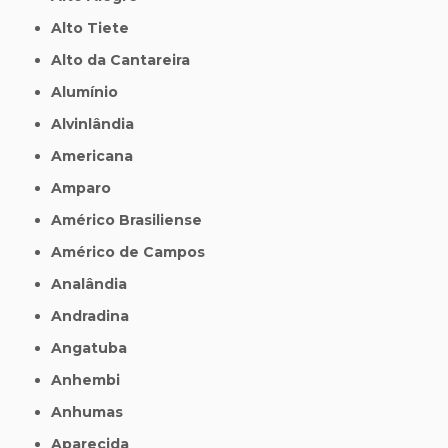
Alto Tiete
Alto da Cantareira
Alumínio
Alvinlândia
Americana
Amparo
Américo Brasiliense
Américo de Campos
Analândia
Andradina
Angatuba
Anhembi
Anhumas
Aparecida