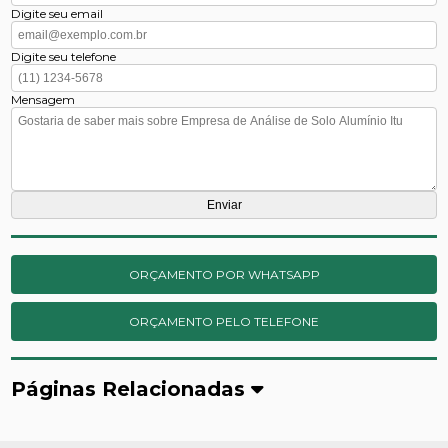
Digite seu email
Digite seu telefone
Mensagem
ORÇAMENTO POR WHATSAPP
ORÇAMENTO PELO TELEFONE
Páginas Relacionadas