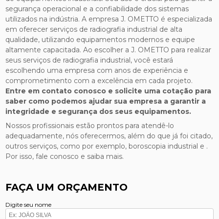
segurança operacional e a confiabilidade dos sistemas
utilizados na indústria. A empresa J. OMETTO é especializada
em oferecer serviços de radiografia industrial de alta
qualidade, utilizando equipamentos modernos e equipe
altamente capacitada. Ao escolher a J. OMETTO para realizar
seus serviços de radiografia industrial, você estará
escolhendo uma empresa com anos de experiência e
comprometimento com a excelência em cada projeto.
Entre em contato conosco e solicite uma cotação para
saber como podemos ajudar sua empresa a garantir a
integridade e segurança dos seus equipamentos.
Nossos profissionais estão prontos para atendê-lo
adequadamente, nós oferecermos, além do que já foi citado,
outros serviços, como por exemplo, boroscopia industrial e .
Por isso, fale conosco e saiba mais.
FAÇA UM ORÇAMENTO
Digite seu nome