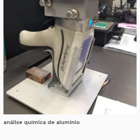
análise química de aluminio