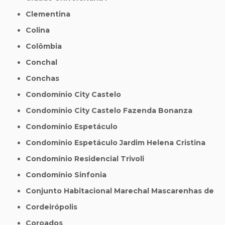
Clementina
Colina
Colômbia
Conchal
Conchas
Condomínio City Castelo
Condomínio City Castelo Fazenda Bonanza
Condomínio Espetáculo
Condomínio Espetáculo Jardim Helena Cristina
Condomínio Residencial Trivoli
Condomínio Sinfonia
Conjunto Habitacional Marechal Mascarenhas de
Cordeirópolis
Coroados