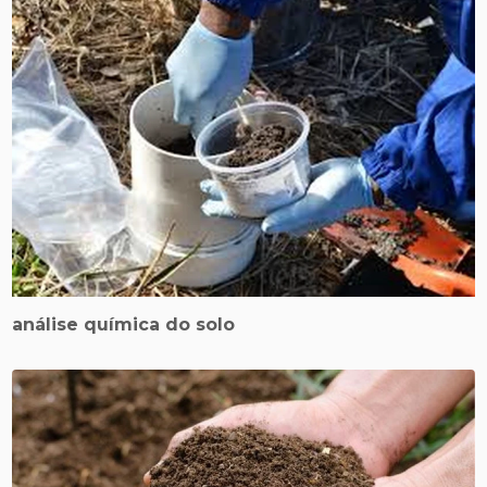
análise química do solo