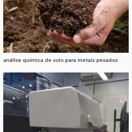
análise química de solo para metais pesados