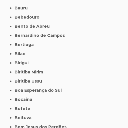
Bauru
Bebedouro
Bento de Abreu
Bernardino de Campos
Bertioga
Bilac
Birigui
Biritiba Mirim
Biritiba Ussu
Boa Esperança do Sul
Bocaina
Bofete
Boituva
Bom Jesus dos Perdões