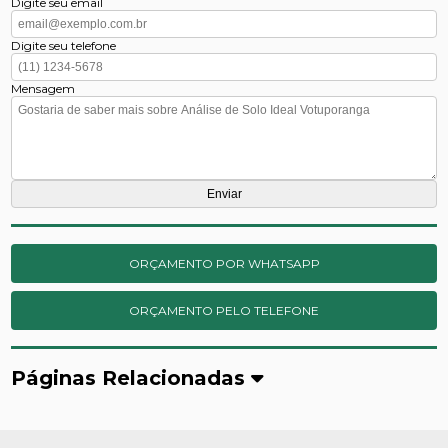
Digite seu email
Digite seu telefone
Mensagem
ORÇAMENTO POR WHATSAPP
ORÇAMENTO PELO TELEFONE
Páginas Relacionadas