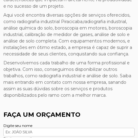
e no sucesso de um projeto.
Aqui você encontra diversas opções de serviços oferecidos,
como radiografia industrial Piracicaba,radiografia industrial,
análise química do solo, boroscopia em motores, boroscopia
industrial, calibração de medidor de gases, análise de solo e
análise de solo completa. Com equipamentos modernos, e
instalações em ótimo estado, a empresa é capaz de suprir a
necessidade de seus clientes, conquistando sua confiança.
Desenvolvemos cada trabalho de uma forma profissional e
objetiva. Com isso, conseguimos disponibilizar outros
trabalhos, como radiografia industrial e análise de solo. Saiba
mais entrando em contato com nossa empresa, sanando
assim as suas dúvidas sobre os serviços e produtos
disponibilizados pelo ramo com a melhor marca.
FAÇA UM ORÇAMENTO
Digite seu nome