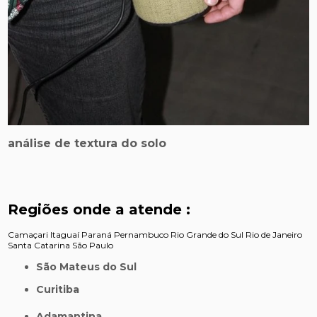
análise de textura do solo
Regiões onde a atende :
Camaçari
Itaguaí
Paraná
Pernambuco
Rio Grande do Sul
Rio de Janeiro
Santa Catarina
São Paulo
São Mateus do Sul
Curitiba
Adamantina