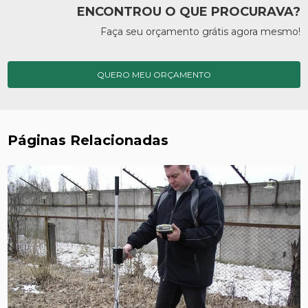
ENCONTROU O QUE PROCURAVA?
Faça seu orçamento grátis agora mesmo!
QUERO MEU ORÇAMENTO
Páginas Relacionadas