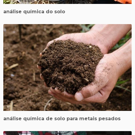
análise química do solo
análise química de solo para metais pesados