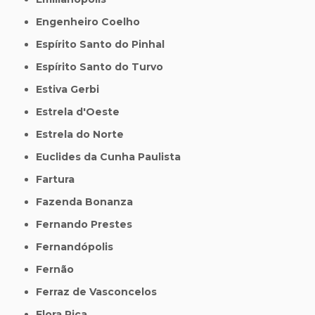
Engenheiro Coelho
Espírito Santo do Pinhal
Espírito Santo do Turvo
Estiva Gerbi
Estrela d'Oeste
Estrela do Norte
Euclides da Cunha Paulista
Fartura
Fazenda Bonanza
Fernando Prestes
Fernandópolis
Fernão
Ferraz de Vasconcelos
Flora Rica