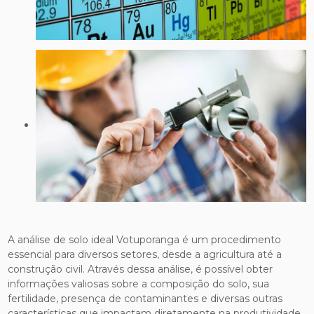
A análise de solo ideal Votuporanga é um procedimento
essencial para diversos setores, desde a agricultura até a
construção civil. Através dessa análise, é possível obter
informações valiosas sobre a composição do solo, sua
fertilidade, presença de contaminantes e diversas outras
características que impactam diretamente na produtividade