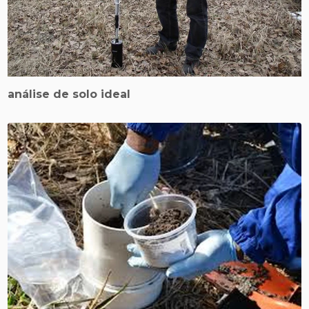
análise de solo ideal