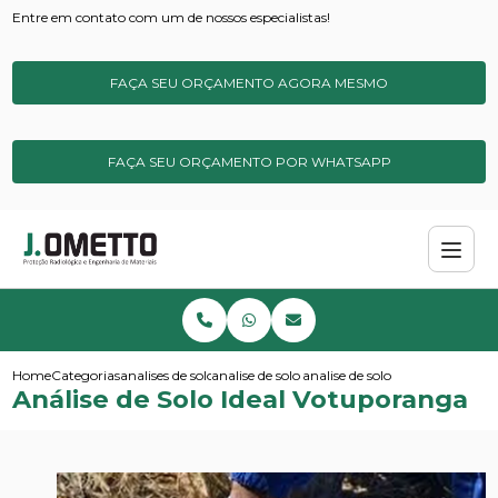
Entre em contato com um de nossos especialistas!
FAÇA SEU ORÇAMENTO AGORA MESMO
FAÇA SEU ORÇAMENTO POR WHATSAPP
Home
Categorias
analises de solos e sedimentos
analise de solo basica
analise de solo ideal votupora
Análise de Solo Ideal Votuporanga