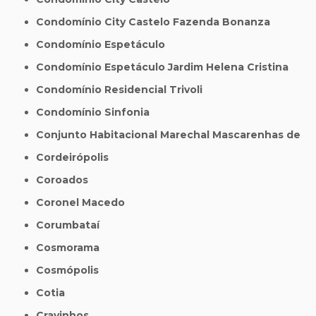
Condomínio City Castelo Fazenda Bonanza
Condomínio Espetáculo
Condomínio Espetáculo Jardim Helena Cristina
Condomínio Residencial Trivoli
Condomínio Sinfonia
Conjunto Habitacional Marechal Mascarenhas de
Cordeirópolis
Coroados
Coronel Macedo
Corumbataí
Cosmorama
Cosmópolis
Cotia
Cravinhos