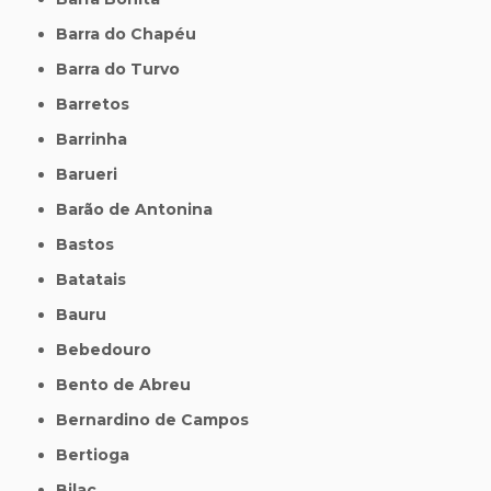
Barra do Chapéu
Barra do Turvo
Barretos
Barrinha
Barueri
Barão de Antonina
Bastos
Batatais
Bauru
Bebedouro
Bento de Abreu
Bernardino de Campos
Bertioga
Bilac