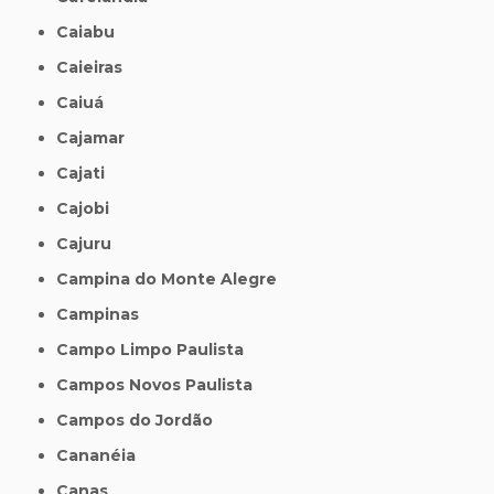
Caiabu
Caieiras
Caiuá
Cajamar
Cajati
Cajobi
Cajuru
Campina do Monte Alegre
Campinas
Campo Limpo Paulista
Campos Novos Paulista
Campos do Jordão
Cananéia
Canas