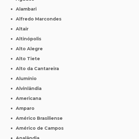
Alambari
Alfredo Marcondes
Altair
Altinópolis
Alto Alegre
Alto Tiete
Alto da Cantareira
Alumínio
Alvinlândia
Americana
Amparo
Américo Brasiliense
Américo de Campos
Analândia