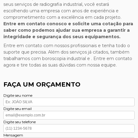
seus serviços de radiografia industrial, você estará
escolhendo uma empresa com anos de experiência e
comprometimento com a excelência em cada projeto.
Entre em contato conosco e solicite uma cotação para
saber como podemos ajudar sua empresa a garantir a
integridade e segurança dos seus equipamentos.
Entre em contato com nossos profissionais e tenha todo o
suporte que precisa. Além dos serviços já citados, também
trabalhamos com boroscopia industrial e . Entre em contato
agora e tire todas as suas dúvidas com nossa equipe.
FAÇA UM ORÇAMENTO
Digite seu nome
Digite seu email
Digite seu telefone
Mensagem