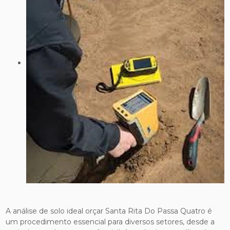
A análise de solo ideal orçar Santa Rita Do Passa Quatro é
um procedimento essencial para diversos setores, desde a