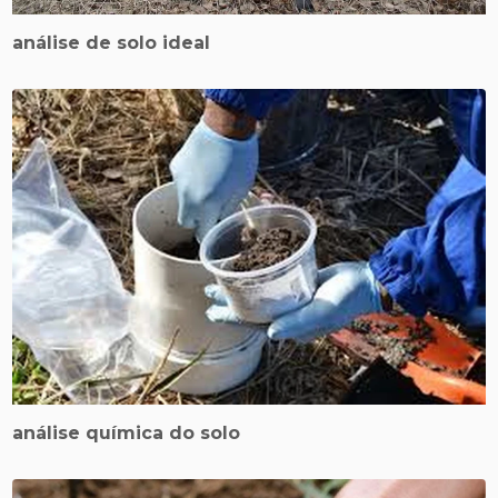
análise de solo ideal
análise química do solo