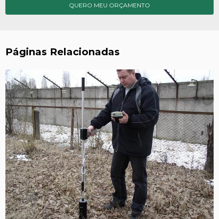
QUERO MEU ORÇAMENTO
Páginas Relacionadas