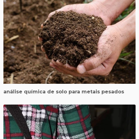
análise química de solo para metais pesados