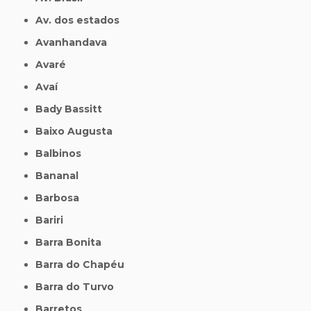
Av. dos estados
Avanhandava
Avaré
Avaí
Bady Bassitt
Baixo Augusta
Balbinos
Bananal
Barbosa
Bariri
Barra Bonita
Barra do Chapéu
Barra do Turvo
Barretos