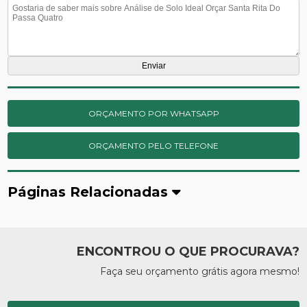
ORÇAMENTO POR WHATSAPP
ORÇAMENTO PELO TELEFONE
Páginas Relacionadas
ENCONTROU O QUE PROCURAVA?
Faça seu orçamento grátis agora mesmo!