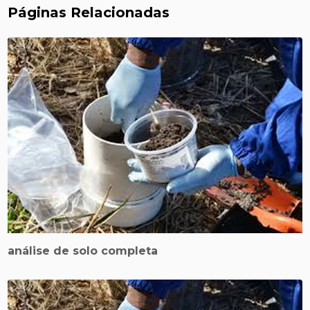
Páginas Relacionadas
análise de solo completa