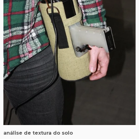
análise de textura do solo