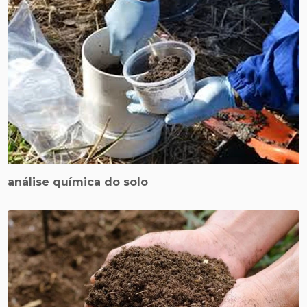
análise química do solo