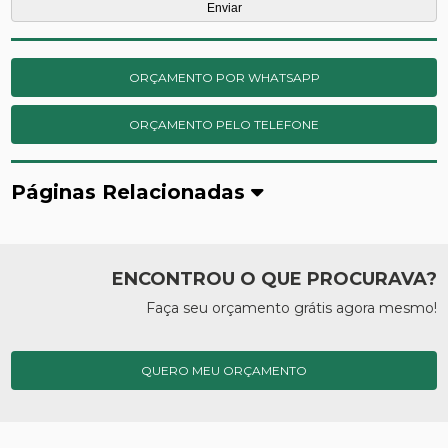
ORÇAMENTO POR WHATSAPP
ORÇAMENTO PELO TELEFONE
Páginas Relacionadas
ENCONTROU O QUE PROCURAVA?
Faça seu orçamento grátis agora mesmo!
QUERO MEU ORÇAMENTO