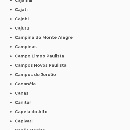
Cajamar
Cajati
Cajobi
Cajuru
Campina do Monte Alegre
Campinas
Campo Limpo Paulista
Campos Novos Paulista
Campos do Jordão
Cananéia
Canas
Canitar
Capela do Alto
Capivari