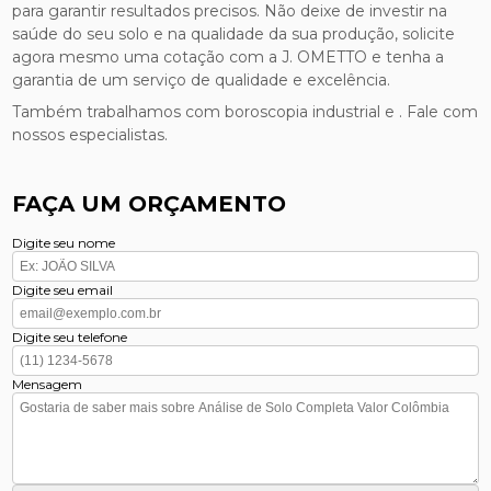
para garantir resultados precisos. Não deixe de investir na
saúde do seu solo e na qualidade da sua produção, solicite
agora mesmo uma cotação com a J. OMETTO e tenha a
garantia de um serviço de qualidade e excelência.
Também trabalhamos com boroscopia industrial e . Fale com
nossos especialistas.
FAÇA UM ORÇAMENTO
Digite seu nome
Digite seu email
Digite seu telefone
Mensagem