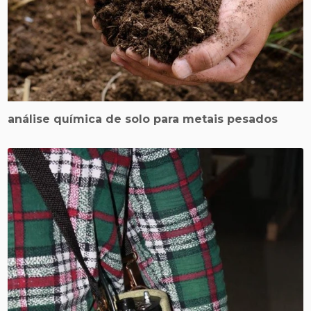
análise química de solo para metais pesados