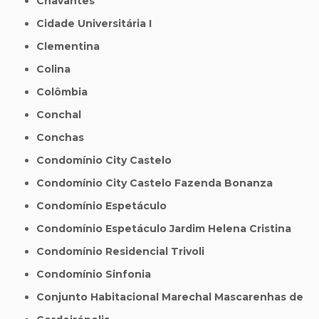
Chavantes
Cidade Universitária I
Clementina
Colina
Colômbia
Conchal
Conchas
Condomínio City Castelo
Condomínio City Castelo Fazenda Bonanza
Condomínio Espetáculo
Condomínio Espetáculo Jardim Helena Cristina
Condomínio Residencial Trivoli
Condomínio Sinfonia
Conjunto Habitacional Marechal Mascarenhas de