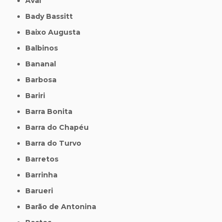
Avaí
Bady Bassitt
Baixo Augusta
Balbinos
Bananal
Barbosa
Bariri
Barra Bonita
Barra do Chapéu
Barra do Turvo
Barretos
Barrinha
Barueri
Barão de Antonina