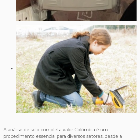
A análise de solo completa valor Colômbia é um
procedimento essencial para diversos setores, desde a