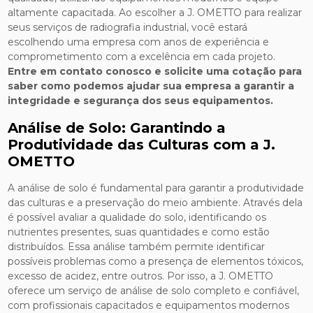
altamente capacitada. Ao escolher a J. OMETTO para realizar
seus serviços de radiografia industrial, você estará
escolhendo uma empresa com anos de experiência e
comprometimento com a excelência em cada projeto.
Entre em contato conosco e solicite uma cotação para
saber como podemos ajudar sua empresa a garantir a
integridade e segurança dos seus equipamentos.
Análise de Solo: Garantindo a
Produtividade das Culturas com a J.
OMETTO
A análise de solo é fundamental para garantir a produtividade
das culturas e a preservação do meio ambiente. Através dela
é possível avaliar a qualidade do solo, identificando os
nutrientes presentes, suas quantidades e como estão
distribuídos. Essa análise também permite identificar
possíveis problemas como a presença de elementos tóxicos,
excesso de acidez, entre outros. Por isso, a J. OMETTO
oferece um serviço de análise de solo completo e confiável,
com profissionais capacitados e equipamentos modernos