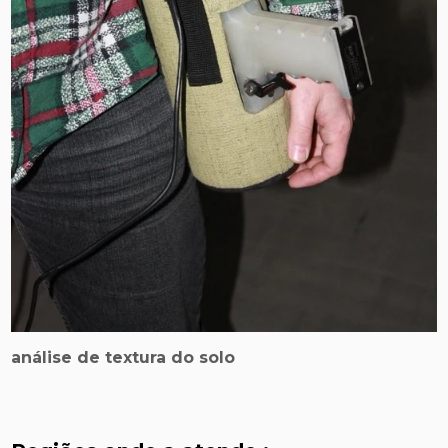
análise de textura do solo