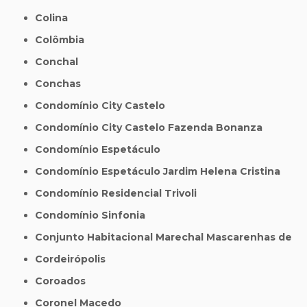
Colina
Colômbia
Conchal
Conchas
Condomínio City Castelo
Condomínio City Castelo Fazenda Bonanza
Condomínio Espetáculo
Condomínio Espetáculo Jardim Helena Cristina
Condomínio Residencial Trivoli
Condomínio Sinfonia
Conjunto Habitacional Marechal Mascarenhas de
Cordeirópolis
Coroados
Coronel Macedo