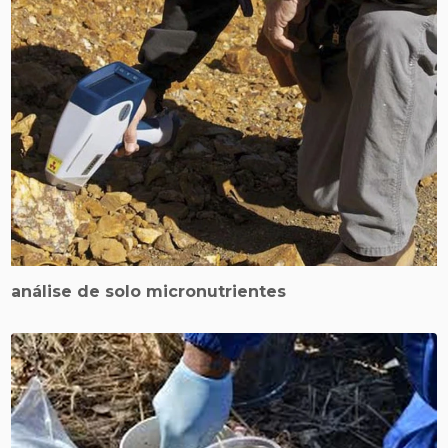
análise de solo micronutrientes