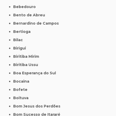
Bebedouro
Bento de Abreu
Bernardino de Campos
Bertioga
Bilac
Birigui
Biritiba Mirim
Biritiba Ussu
Boa Esperança do Sul
Bocaina
Bofete
Boituva
Bom Jesus dos Perdões
Bom Sucesso de Itararé