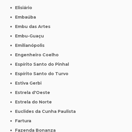
Elisiário
Embaúba
Embu das Artes
Embu-Guaçu
Emilianópolis
Engenheiro Coelho
Espírito Santo do Pinhal
Espírito Santo do Turvo
Estiva Gerbi
Estrela d'Oeste
Estrela do Norte
Euclides da Cunha Paulista
Fartura
Fazenda Bonanza