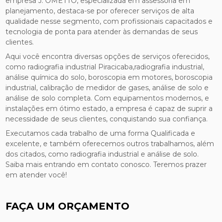
empresa J. OMETTO, especializada em assessoria em
planejamento, destaca-se por oferecer serviços de alta
qualidade nesse segmento, com profissionais capacitados e
tecnologia de ponta para atender às demandas de seus
clientes.
Aqui você encontra diversas opções de serviços oferecidos,
como radiografia industrial Piracicaba,radiografia industrial,
análise química do solo, boroscopia em motores, boroscopia
industrial, calibração de medidor de gases, análise de solo e
análise de solo completa. Com equipamentos modernos, e
instalações em ótimo estado, a empresa é capaz de suprir a
necessidade de seus clientes, conquistando sua confiança.
Executamos cada trabalho de uma forma Qualificada e
excelente, e também oferecemos outros trabalhamos, além
dos citados, como radiografia industrial e análise de solo.
Saiba mais entrando em contato conosco. Teremos prazer
em atender você!
FAÇA UM ORÇAMENTO