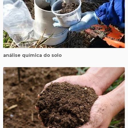
análise química do solo