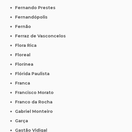
Fernando Prestes
Fernandópolis
Fernão
Ferraz de Vasconcelos
Flora Rica
Floreal
Florínea
Flórida Paulista
Franca
Francisco Morato
Franco da Rocha
Gabriel Monteiro
Garça
Gastão Vidigal