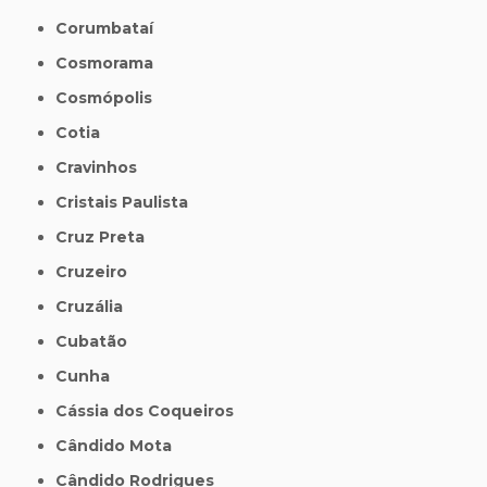
Corumbataí
Cosmorama
Cosmópolis
Cotia
Cravinhos
Cristais Paulista
Cruz Preta
Cruzeiro
Cruzália
Cubatão
Cunha
Cássia dos Coqueiros
Cândido Mota
Cândido Rodrigues