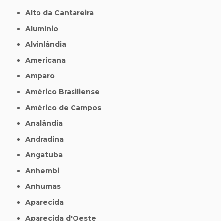
Alto da Cantareira
Alumínio
Alvinlândia
Americana
Amparo
Américo Brasiliense
Américo de Campos
Analândia
Andradina
Angatuba
Anhembi
Anhumas
Aparecida
Aparecida d'Oeste