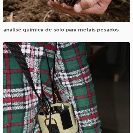
análise química de solo para metais pesados