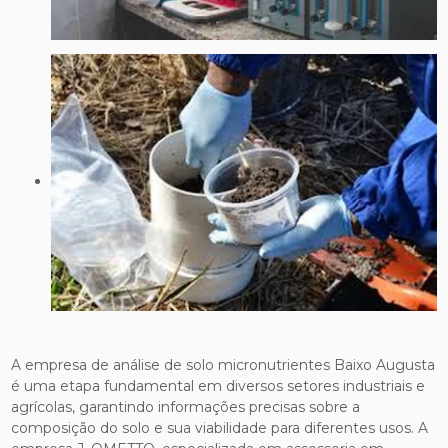
A empresa de análise de solo micronutrientes Baixo Augusta
é uma etapa fundamental em diversos setores industriais e
agrícolas, garantindo informações precisas sobre a
composição do solo e sua viabilidade para diferentes usos. A