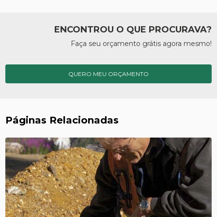
ENCONTROU O QUE PROCURAVA?
Faça seu orçamento grátis agora mesmo!
QUERO MEU ORÇAMENTO
Páginas Relacionadas