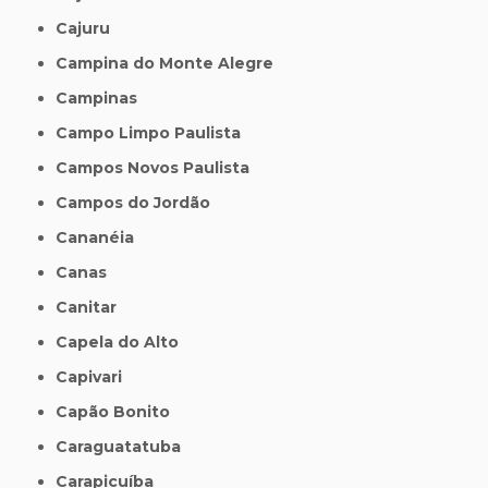
Cajuru
Campina do Monte Alegre
Campinas
Campo Limpo Paulista
Campos Novos Paulista
Campos do Jordão
Cananéia
Canas
Canitar
Capela do Alto
Capivari
Capão Bonito
Caraguatatuba
Carapicuíba