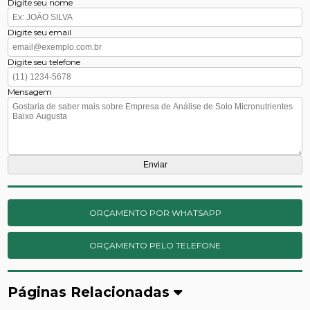
Digite seu nome
Digite seu email
Digite seu telefone
Mensagem
ORÇAMENTO POR WHATSAPP
ORÇAMENTO PELO TELEFONE
Páginas Relacionadas