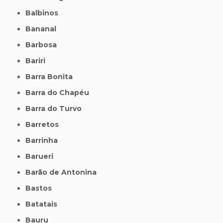
Balbinos
Bananal
Barbosa
Bariri
Barra Bonita
Barra do Chapéu
Barra do Turvo
Barretos
Barrinha
Barueri
Barão de Antonina
Bastos
Batatais
Bauru