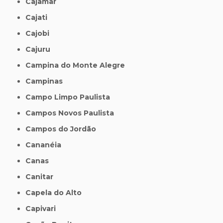
Cajamar
Cajati
Cajobi
Cajuru
Campina do Monte Alegre
Campinas
Campo Limpo Paulista
Campos Novos Paulista
Campos do Jordão
Cananéia
Canas
Canitar
Capela do Alto
Capivari