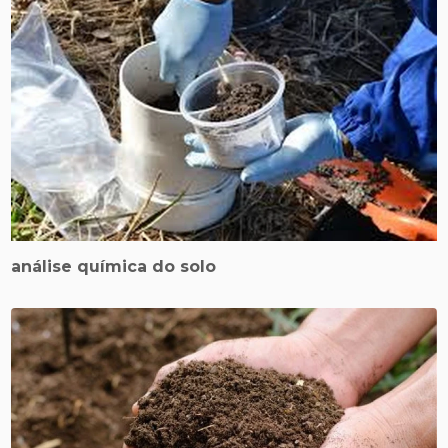
análise química do solo