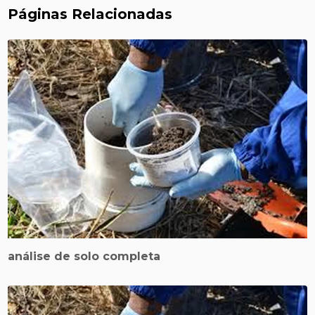
Páginas Relacionadas
análise de solo completa