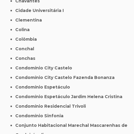
Chavantes
Cidade Universitária I
Clementina
Colina
Colômbia
Conchal
Conchas
Condomínio City Castelo
Condomínio City Castelo Fazenda Bonanza
Condomínio Espetáculo
Condomínio Espetáculo Jardim Helena Cristina
Condomínio Residencial Trivoli
Condomínio Sinfonia
Conjunto Habitacional Marechal Mascarenhas de