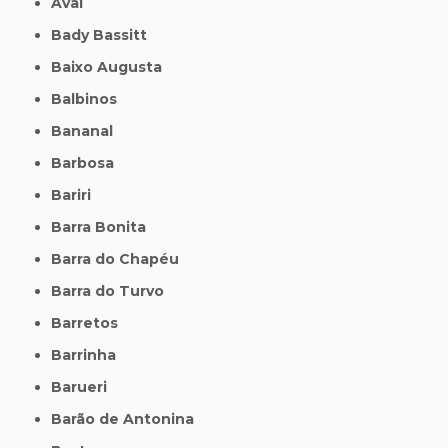
Avaí
Bady Bassitt
Baixo Augusta
Balbinos
Bananal
Barbosa
Bariri
Barra Bonita
Barra do Chapéu
Barra do Turvo
Barretos
Barrinha
Barueri
Barão de Antonina