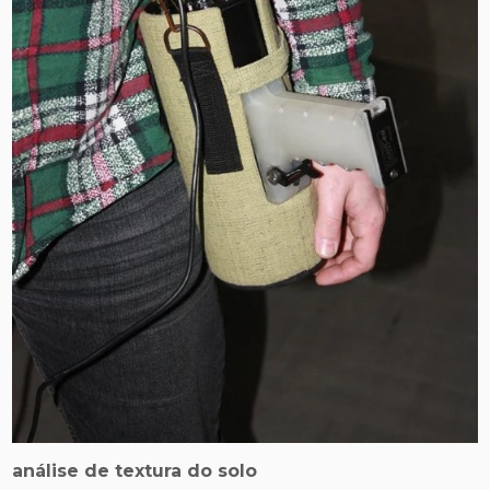
análise de textura do solo