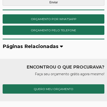
ORÇAMENTO POR WHATSAPP
ORÇAMENTO PELO TELEFONE
Páginas Relacionadas
ENCONTROU O QUE PROCURAVA?
Faça seu orçamento grátis agora mesmo!
QUERO MEU ORÇAMENTO