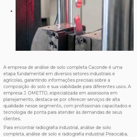
A empresa de análise de solo completa Caconde é uma
etapa fundamental em diversos setores industriais e
agrícolas, garantindo informações precisas sobre a
composição do solo e sua viabilidade para diferentes usos. A
empresa J. OMETTO, especializada em assessoria em
planejamento, destaca-se por oferecer serviços de alta
qualidade nesse segmento, com profissionais capacitados e
tecnologia de ponta para atender às demandas de seus
clientes.
Para encontrar radiografia industrial, análise de solo
completa, análise de solo e radiografia industrial Piracicaba,