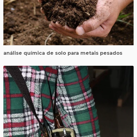
análise química de solo para metais pesados