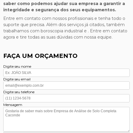
saber como podemos ajudar sua empresa a garantir a
integridade e segurança dos seus equipamentos.
Entre em contato com nossos profissionais e tenha todo o
suporte que precisa. Além dos serviços já citados, também
trabalhamos com boroscopia industrial e . Entre em contato
agora e tire todas as suas dúvidas com nossa equipe.
FAÇA UM ORÇAMENTO
Digite seu nome
Digite seu email
Digite seu telefone
Mensagem